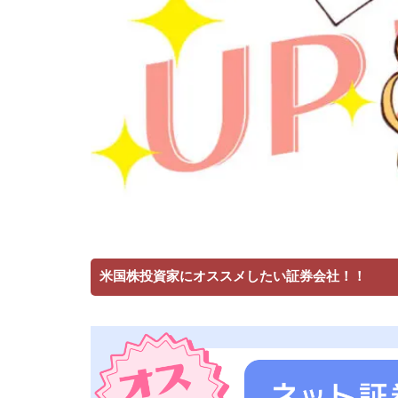
米国株投資家にオススメしたい証券会社！！