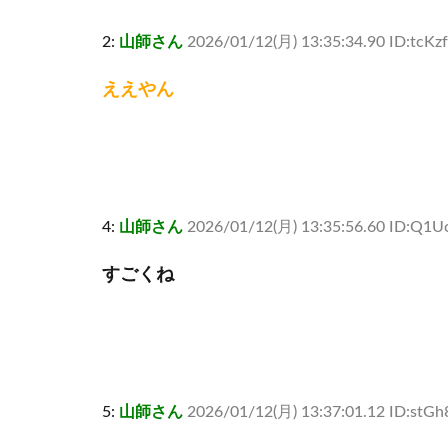
2:
山師さん
2026/01/12(月) 13:35:34.90 ID:tcK
ええやん
4:
山師さん
2026/01/12(月) 13:35:56.60 ID:Q
すごくね
5:
山師さん
2026/01/12(月) 13:37:01.12 ID:stG