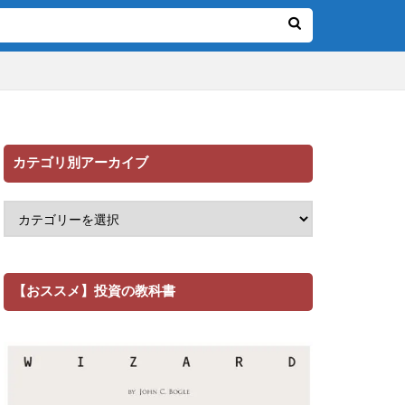
カテゴリ別アーカイブ
【おススメ】投資の教科書