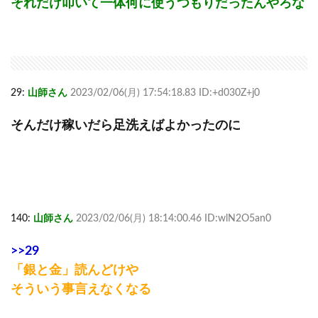
それだけ叩いて一体何に使うつもりだったんやろな
29:
山師さん
2023/02/06(月) 17:54:18.83 ID:+d030Z+j0
そんだけ稼いだら足洗えばよかったのに
140:
山師さん
2023/02/06(月) 18:14:00.46 ID:wlN2O5an0
>>29
「銀と金」読んどけや
そういう事言えなくなる