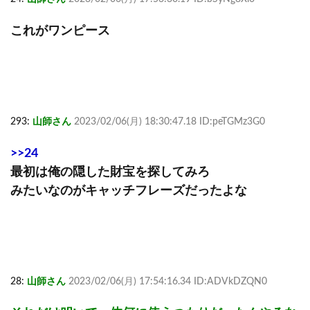
これがワンピース
293:
山師さん
2023/02/06(月) 18:30:47.18 ID:peTGMz3G0
>>24
最初は俺の隠した財宝を探してみろ
みたいなのがキャッチフレーズだったよな
28:
山師さん
2023/02/06(月) 17:54:16.34 ID:ADVkDZQN0