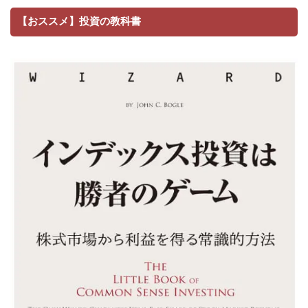
【おススメ】投資の教科書