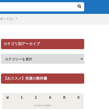
理由ってなに？
カテゴリ別アーカイブ
【おススメ】投資の教科書