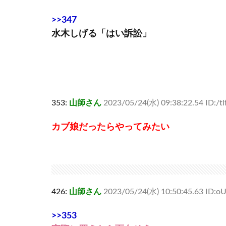
>>347
水木しげる「はい訴訟」
353:
山師さん
2023/05/24(水) 09:38:22.54 ID:/t
カブ娘だったらやってみたい
426:
山師さん
2023/05/24(水) 10:50:45.63 ID:o
>>353