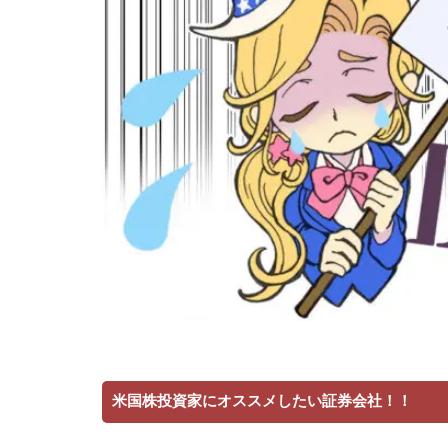
米国株投資家にオススメしたい証券会社！！