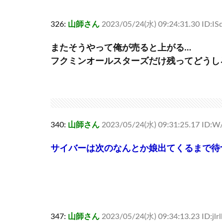
326:
山師さん
2023/05/24(水) 09:24:31.30 ID:I
またそうやって俺が売ると上がる…
フクミンオールスターズだけ残ってどうし
340:
山師さん
2023/05/24(水) 09:31:25.17 ID:
サイバーは次のなんとか娘出てくるまで待
347:
山師さん
2023/05/24(水) 09:34:13.23 ID:jlr