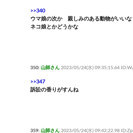
>>340
ウマ娘の次か 親しみのある動物がいいな
ネコ娘とかどうかな
350:
山師さん
2023/05/24(水) 09:35:15.64 ID:
>>347
訴訟の香りがすんね
359:
山師さん
2023/05/24(水) 09:42:22.98 ID:Z