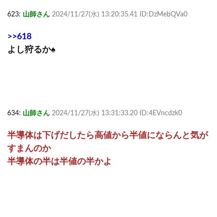
623:
山師さん
2024/11/27(水) 13:20:35.41 ID:DzMebQVa0
>>618
よし狩るか♠
634:
山師さん
2024/11/27(水) 13:31:33.20 ID:4EVncdzk0
半導体は下げだしたら高値から半値にならんと気が
すまんのか
半導体の半は半値の半かよ