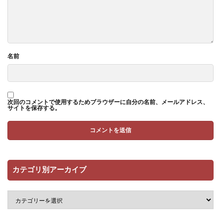
名前
次回のコメントで使用するためブラウザーに自分の名前、メールアドレス、
サイトを保存する。
カテゴリ別アーカイブ