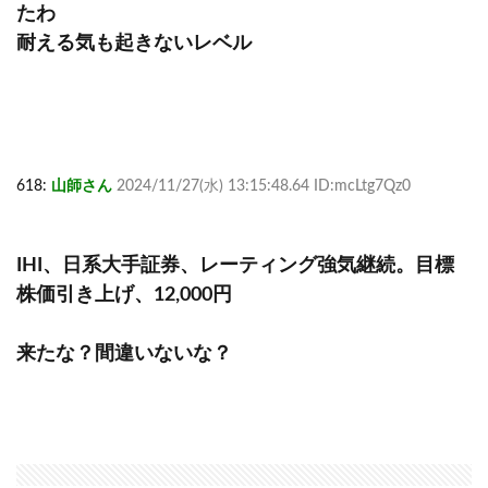
たわ
耐える気も起きないレベル
618:
山師さん
2024/11/27(水) 13:15:48.64 ID:mcLtg7Qz0
IHI、日系大手証券、レーティング強気継続。目標
株価引き上げ、12,000円
来たな？間違いないな？