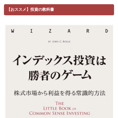
【おススメ】投資の教科書