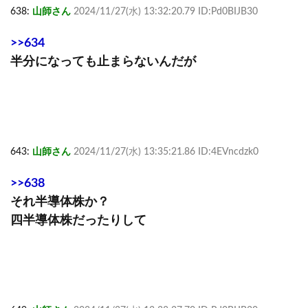
638:
山師さん
2024/11/27(水) 13:32:20.79 ID:Pd0BIJB30
>>634
半分になっても止まらないんだが
643:
山師さん
2024/11/27(水) 13:35:21.86 ID:4EVncdzk0
>>638
それ半導体株か？
四半導体株だったりして