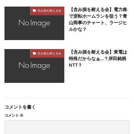
【含み損を耐える会】電力株
含み損を耐える会
で逆転ホームランを狙う？青
山商事のチャート、ラージヒ
ルかな？
【含み損を耐える会】東電は
含み損を耐える会
特殊だからなぁ…？岸田銘柄
NTT？
コメントを書く
コメント
※