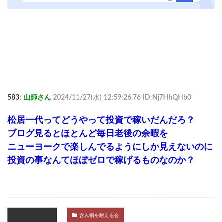
583:
山師さん
2024/11/27(水) 12:59:26.76 ID:Nj7HhQHb0
松居一代ってどうやって投資で稼いだんだろ？
ブログ見るとほとんど毎日老後の余暇を
ニューヨークで楽しんでるようにしか見えないのに
投資の事なんてほぼゼロで稼げるものなのか？
含み損を耐える会