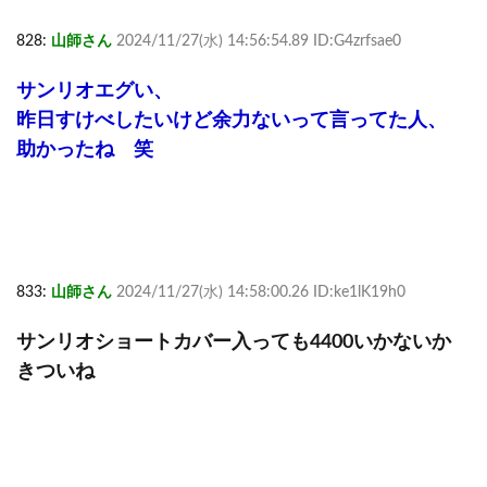
828:
山師さん
2024/11/27(水) 14:56:54.89 ID:G4zrfsae0
サンリオエグい、
昨日すけべしたいけど余力ないって言ってた人、
助かったね 笑
833:
山師さん
2024/11/27(水) 14:58:00.26 ID:ke1lK19h0
サンリオショートカバー入っても4400いかないか
きついね