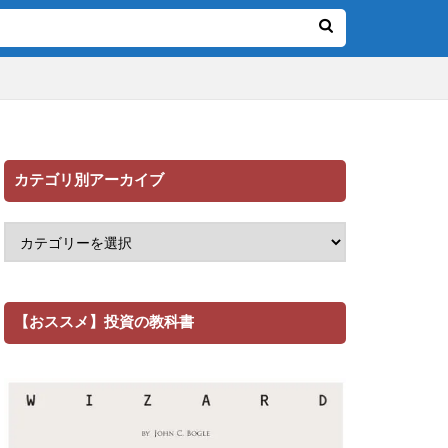
カテゴリ別アーカイブ
【おススメ】投資の教科書