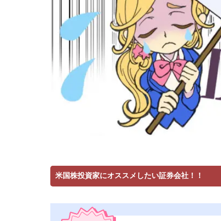
米国株投資家にオススメしたい証券会社！！