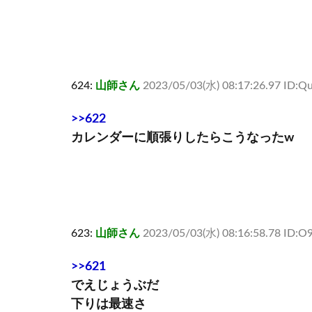
624:
山師さん
2023/05/03(水) 08:17:26.97 ID:Qu
>>622
カレンダーに順張りしたらこうなったw
623:
山師さん
2023/05/03(水) 08:16:58.78 ID:
>>621
でえじょうぶだ
下りは最速さ