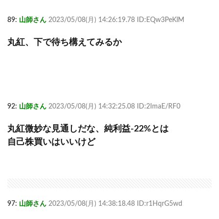
89:
山師さん
2023/05/08(月) 14:26:19.78 ID:EQw3PeKlM
丸紅、下で待ち構えてみるか
92:
山師さん
2023/05/08(月) 14:32:25.08 ID:2ImaE/RF0
丸紅微妙な見通しだな、純利益-22%とは
自己株買いはいいけど
97:
山師さん
2023/05/08(月) 14:38:18.48 ID:r1HqrG5wd