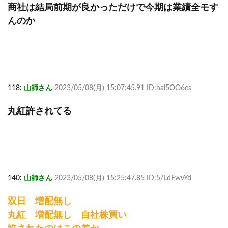
商社は結局前期が良かっただけで今期は業績全モす
んのか
118:
山師さん
2023/05/08(月) 15:07:45.91 ID:hai5OO6ea
丸紅許されてる
140:
山師さん
2023/05/08(月) 15:25:47.85 ID:5/LdFwvYd
双日 増配無し
丸紅 増配無し 自社株買い