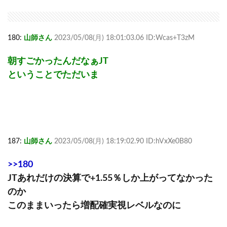
180:
山師さん
2023/05/08(月) 18:01:03.06 ID:Wcas+T3zM
朝すごかったんだなぁJT
ということでただいま
187:
山師さん
2023/05/08(月) 18:19:02.90 ID:hVxXe0B80
>>180
JTあれだけの決算で+1.55％しか上がってなかった
のか
このままいったら増配確実視レベルなのに