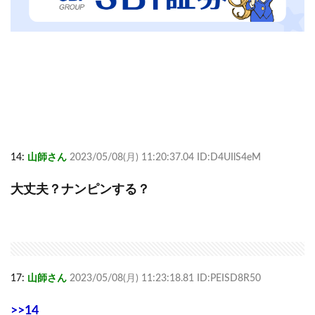
14:
山師さん
2023/05/08(月) 11:20:37.04 ID:D4UIlS4eM
大丈夫？ナンピンする？
17:
山師さん
2023/05/08(月) 11:23:18.81 ID:PEISD8R50
>>14