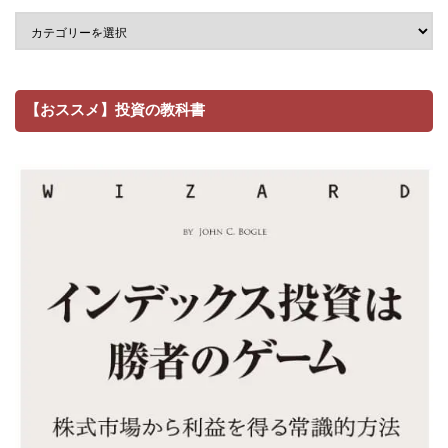
【おススメ】投資の教科書