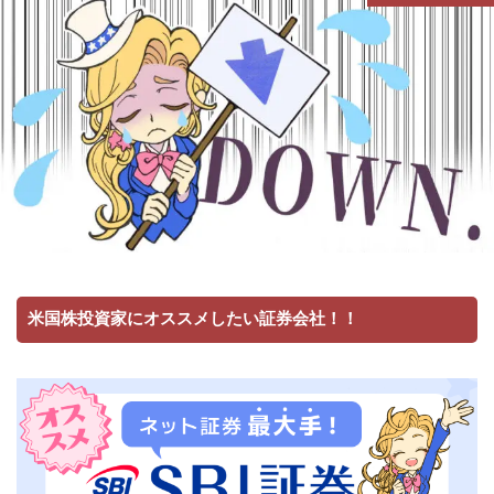
米国株投資家にオススメしたい証券会社！！