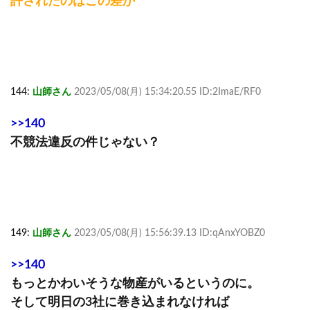
許されたのはこの差か
144:
山師さん
2023/05/08(月) 15:34:20.55 ID:2ImaE/RF0
>>140
不競法違反の件じゃない？
149:
山師さん
2023/05/08(月) 15:56:39.13 ID:qAnxYOBZ0
>>140
もっとかわいそうな物産がいるというのに。
そして明日の3社に巻き込まれなければ