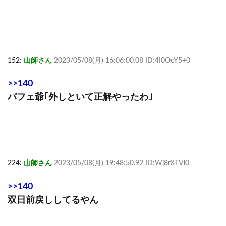
152:
山師さん
2023/05/08(月) 16:06:00.08 ID:4I0OcY5+0
>>140
バフェ爺｢外しといて正解やったわ｣
224:
山師さん
2023/05/08(月) 19:48:50.92 ID:Wi8rXTVl0
>>140
双日前戻ししてるやん