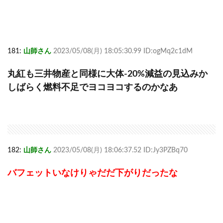
181:
山師さん
2023/05/08(月) 18:05:30.99 ID:ogMq2c1dM
丸紅も三井物産と同様に大体-20%減益の見込みか
しばらく燃料不足でヨコヨコするのかなあ
182:
山師さん
2023/05/08(月) 18:06:37.52 ID:Jy3PZBq70
バフェットいなけりゃだだ下がりだったな