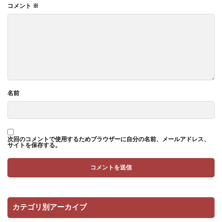
コメント
※
名前
次回のコメントで使用するためブラウザーに自分の名前、メールアドレス、
サイトを保存する。
カテゴリ別アーカイブ