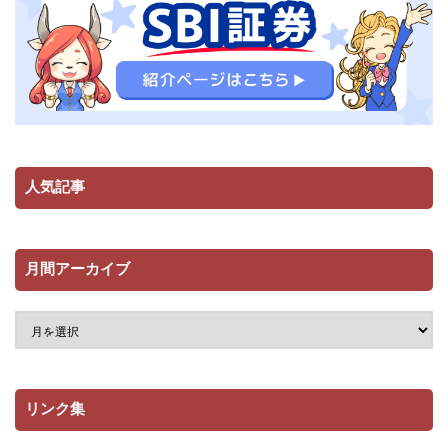
人気記事
月間アーカイブ
リンク集