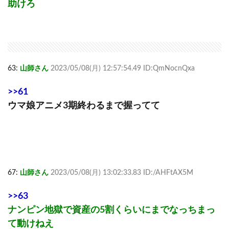
助けろ
63:
山師さん
2023/05/08(月) 12:57:54.49 ID:QmNocnQxa
>>61
ウマ娘アニメ3期終わるまで握ってて
67:
山師さん
2023/05/08(月) 13:02:33.83 ID:/AHFtAX5M
>>63
ナンピン地獄で資産の5割くらいにまでなっちまっ
て動けねえ