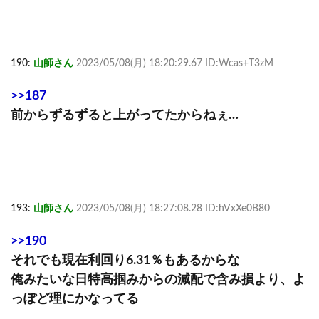
190:
山師さん
2023/05/08(月) 18:20:29.67 ID:Wcas+T3zM
>>187
前からずるずると上がってたからねぇ…
193:
山師さん
2023/05/08(月) 18:27:08.28 ID:hVxXe0B80
>>190
それでも現在利回り6.31％もあるからな
俺みたいな日特高掴みからの減配で含み損より、よ
っぽど理にかなってる