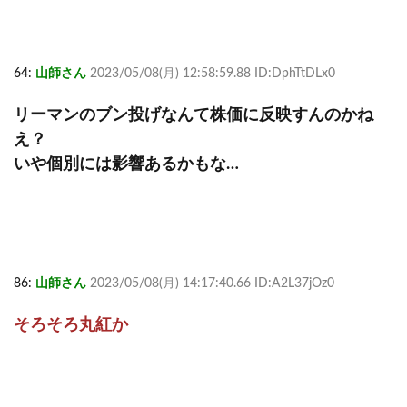
64:
山師さん
2023/05/08(月) 12:58:59.88 ID:DphTtDLx0
リーマンのブン投げなんて株価に反映すんのかね
え？
いや個別には影響あるかもな…
86:
山師さん
2023/05/08(月) 14:17:40.66 ID:A2L37jOz0
そろそろ丸紅か