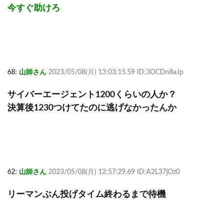
今すぐ助けろ
68:
山師さん
2023/05/08(月) 13:03:15.59 ID:3OCDn8aJp
サイバーエージェント1200くらいの人か？
決算後1230つけてたのに逃げなかったんか
62:
山師さん
2023/05/08(月) 12:57:29.69 ID:A2L37jOz0
リーマンぶん投げタイム終わるまで待機