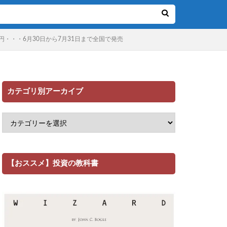
円・・・6月30日から7月31日まで全国で発売
カテゴリ別アーカイブ
【おススメ】投資の教科書