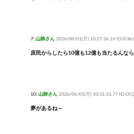
7:
山師さん
2026/06/01(月) 10:27:36.16 ID:lS3kJ
庶民からしたら10億も12億も当たるんな
10:
山師さん
2026/06/01(月) 10:31:33.77 ID:OC
夢があるね～