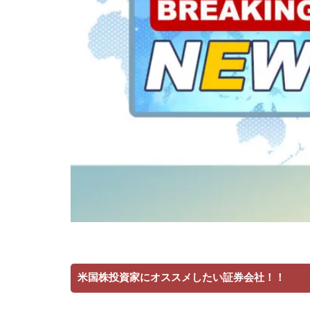
米国株投資家にオススメしたい証券会社！！