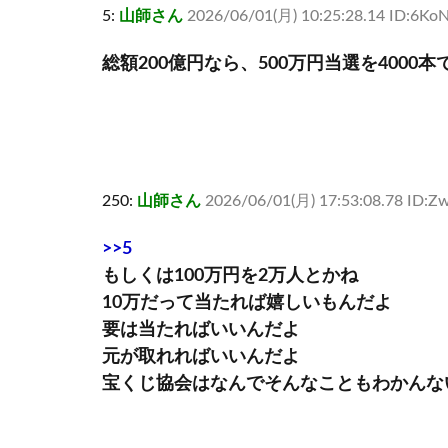
5:
山師さん
2026/06/01(月) 10:25:28.14 ID:6Ko
総額200億円なら、500万円当選を400
250:
山師さん
2026/06/01(月) 17:53:08.78 ID:Z
>>5
もしくは100万円を2万人とかね
10万だって当たれば嬉しいもんだよ
要は当たればいいんだよ
元が取れればいいんだよ
宝くじ協会はなんでそんなこともわかんな