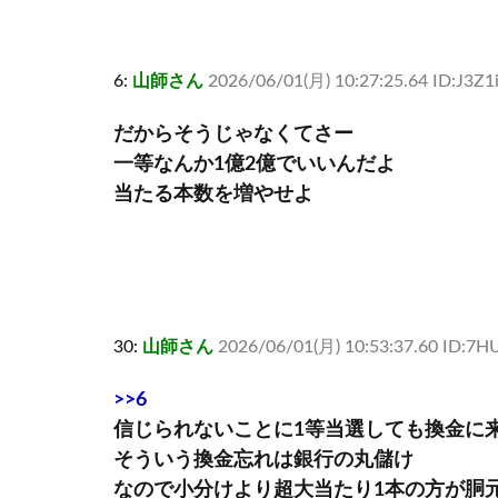
6:
山師さん
2026/06/01(月) 10:27:25.64 ID:J3Z1
だからそうじゃなくてさー
一等なんか1億2億でいいんだよ
当たる本数を増やせよ
30:
山師さん
2026/06/01(月) 10:53:37.60 ID:7H
>>6
信じられないことに1等当選しても換金に
そういう換金忘れは銀行の丸儲け
なので小分けより超大当たり1本の方が胴