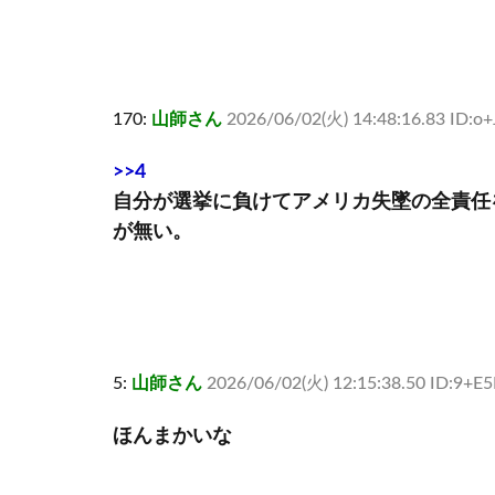
170:
山師さん
2026/06/02(火) 14:48:16.83 ID:o+
>>4
自分が選挙に負けてアメリカ失墜の全責任
が無い。
5:
山師さん
2026/06/02(火) 12:15:38.50 ID:9+E
ほんまかいな