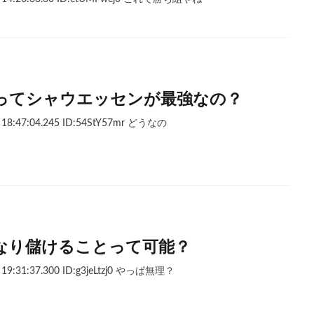
ってシャウエッセンが最強なの？
18:47:04.245 ID:54StY57mr どうなの
なり儲けることって可能？
19:31:37.300 ID:g3jeLtzj0 やっぱ無理？