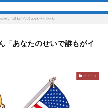
たのせいで誰もがイスラエルを憎んでいる」
ん「あなたのせいで誰もがイ
ニュース