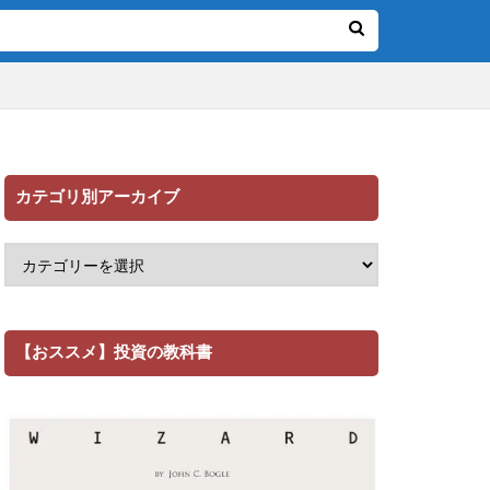
カテゴリ別アーカイブ
【おススメ】投資の教科書