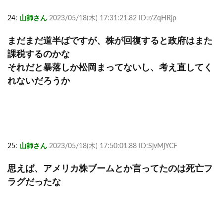
24:
山師さん
2023/05/18(木) 17:31:21.82 ID:r/ZqHRjp
まだまだ道半ばですが、株が回復すると政府はまた
課税するのかな
それだと暴落しか松岡まってないし、考え直してく
れないだろうか
25:
山師さん
2023/05/18(木) 17:50:01.88 ID:SjvMjYCF
思えば、アメリカ株ブームとか言ってたのは死亡フ
ラグだったな