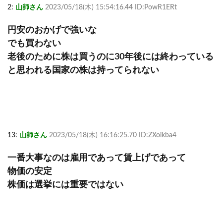
2:
山師さん
2023/05/18(木) 15:54:16.44 ID:PowR1ERt
円安のおかげで強いな
でも買わない
老後のために株は買うのに30年後には終わっている
と思われる国家の株は持ってられない
13:
山師さん
2023/05/18(木) 16:16:25.70 ID:ZXoikba4
一番大事なのは雇用であって賃上げであって
物価の安定
株価は選挙には重要ではない