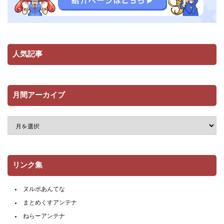
人気記事
月間アーカイブ
リンク集
ヌルポあんてな
まとめくすアンテナ
ねらーアンテナ