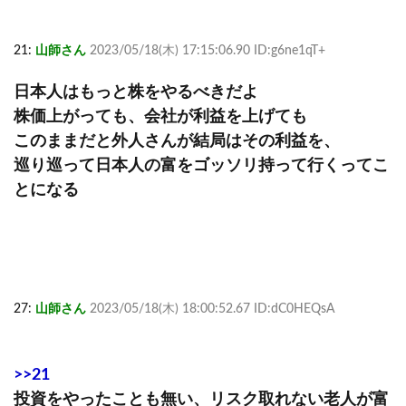
21:
山師さん
2023/05/18(木) 17:15:06.90 ID:g6ne1qT+
日本人はもっと株をやるべきだよ
株価上がっても、会社が利益を上げても
このままだと外人さんが結局はその利益を、
巡り巡って日本人の富をゴッソリ持って行くってこ
とになる
27:
山師さん
2023/05/18(木) 18:00:52.67 ID:dC0HEQsA
>>21
投資をやったことも無い、リスク取れない老人が富