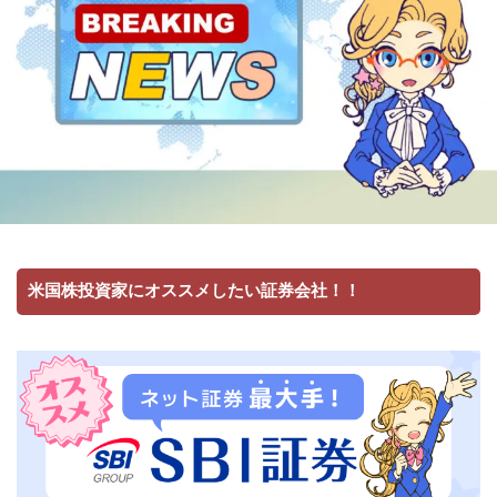
米国株投資家にオススメしたい証券会社！！