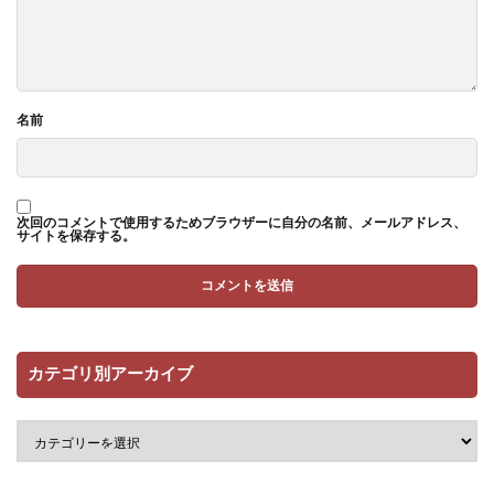
名前
次回のコメントで使用するためブラウザーに自分の名前、メールアドレス、
サイトを保存する。
カテゴリ別アーカイブ