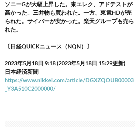
ソニーGが大幅上昇した。東エレク、アドテストが
高かった。三井物も買われた。一方、東電HDが売
られた。サイバーが安かった。楽天グループも売ら
れた。
〔日経QUICKニュース（NQN）〕
2023年5月18日 9:18 (2023年5月18日 15:29更新)
日本経済新聞
https://www.nikkei.com/article/DGXZQOUB00003
_Y3A510C2000000/