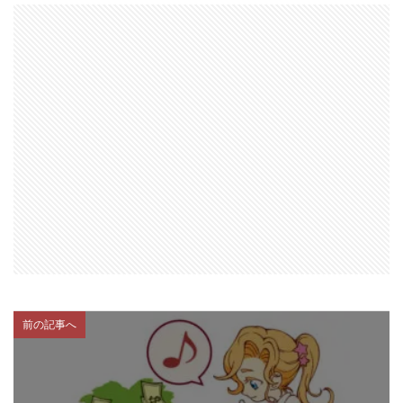
前の記事へ