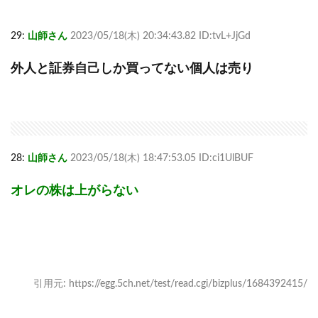
29:
山師さん
2023/05/18(木) 20:34:43.82 ID:tvL+JjGd
外人と証券自己しか買ってない個人は売り
28:
山師さん
2023/05/18(木) 18:47:53.05 ID:ci1UlBUF
オレの株は上がらない
引用元: https://egg.5ch.net/test/read.cgi/bizplus/1684392415/