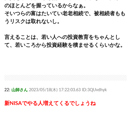
のほとんどを握っているからなぁ。
そいつらの富はたいてい老老相続で、被相続者もも
うリスクは取れないし。
言えることは、若い人への投資教育をちゃんとし
て、若いころから投資経験を積ませるくらいかな。
22:
山師さん
2023/05/18(木) 17:22:03.63 ID:3QUvdhyk
新NISAでやる人増えてくるでしょうね