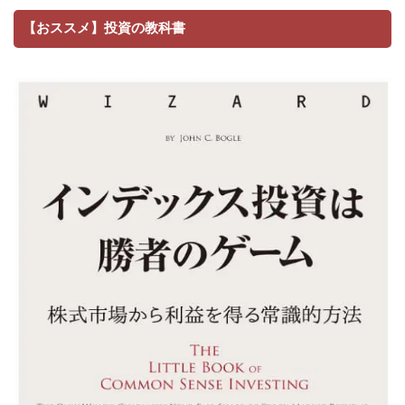
【おススメ】投資の教科書