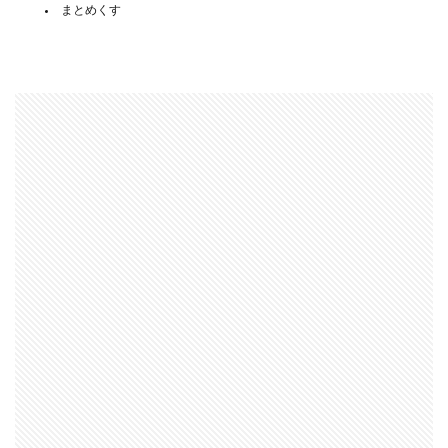
まとめくす