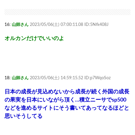
16:
山師さん
2023/05/06(土) 07:00:11.08 ID:5Nfk408J
オルカンだけでいいのよ
18:
山師さん
2023/05/06(土) 14:59:15.52 ID:p7WqoSoz
日本の成長が見込めないから成長が続く外国の成長
の果実を日本にいながら頂く…積立ニーサでsp500
などを進めるサイトにそう書いてあってなるほどと
思いそうしてる