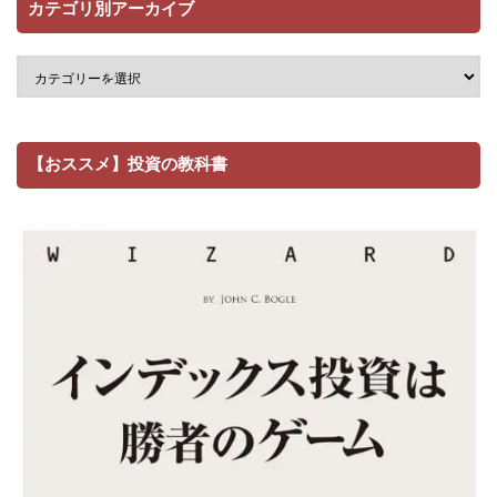
カテゴリ別アーカイブ
【おススメ】投資の教科書