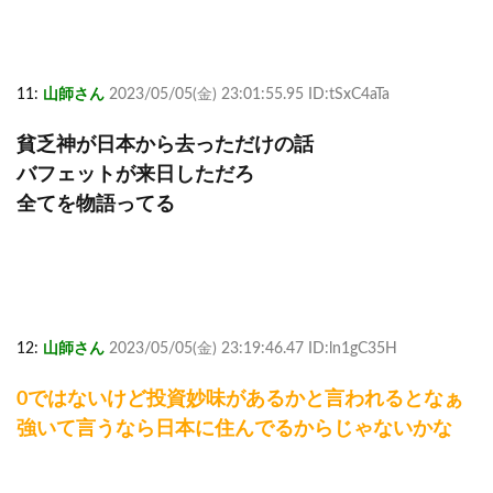
11:
山師さん
2023/05/05(金) 23:01:55.95 ID:tSxC4aTa
貧乏神が日本から去っただけの話
バフェットが来日しただろ
全てを物語ってる
12:
山師さん
2023/05/05(金) 23:19:46.47 ID:ln1gC35H
0ではないけど投資妙味があるかと言われるとなぁ
強いて言うなら日本に住んでるからじゃないかな