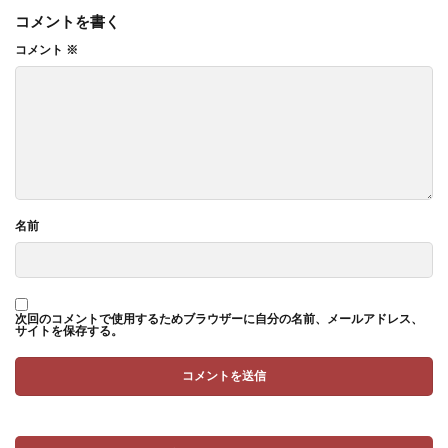
コメントを書く
コメント
※
名前
次回のコメントで使用するためブラウザーに自分の名前、メールアドレス、
サイトを保存する。