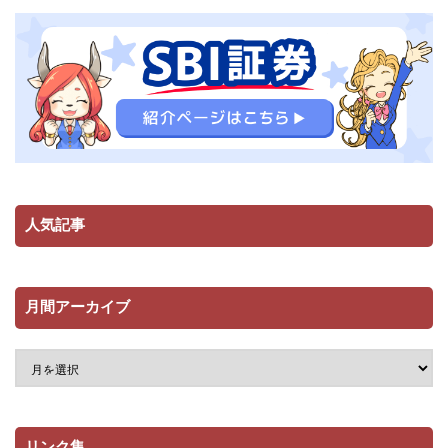
人気記事
月間アーカイブ
リンク集