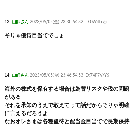
13:
山師さん
2023/05/05(金) 23:30:54.32 ID:0Wdfx/gc
そりゃ優待目当てでしょ
14:
山師さん
2023/05/05(金) 23:46:54.53 ID:74P7V/YS
海外の株式を保有する場合は為替リスクや税の問題
がある
それを承知のうえで敢えてって話だからそりゃ明確
に言えるだろうよ
なおオレさまは各種優待と配当金目当てで長期保持