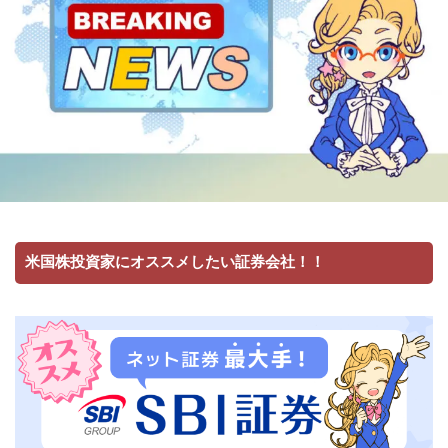
米国株投資家にオススメしたい証券会社！！