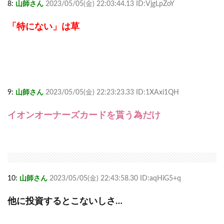
8:
山師さん
2023/05/05(金) 22:03:44.13 ID:VjgLpZoY
「特にない」は草
9:
山師さん
2023/05/05(金) 22:23:23.33 ID:1XAxi1QH
イオンオーナーズカードを貰う為だけ
10:
山師さん
2023/05/05(金) 22:43:58.30 ID:aqHiG5+q
他に投資するとこないしさ…