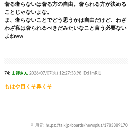
奢る奢らないは奢る方の自由。奢られる方が決める
ことじゃないよな。
ま、奢らないことでどう思うかは自由だけど、わざ
わざ私は奢られるべきだみたいなこと言う必要ない
よねww
74:
山師さん
2026/07/07(火) 12:27:38.98 ID:HmRI1
もはや目くそ鼻くそ
引用元: https://talk.jp/boards/newsplus/1783389170