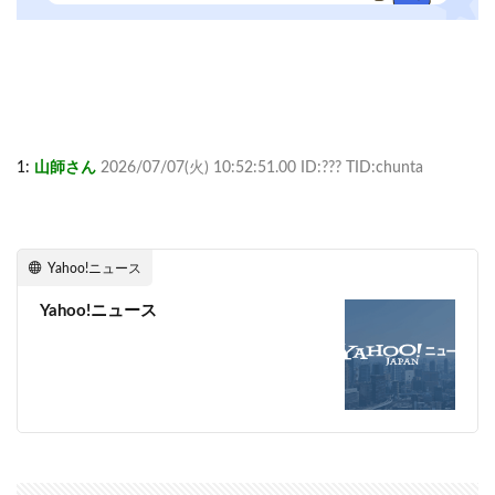
1:
山師さん
2026/07/07(火) 10:52:51.00 ID:??? TID:chunta
Yahoo!ニュース
Yahoo!ニュース