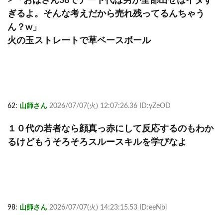
> 「おばさん38でデート代は男が全部出せはイタす
ぎるよ。そんな考えだから売れ残ってるんちゃう
ん？w」
火の玉ストレートで草ベースボール
62:
山師さん
2026/07/07(火) 12:07:26.36 ID:yZeOD
１０代の若者なら顔真っ赤にして反応するのもわか
るけどもうそろそろスルースキルを学びなよ
98:
山師さん
2026/07/07(火) 14:23:15.53 ID:eeNbl