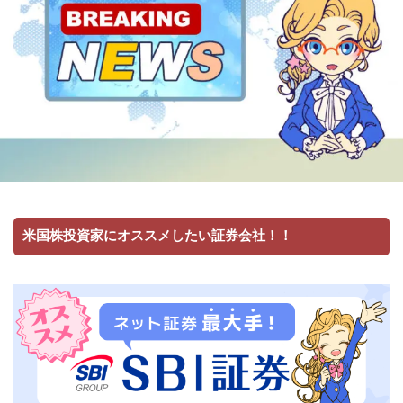
米国株投資家にオススメしたい証券会社！！