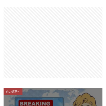
前の記事へ