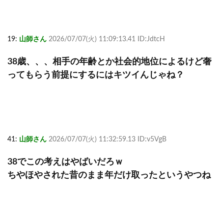
19:
山師さん
2026/07/07(火) 11:09:13.41 ID:JdtcH
38歳、、、相手の年齢とか社会的地位によるけど奢
ってもらう前提にするにはキツイんじゃね？
41:
山師さん
2026/07/07(火) 11:32:59.13 ID:v5VgB
38でこの考えはやばいだろｗ
ちやほやされた昔のまま年だけ取ったというやつね