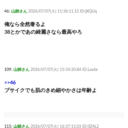
46:
山師さん
2026/07/07(火) 11:36:11.15 ID:jKQUq
俺なら全然奢るよ
38とかであの綺麗さなら最高やろ
109:
山師さん
2026/07/07(火) 15:54:20.84 ID:Las6x
>>46
ブサイクでも肌のきめ細やかさは年齢よ
115:
山師さん
2026/07/07(火) 16:37:15.03 ID:0Z4L2