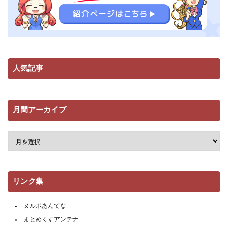
人気記事
月間アーカイブ
リンク集
ヌルポあんてな
まとめくすアンテナ