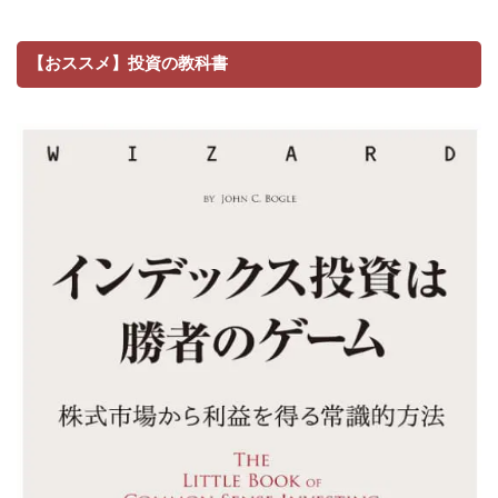
【おススメ】投資の教科書