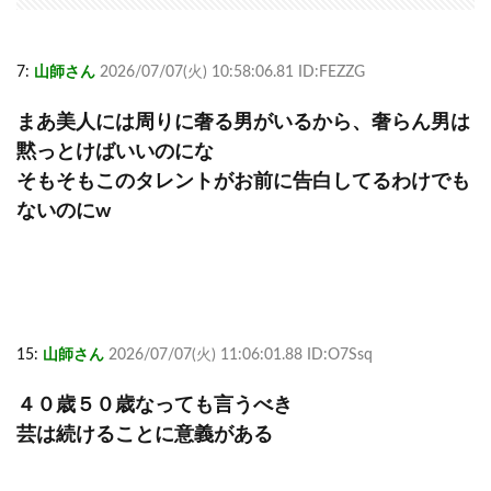
7:
山師さん
2026/07/07(火) 10:58:06.81 ID:FEZZG
まあ美人には周りに奢る男がいるから、奢らん男は
黙っとけばいいのにな
そもそもこのタレントがお前に告白してるわけでも
ないのにw
15:
山師さん
2026/07/07(火) 11:06:01.88 ID:O7Ssq
４０歳５０歳なっても言うべき
芸は続けることに意義がある