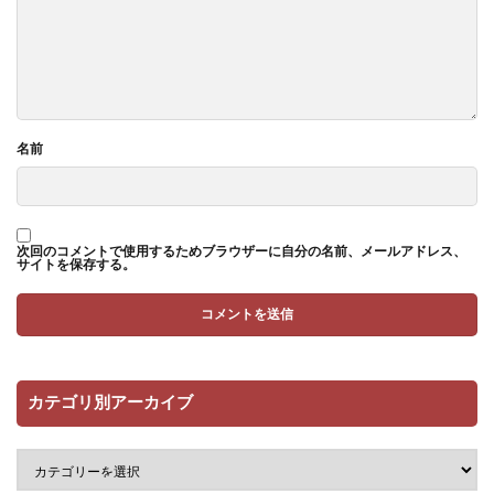
名前
次回のコメントで使用するためブラウザーに自分の名前、メールアドレス、
サイトを保存する。
カテゴリ別アーカイブ