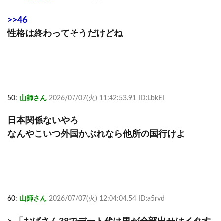
>>46
性格は終わってそうだけどね
50:
山師さん
2026/07/07(火) 11:42:53.91 ID:LbkEI
日本関係ないやろ
なんやこいつ外国かぶれなら他所の国行けよ
60:
山師さん
2026/07/07(火) 12:04:04.54 ID:a5rvd