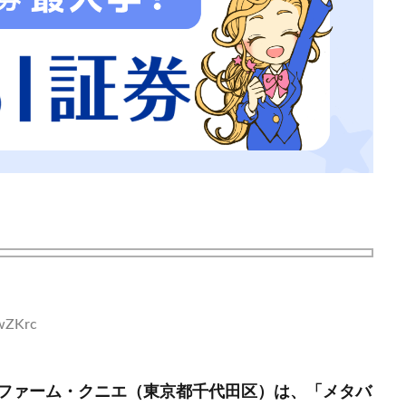
FwZKrc
ファーム・クニエ（東京都千代田区）は、「メタバ