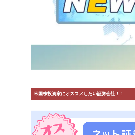
米国株投資家にオススメしたい証券会社！！