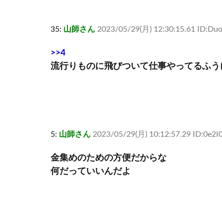
35:
山師さん
2023/05/29(月) 12:30:15.61 ID:Duo0
>>4
流行りものに飛びついて仕事やってるふう
5:
山師さん
2023/05/29(月) 10:12:57.29 ID:0e2
金集めのための方便だからな
何だっていいんだよ