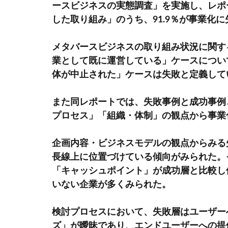
ースビジネスの実態調査」を実施し、レポ
した取り組み」のうち、91.9％が事業化
メタバースビジネスの取り組み状況に関す
業として既に運営している」ケースについ
体が中止された」ケースは失敗と定義して
また同レポートでは、失敗事例と成功事例
プロセス」「組織・体制」の観点から事業
企画内容・ビジネスモデルの観点からみる
長線上に位置づけている傾向がみられた。
「キャッシュポイント」が成功層と比較し
いない企業が多くみられた。
検討プロセスにおいて、失敗層はユーザー
ズ」が曖昧であり、エンドユーザーへの提