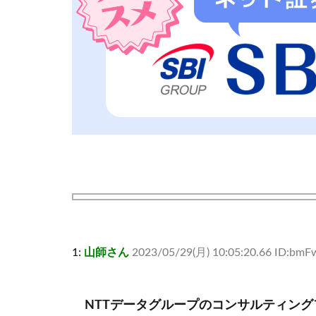
1:
山師さん
2023/05/29(月) 10:05:20.66 ID:bm
NTTデータグループのコンサルティング