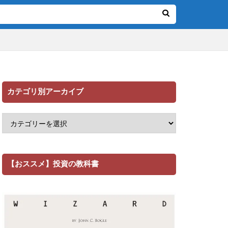
カテゴリ別アーカイブ
【おススメ】投資の教科書