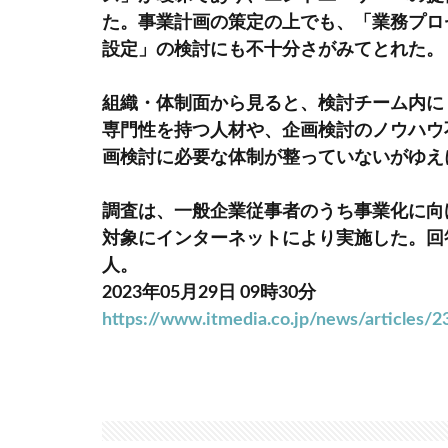
た。事業計画の策定の上でも、「業務プロ
設定」の検討にも不十分さがみてとれた。
組織・体制面から見ると、検討チーム内に
専門性を持つ人材や、企画検討のノウハウ
画検討に必要な体制が整っていないがゆえ
調査は、一般企業従事者のうち事業化に向
対象にインターネットにより実施した。回答
人。
2023年05月29日 09時30分
https://www.itmedia.co.jp/news/articles/