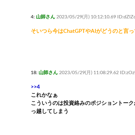
4:
山師さん
2023/05/29(月) 10:12:10.69 ID:dZlZq
そいつら今はChatGPTやAIがどうのと言
18:
山師さん
2023/05/29(月) 11:08:29.62 ID:zO
>>4
これかなぁ
こういうのは投資絡みのポジショントーク
っ越してしまう