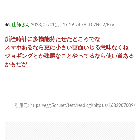
46:
山師さん
2023/05/01(月) 19:29:24.79 ID:7NG2/ExV
所詮時計に多機能持たせたところでな
スマホあるなら更に小さい画面いじる意味なくね
ジョギングとか殊勝なことやってるなら使い道ある
かもだが
引用元: https://egg.5ch.net/test/read.cgi/bizplus/1682907009/