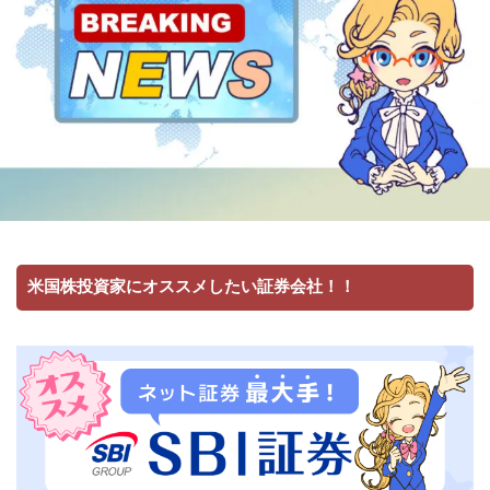
米国株投資家にオススメしたい証券会社！！