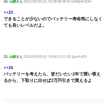
26:
山師さん
2023/05/01(月) 13:28:48.98 ID:mMgHAZDH
>>25
できることが少ないのでバッテリー寿命気にしなく
ても良いレベルだよ。
32:
山師さん
2023/05/01(月) 14:04:15.11 ID:1puH+zOl
>>26
バッテリーを考えたら、皆だいたい2年で買い替え
るから、下取りに出せば2万円引きで買えるよ