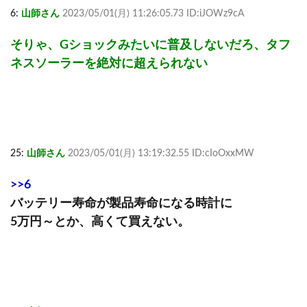
6:
山師さん
2023/05/01(月) 11:26:05.73 ID:iJOWz9cA
そりゃ、Gショックみたいに普及しないだろ、タフ
ネスソーラーを絶対に超えられない
25:
山師さん
2023/05/01(月) 13:19:32.55 ID:cIoOxxMW
>>6
バッテリー寿命が製品寿命になる時計に
5万円～とか、高くて買えない。