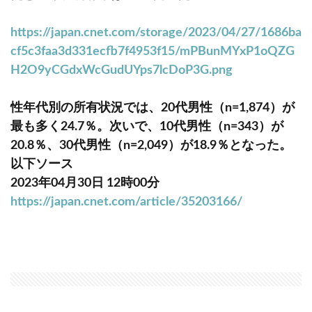
https://japan.cnet.com/storage/2023/04/27/1686ba
cf5c3faa3d331ecfb7f4953f15/mPBunMYxP1oQZG
H2O9yCGdxWcGudUYps7lcDoP3G.png
性年代別の所有状況では、20代男性（n=1,874）が
最も多く24.7％。次いで、10代男性（n=343）が
20.8％、30代男性（n=2,049）が18.9％となった。
以下ソース
2023年04月30日 12時00分
https://japan.cnet.com/article/35203166/