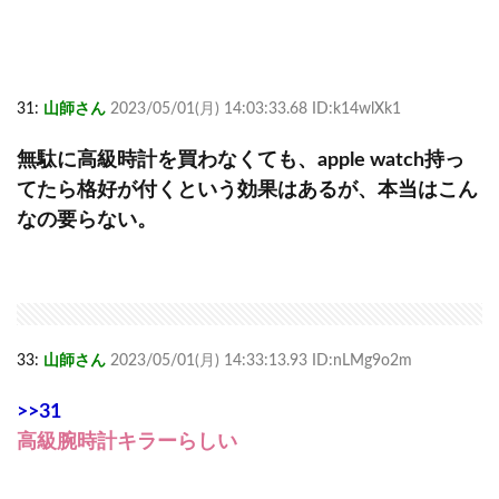
31:
山師さん
2023/05/01(月) 14:03:33.68 ID:k14wlXk1
無駄に高級時計を買わなくても、apple watch持っ
てたら格好が付くという効果はあるが、本当はこん
なの要らない。
33:
山師さん
2023/05/01(月) 14:33:13.93 ID:nLMg9o2m
>>31
高級腕時計キラーらしい