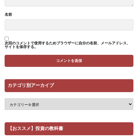
名前
次回のコメントで使用するためブラウザーに自分の名前、メールアドレス、
サイトを保存する。
カテゴリ別アーカイブ
【おススメ】投資の教科書