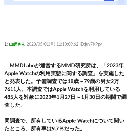
1:
山師さん
2023/05/01(月) 11:10:09.62 ID:juv7KPgv
MMDLaboが運営するMMD研究所は、「2023年
Apple Watchの利用実態に関する調査」を実施した
と発表した。予備調査では18歳～79歳の男女2万
7611人、本調査ではApple Watchを利用している
485人を対象に2023年1月27日～1月30日の期間で調
査した。
同調査で、所有しているApple Watchについて聞い
たところ、所有率は9.7％だった。