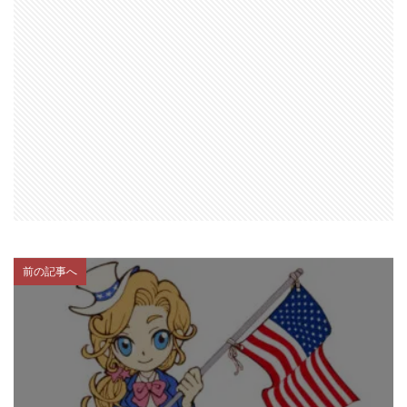
前の記事へ