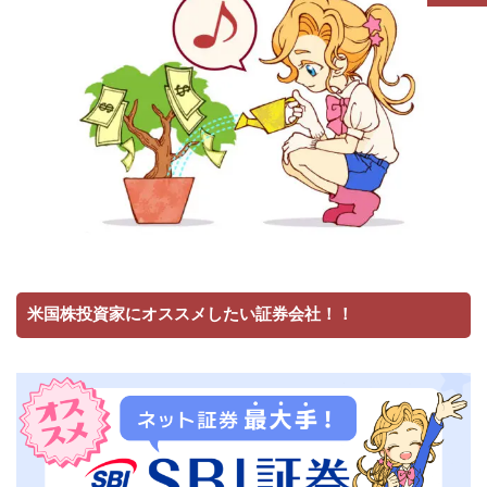
米国株投資家にオススメしたい証券会社！！