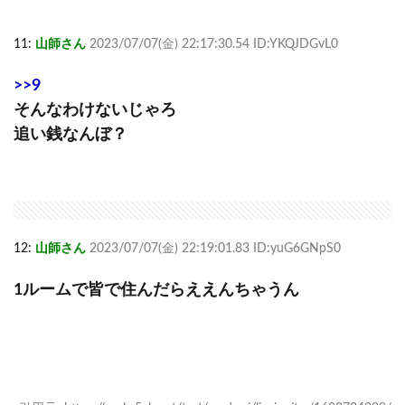
11:
山師さん
2023/07/07(金) 22:17:30.54 ID:YKQJDGvL0
>>9
そんなわけないじゃろ
追い銭なんぼ？
12:
山師さん
2023/07/07(金) 22:19:01.83 ID:yuG6GNpS0
1ルームで皆で住んだらええんちゃうん