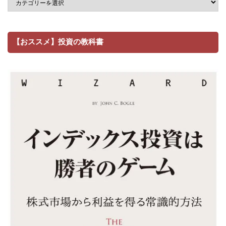
【おススメ】投資の教科書