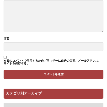
名前
次回のコメントで使用するためブラウザーに自分の名前、メールアドレス、
サイトを保存する。
カテゴリ別アーカイブ