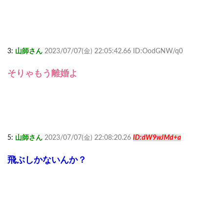
3:
山師さん
2023/07/07(金) 22:05:42.66 ID:OodGNW/q0
そりゃもう離婚よ
5:
山師さん
2023/07/07(金) 22:08:20.26
ID:dW9wJMd+a
飛ぶしかないんか？