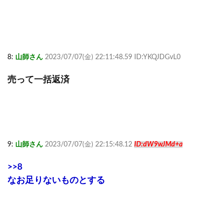
8:
山師さん
2023/07/07(金) 22:11:48.59 ID:YKQJDGvL0
売って一括返済
9:
山師さん
2023/07/07(金) 22:15:48.12
ID:dW9wJMd+a
>>8
なお足りないものとする