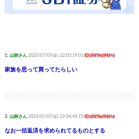
1:
山師さん
2023/07/07(金) 22:03:19.03
ID:dW9wJMd+a
家族を思って買ってたらしい
2:
山師さん
2023/07/07(金) 22:04:49.73
ID:dW9wJMd+a
なお一括返済を求められてるものとする