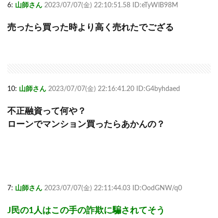
6:
山師さん
2023/07/07(金) 22:10:51.58 ID:eTyWlB98M
売ったら買った時より高く売れたでござる
10:
山師さん
2023/07/07(金) 22:16:41.20 ID:G4byhdaed
不正融資って何や？
ローンでマンション買ったらあかんの？
7:
山師さん
2023/07/07(金) 22:11:44.03 ID:OodGNW/q0
J民の1人はこの手の詐欺に騙されてそう