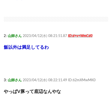
2:
山師さん
2023/04/12(水) 08:21:51.87
ID:d+v+WmCd0
飯以外は満足してるわ
3:
山師さん
2023/04/12(水) 08:22:11.49 ID:62mXMwMK0
やっぱV豚って底辺なんやな