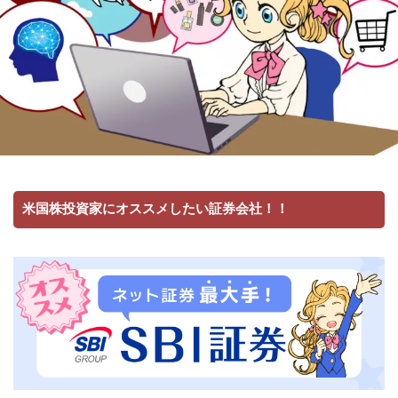
米国株投資家にオススメしたい証券会社！！