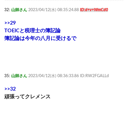
32:
山師さん
2023/04/12(水) 08:35:24.88
ID:d+v+WmCd0
>>29
TOEICと税理士の簿記論
簿記論は今年の八月に受けるで
35:
山師さん
2023/04/12(水) 08:36:33.86 ID:RW2FGALLd
>>32
頑張ってクレメンス