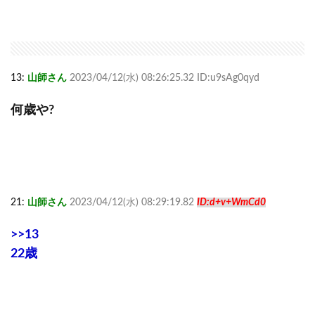
13:
山師さん
2023/04/12(水) 08:26:25.32 ID:u9sAg0qyd
何歳や?
21:
山師さん
2023/04/12(水) 08:29:19.82
ID:d+v+WmCd0
>>13
22歳