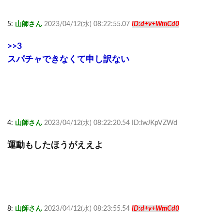
5:
山師さん
2023/04/12(水) 08:22:55.07
ID:d+v+WmCd0
>>3
スパチャできなくて申し訳ない
4:
山師さん
2023/04/12(水) 08:22:20.54 ID:lwJKpVZWd
運動もしたほうがええよ
8:
山師さん
2023/04/12(水) 08:23:55.54
ID:d+v+WmCd0