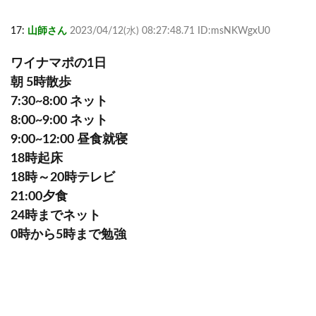
17:
山師さん
2023/04/12(水) 08:27:48.71 ID:msNKWgxU0
ワイナマポの1日
朝 5時散歩
7:30~8:00 ネット
8:00~9:00 ネット
9:00~12:00 昼食就寝
18時起床
18時～20時テレビ
21:00夕食
24時までネット
0時から5時まで勉強