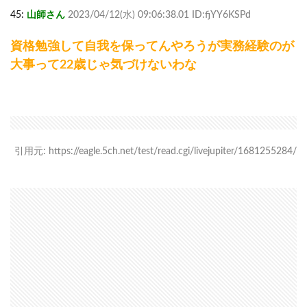
45:
山師さん
2023/04/12(水) 09:06:38.01 ID:fjYY6KSPd
資格勉強して自我を保ってんやろうが実務経験のが
大事って22歳じゃ気づけないわな
引用元: https://eagle.5ch.net/test/read.cgi/livejupiter/1681255284/