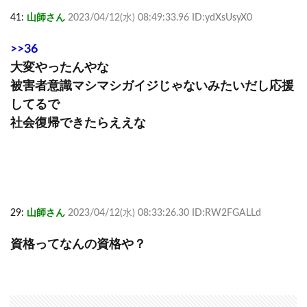
41:
山師さん
2023/04/12(水) 08:49:33.96 ID:ydXsUsyX0
>>36
大変やったんやな
被害者意識マシマシガイジじゃないみたいだし応援
してるで
社会復帰できたらええな
29:
山師さん
2023/04/12(水) 08:33:26.30 ID:RW2FGALLd
資格ってなんの資格や？