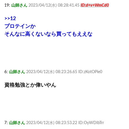
19:
山師さん
2023/04/12(水) 08:28:41.45
ID:d+v+WmCd0
>>12
プロテインか
そんなに高くないなら買ってもええな
6:
山師さん
2023/04/12(水) 08:23:26.65 ID:zKotOPie0
資格勉強とか偉いやん
7:
山師さん
2023/04/12(水) 08:23:53.22 ID:OyWDIbTrr