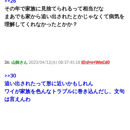
>>26
その年で家族に見捨てられるって相当だな
まあでも家から追い出されたとかじゃなくて病気を
理解してくれなかったとかか？
36:
山師さん
2023/04/12(水) 08:37:45.18
ID:d+v+WmCd0
>>30
追い出されたって形に近いかもしれん
ワイが家族を色んなトラブルに巻き込んだし、文句
は言えんわ