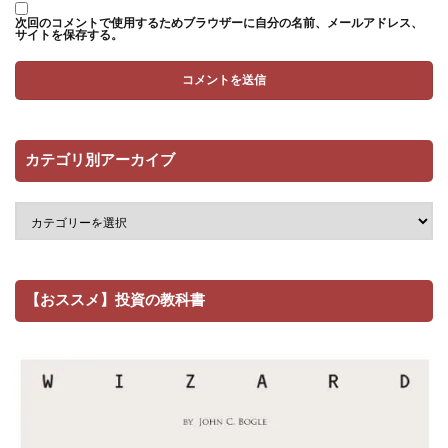
次回のコメントで使用するためブラウザーに自分の名前、メールアドレス、
サイトを保存する。
カテゴリ別アーカイブ
【おススメ】投資の教科書