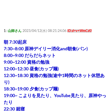
1:
山師さん
2023/04/12(水) 08:21:24.06
ID:d+v+WmCd0
朝 7:30起床
7:30~8:00 原神デイリー消化and朝食(パン)
8:00~9:00 だらだらネット
9:00~12:00 資格の勉強
12:00~12:30 昼食(カップ麺)
12:30~18:30 資格の勉強(途中1時間のネット休憩あ
り)
18:30~19:00 夕食(カップ麺)
19:00~ こよりを見たり、YouTube見たり、原神やっ
たり
22:30 就寝