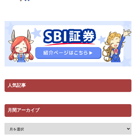
人気記事
月間アーカイブ