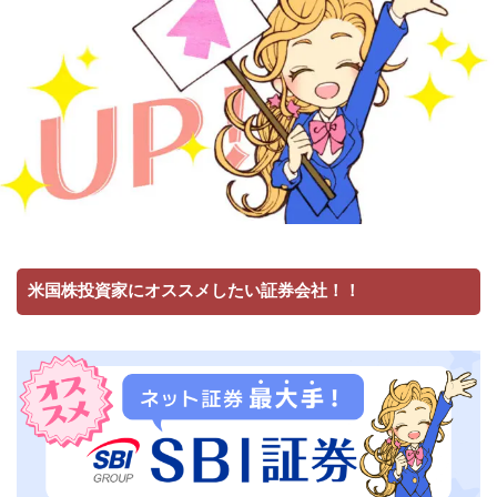
米国株投資家にオススメしたい証券会社！！