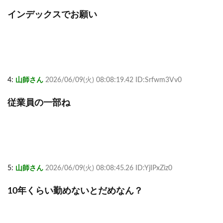
インデックスでお願い
4:
山師さん
2026/06/09(火) 08:08:19.42 ID:Srfwm3Vv0
従業員の一部ね
5:
山師さん
2026/06/09(火) 08:08:45.26 ID:YjIPxZiz0
10年くらい勤めないとだめなん？