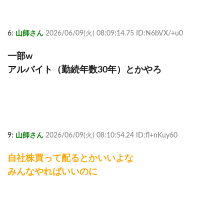
6:
山師さん
2026/06/09(火) 08:09:14.75 ID:N6bVX/+u0
一部w
アルバイト（勤続年数30年）とかやろ
9:
山師さん
2026/06/09(火) 08:10:54.24 ID:fl+nKuy60
自社株買って配るとかいいよな
みんなやればいいのに