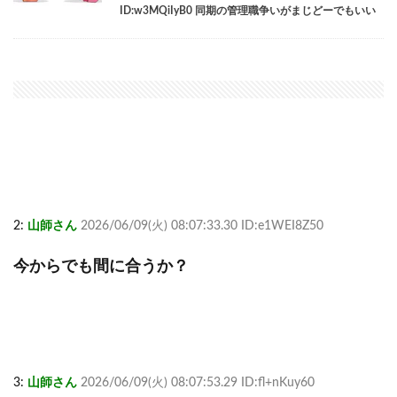
ID:w3MQiIyB0 同期の管理職争いがまじどーでもいい
2:
山師さん
2026/06/09(火) 08:07:33.30 ID:e1WEI8Z50
今からでも間に合うか？
3:
山師さん
2026/06/09(火) 08:07:53.29 ID:fl+nKuy60