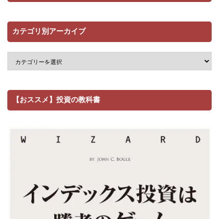
カテゴリ別アーカイブ
【おススメ】投資の教科書