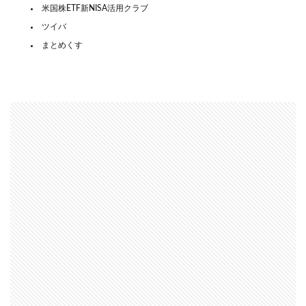
米国株ETF新NISA活用クラブ
ツイバ
まとめくす