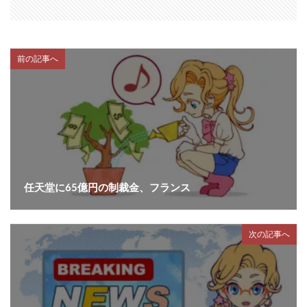
前の記事へ
任天堂に65億円の制裁金、フランス
次の記事へ