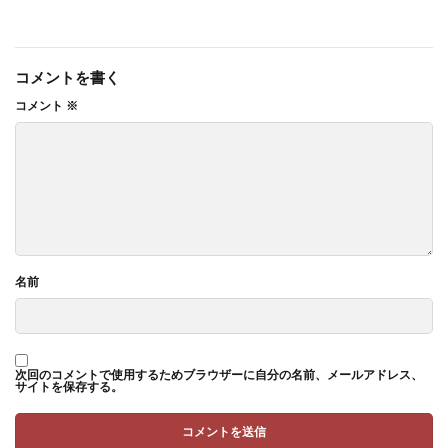
コメントを書く
コメント
※
名前
次回のコメントで使用するためブラウザーに自分の名前、メールアドレス、
サイトを保存する。