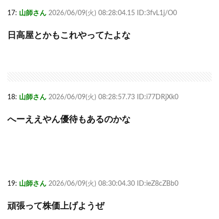
17:
山師さん
2026/06/09(火) 08:28:04.15 ID:3fvL1j/O0
日高屋とかもこれやってたよな
18:
山師さん
2026/06/09(火) 08:28:57.73 ID:i77DRjXk0
へーええやん優待もあるのかな
19:
山師さん
2026/06/09(火) 08:30:04.30 ID:ieZ8cZBb0
頑張って株価上げようぜ