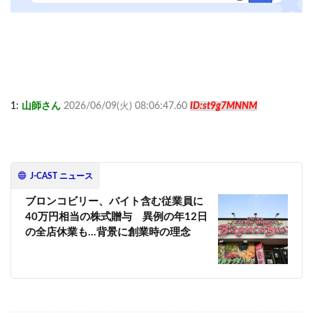
1:
山師さん
2026/06/09(火) 08:06:47.60
ID:st9g7MNNM
J-CAST ニュース
ブロンコビリー、バイト含む従業員に
40万円相当の株式贈与 異例の年12日
の全店休業も...背景に創業時の理念