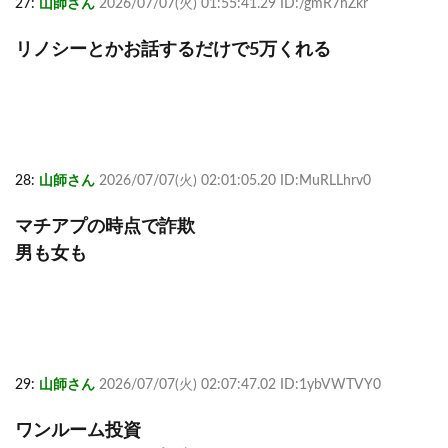
27:
山師さん
2026/07/07(火) 01:55:41.29 ID:/gmR7hZkr
リノシーとかお話するだけで5万くれる
28:
山師さん
2026/07/07(火) 02:01:05.20 ID:MuRLLhrv0
マチアプの時点で詐欺
男も女も
29:
山師さん
2026/07/07(火) 02:07:47.02 ID:1ybVWTVY0
ワンルーム投資