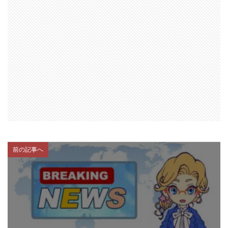
前の記事へ