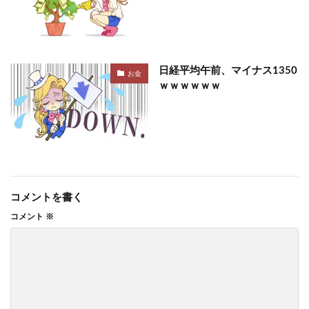
日経平均午前、マイナス1350
お金
ｗｗｗｗｗｗ
コメントを書く
コメント
※