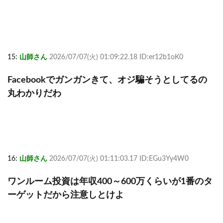
15:
山師さん
2026/07/07(火) 01:09:22.18 ID:er12b1oK0
Facebookでガンガンきて、オジ騙そうとしてるの
丸わかりだわ
16:
山師さん
2026/07/07(火) 01:11:03.17 ID:EGu3Yy4W0
ワンルーム投資は年収400～600万くらいが1番のタ
ーゲットだから注意しとけよ