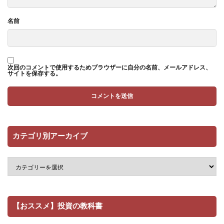
名前
次回のコメントで使用するためブラウザーに自分の名前、メールアドレス、
サイトを保存する。
カテゴリ別アーカイブ
【おススメ】投資の教科書