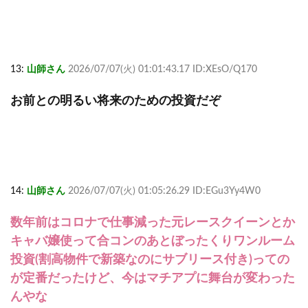
13:
山師さん
2026/07/07(火) 01:01:43.17 ID:XEsO/Q170
お前との明るい将来のための投資だぞ
14:
山師さん
2026/07/07(火) 01:05:26.29 ID:EGu3Yy4W0
数年前はコロナで仕事減った元レースクイーンとか
キャバ嬢使って合コンのあとぼったくりワンルーム
投資(割高物件で新築なのにサブリース付き)っての
が定番だったけど、今はマチアプに舞台が変わった
んやな