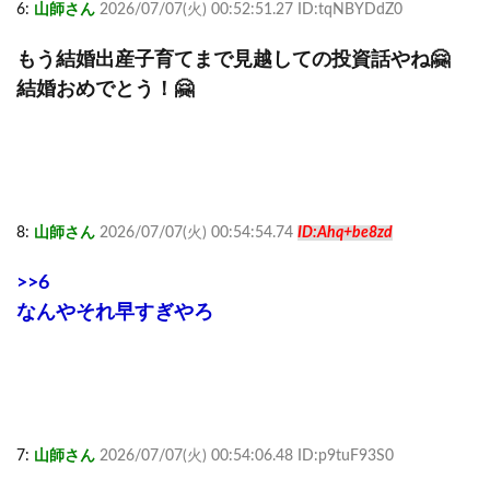
6:
山師さん
2026/07/07(火) 00:52:51.27 ID:tqNBYDdZ0
もう結婚出産子育てまで見越しての投資話やね🤗
結婚おめでとう！🤗
8:
山師さん
2026/07/07(火) 00:54:54.74
ID:Ahq+be8zd
>>6
なんやそれ早すぎやろ
7:
山師さん
2026/07/07(火) 00:54:06.48 ID:p9tuF93S0