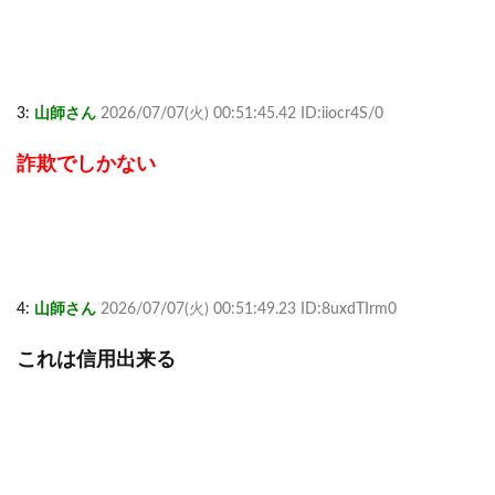
3:
山師さん
2026/07/07(火) 00:51:45.42 ID:iiocr4S/0
詐欺でしかない
4:
山師さん
2026/07/07(火) 00:51:49.23 ID:8uxdTIrm0
これは信用出来る