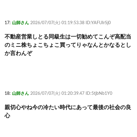
17:
山師さん
2026/07/07(火) 01:19:53.38 ID:YAFUIrSj0
不動産営業しとる同級生は一切勧めてこんぞ高配当
のミニ株ちょこちょこ買ってりゃなんとかなるとし
か言わんぞ
18:
山師さん
2026/07/07(火) 01:20:39.47 ID:5tjbNb1Y0
親切心やね今の冷たい時代にあって最後の社会の良
心