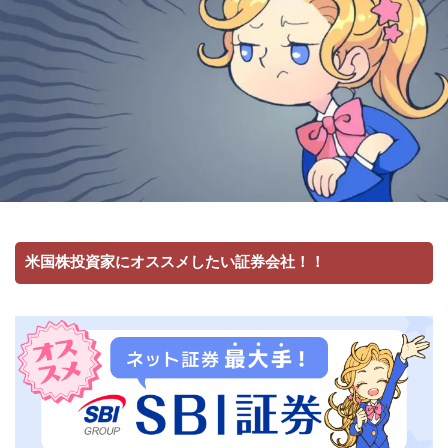
米国株投資家にオススメしたい証券会社！！