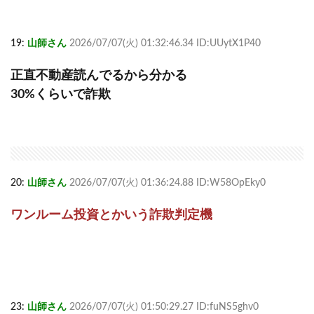
19:
山師さん
2026/07/07(火) 01:32:46.34 ID:UUytX1P40
正直不動産読んでるから分かる
30%くらいで詐欺
20:
山師さん
2026/07/07(火) 01:36:24.88 ID:W58OpEky0
ワンルーム投資とかいう詐欺判定機
23:
山師さん
2026/07/07(火) 01:50:29.27 ID:fuNS5ghv0