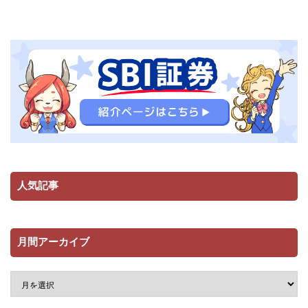
人気記事
月間アーカイブ