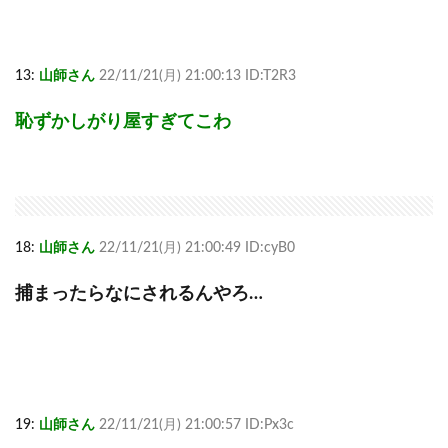
13:
山師さん
22/11/21(月) 21:00:13 ID:T2R3
恥ずかしがり屋すぎてこわ
18:
山師さん
22/11/21(月) 21:00:49 ID:cyB0
捕まったらなにされるんやろ…
19:
山師さん
22/11/21(月) 21:00:57 ID:Px3c