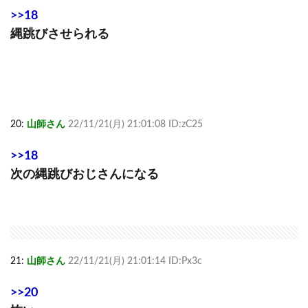
>>18
縄跳びさせられる
20:
山師さん
22/11/21(月) 21:01:08 ID:zC25
>>18
次の縄跳びおじさんになる
21:
山師さん
22/11/21(月) 21:01:14 ID:Px3c
>>20