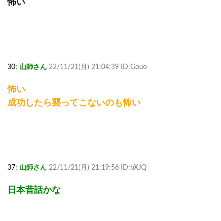
怖い
30:
山師さん
22/11/21(月) 21:04:39 ID:Gouo
怖い
成功したら襲ってこないのも怖い
37:
山師さん
22/11/21(月) 21:19:56 ID:bXJQ
日本昔話かな