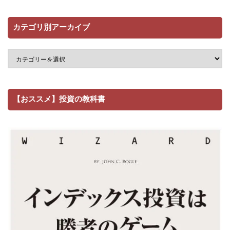
カテゴリ別アーカイブ
【おススメ】投資の教科書