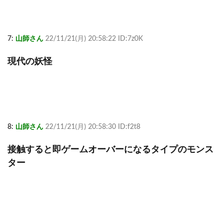
7:
山師さん
22/11/21(月) 20:58:22 ID:7z0K
現代の妖怪
8:
山師さん
22/11/21(月) 20:58:30 ID:f2t8
接触すると即ゲームオーバーになるタイプのモンス
ター