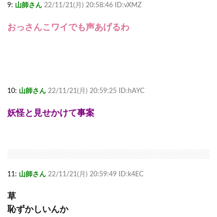
9:
山師さん
22/11/21(月) 20:58:46 ID:vXMZ
おっさんこワイでも声あげるわ
10:
山師さん
22/11/21(月) 20:59:25 ID:hAYC
妖怪と見せかけて事案
11:
山師さん
22/11/21(月) 20:59:49 ID:k4EC
草
恥ずかしいんか