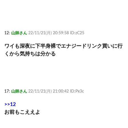
12:
山師さん
22/11/21(月) 20:59:58 ID:zC25
ワイも深夜に下半身裸でエナジードリンク買いに行
くから気持ちは分かる
17:
山師さん
22/11/21(月) 21:00:42 ID:Px3c
>>12
お前もこええよ