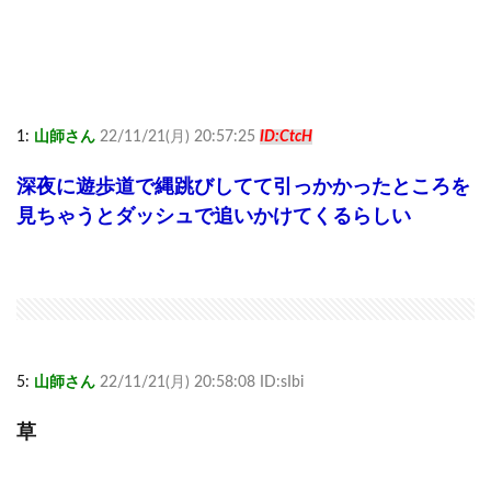
1:
山師さん
22/11/21(月) 20:57:25
ID:CtcH
深夜に遊歩道で縄跳びしてて引っかかったところを
見ちゃうとダッシュで追いかけてくるらしい
5:
山師さん
22/11/21(月) 20:58:08 ID:sIbi
草