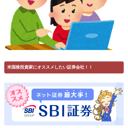
米国株投資家にオススメしたい証券会社！！