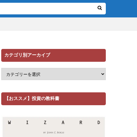
カテゴリ別アーカイブ
【おススメ】投資の教科書