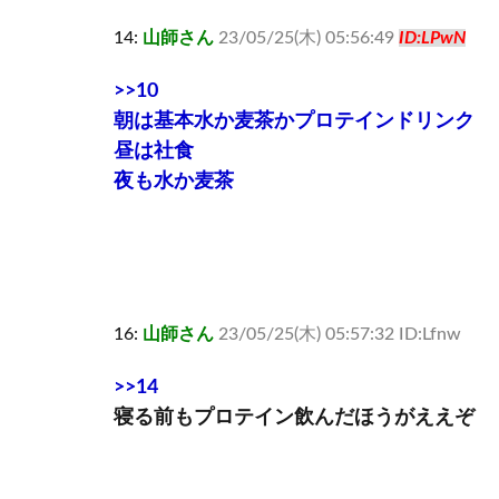
14:
山師さん
23/05/25(木) 05:56:49
ID:LPwN
>>10
朝は基本水か麦茶かプロテインドリンク
昼は社食
夜も水か麦茶
16:
山師さん
23/05/25(木) 05:57:32 ID:Lfnw
>>14
寝る前もプロテイン飲んだほうがええぞ