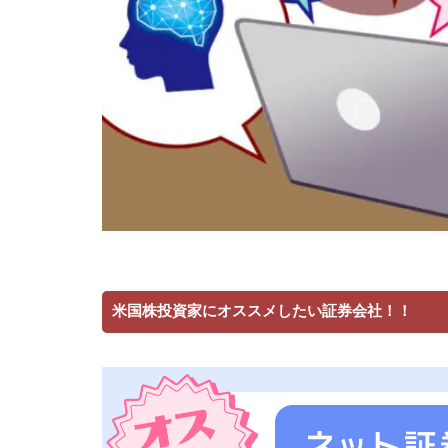
米国株投資家にオススメしたい証券会社！！