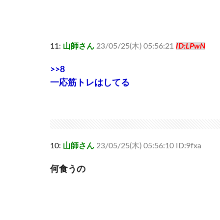
11:
山師さん
23/05/25(木) 05:56:21
ID:LPwN
>>8
一応筋トレはしてる
10:
山師さん
23/05/25(木) 05:56:10 ID:9fxa
何食うの