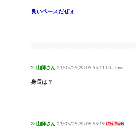
良いペースだぜぇ
2:
山師さん
23/05/25(木) 05:55:11 ID:Lfnw
身長は？
3:
山師さん
23/05/25(木) 05:55:19
ID:LPwN