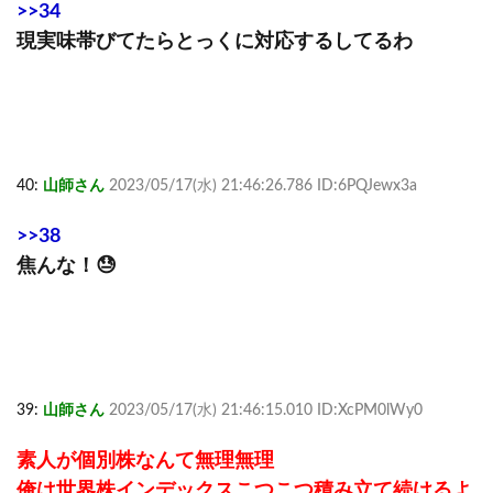
>>34
現実味帯びてたらとっくに対応するしてるわ
40:
山師さん
2023/05/17(水) 21:46:26.786 ID:6PQJewx3a
>>38
焦んな！😓
39:
山師さん
2023/05/17(水) 21:46:15.010 ID:XcPM0lWy0
素人が個別株なんて無理無理
俺は世界株インデックスこつこつ積み立て続けるよ