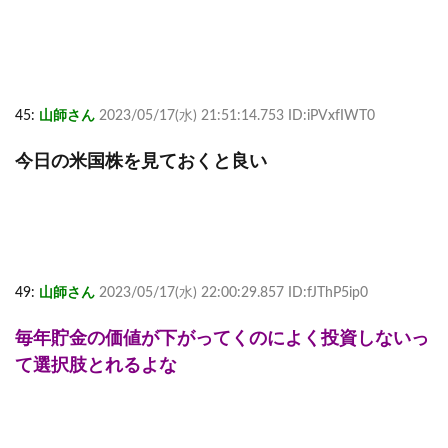
45:
山師さん
2023/05/17(水) 21:51:14.753 ID:iPVxfIWT0
今日の米国株を見ておくと良い
49:
山師さん
2023/05/17(水) 22:00:29.857 ID:fJThP5ip0
毎年貯金の価値が下がってくのによく投資しないっ
て選択肢とれるよな