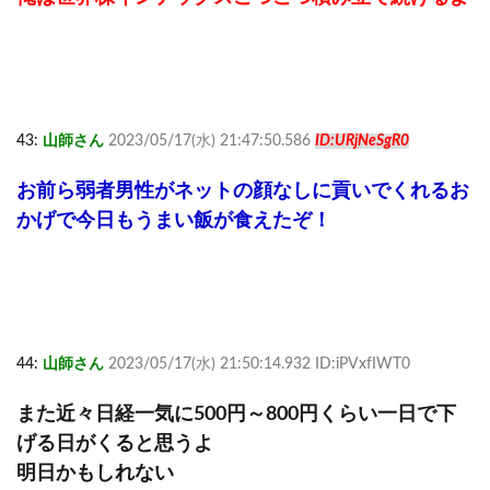
43:
山師さん
2023/05/17(水) 21:47:50.586
ID:URjNeSgR0
お前ら弱者男性がネットの顔なしに貢いでくれるお
かげで今日もうまい飯が食えたぞ！
44:
山師さん
2023/05/17(水) 21:50:14.932 ID:iPVxfIWT0
また近々日経一気に500円～800円くらい一日で下
げる日がくると思うよ
明日かもしれない