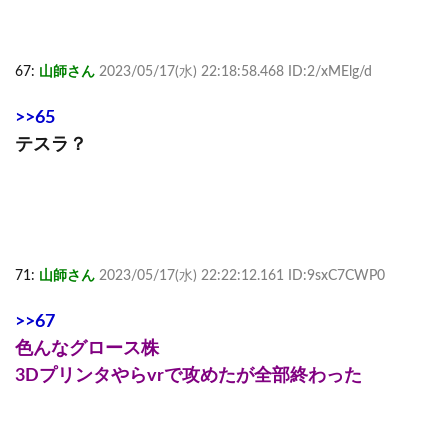
67:
山師さん
2023/05/17(水) 22:18:58.468 ID:2/xMElg/d
>>65
テスラ？
71:
山師さん
2023/05/17(水) 22:22:12.161 ID:9sxC7CWP0
>>67
色んなグロース株
3Dプリンタやらvrで攻めたが全部終わった