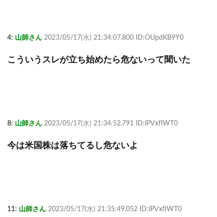
4:
山師さん
2023/05/17(水) 21:34:07.800 ID:OUpdKB9Y0
こういうスレが立ち始めたら危ないって聞いた
8:
山師さん
2023/05/17(水) 21:34:52.791 ID:iPVxfIWT0
今は米国株は落ちてるし危ないよ
11:
山師さん
2023/05/17(水) 21:35:49.052 ID:iPVxfIWT0