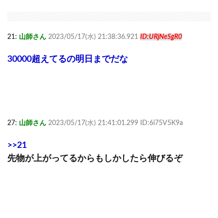
21:
山師さん
2023/05/17(水) 21:38:36.921
ID:URjNeSgR0
30000超えてるの明日までだな
27:
山師さん
2023/05/17(水) 21:41:01.299 ID:6i75V5K9a
>>21
先物が上がってるからもしかしたら伸びるぞ