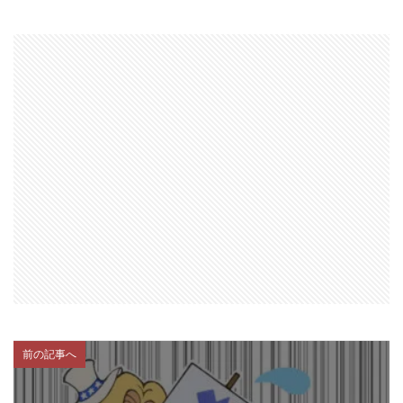
前の記事へ