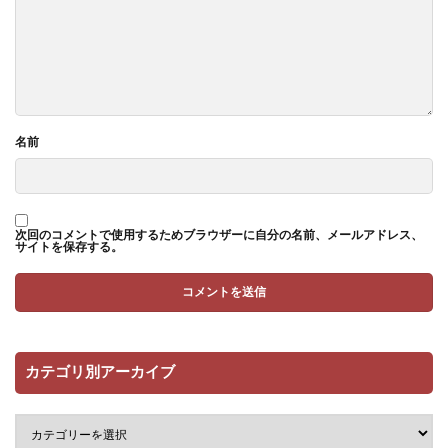
名前
次回のコメントで使用するためブラウザーに自分の名前、メールアドレス、
サイトを保存する。
カテゴリ別アーカイブ