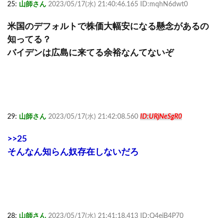
25:
山師さん
2023/05/17(水) 21:40:46.165 ID:mqhN6dwt0
米国のデフォルトで株価大幅安になる懸念があるの
知ってる？
バイデンは広島に来てる余裕なんてないぞ
29:
山師さん
2023/05/17(水) 21:42:08.560
ID:URjNeSgR0
>>25
そんなん知らん奴存在しないだろ
28:
山師さん
2023/05/17(水) 21:41:18.413 ID:Q4ejB4P70