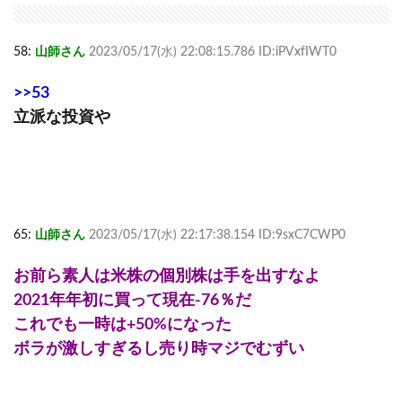
58:
山師さん
2023/05/17(水) 22:08:15.786 ID:iPVxfIWT0
>>53
立派な投資や
65:
山師さん
2023/05/17(水) 22:17:38.154 ID:9sxC7CWP0
お前ら素人は米株の個別株は手を出すなよ
2021年年初に買って現在-76％だ
これでも一時は+50%になった
ボラが激しすぎるし売り時マジでむずい