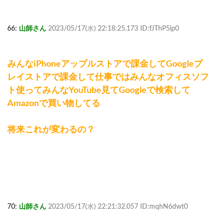
66:
山師さん
2023/05/17(水) 22:18:25.173 ID:fJThP5ip0
みんなiPhoneアップルストアで課金してGoogleプ
レイストアで課金して仕事ではみんなオフィスソフ
ト使ってみんなYouTube見てGoogleで検索して
Amazonで買い物してる
将来これが変わるの？
70:
山師さん
2023/05/17(水) 22:21:32.057 ID:mqhN6dwt0