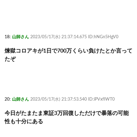
18:
山師さん
2023/05/17(水) 21:37:14.675 ID:hNGn5HgV0
煉獄コロアキが1日で700万くらい負けたとか言って
たぞ
20:
山師さん
2023/05/17(水) 21:37:53.540 ID:iPVxfIWT0
今日がたまたま東証3万回復しただけで暴落の可能
性も十分にある