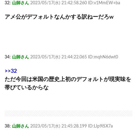
32:
山師さん
2023/05/17(水) 21:42:58.260 ID:v1MmEW+ba
アメ公がデフォルトなんかする訳ねーだろw
34:
山師さん
2023/05/17(水) 21:44:22.065 ID:mqhN6dwt0
>>32
ただ今回は米国の歴史上初のデフォルトが現実味を
帯びているからな
38:
山師さん
2023/05/17(水) 21:45:28.199 ID:LIp9iSX7a