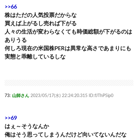
>>66
株はただの人気投票だからな
買えば上がるし売れば下がる
人々の生活が変わらなくても時価総額が下がるのは
ありうる
何しろ現在の米国株PERは異常な高さであまりにも
実態と乖離しているしな
73:
山師さん
2023/05/17(水) 22:24:20.315 ID:fJThP5ip0
>>69
はぇ～そうなんか
俺はそう思ってしまうんだけど向いてないんだな