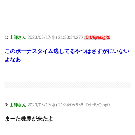
1:
山師さん
2023/05/17(水) 21:33:34.279
ID:URjNeSgR0
このボーナスタイム逃してるやつはさすがにいない
よなあ
3:
山師さん
2023/05/17(水) 21:34:06.959 ID:teB/Qlhp0
まーた株豚が来たよ