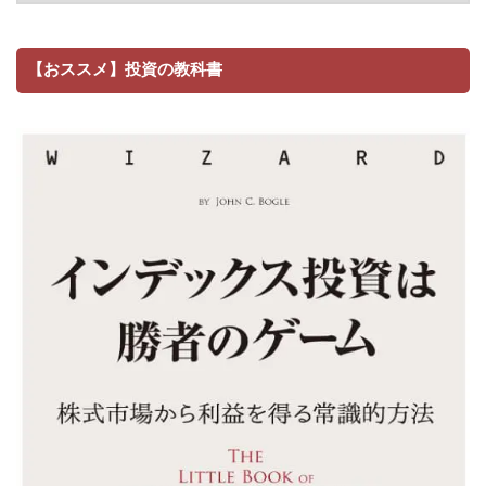
【おススメ】投資の教科書