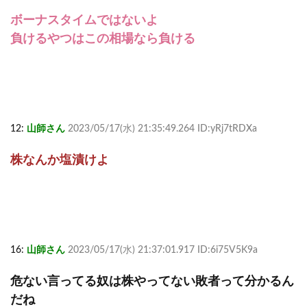
ボーナスタイムではないよ
負けるやつはこの相場なら負ける
12:
山師さん
2023/05/17(水) 21:35:49.264 ID:yRj7tRDXa
株なんか塩漬けよ
16:
山師さん
2023/05/17(水) 21:37:01.917 ID:6i75V5K9a
危ない言ってる奴は株やってない敗者って分かるん
だね