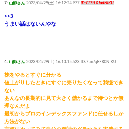
7:
山師さん
2023/04/29(土) 16:12:24.977
ID:GFStL0JadNIKU
>>3
うまい話はないんやな
4:
山師さん
2023/04/29(土) 16:10:15.523 ID:7tm/qEF80NIKU
株をやるとすぐに分かる
値上がりしたときにすぐに売りたくなって我慢でき
ない
あんなの長期的に見て大きく儲かるまで待つとか無
理なんだよ
最初からプロのインデックスファンドに任せるしか
方法がない