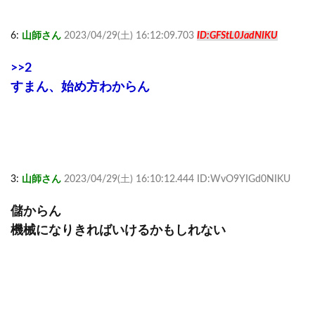
6:
山師さん
2023/04/29(土) 16:12:09.703
ID:GFStL0JadNIKU
>>2
すまん、始め方わからん
3:
山師さん
2023/04/29(土) 16:10:12.444 ID:WvO9YIGd0NIKU
儲からん
機械になりきればいけるかもしれない