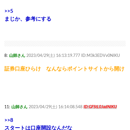
>>5
まじか、参考にする
8:
山師さん
2023/04/29(土) 16:13:19.777 ID:M3k3EDVv0NIKU
証券口座ひらけ なんならポイントサイトから開け
11:
山師さん
2023/04/29(土) 16:14:08.548
ID:GFStL0JadNIKU
>>8
スタートは口座開設なんだな