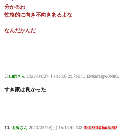
分かるわ
性格的に向き不向きあるよな
なんだかんだ
5:
山師さん
2023/04/29(土) 16:10:21.760 ID:EMk8NJgw0NIKU
すき家は良かった
10:
山師さん
2023/04/29(土) 16:13:42.608
ID:GFStL0JadNIKU