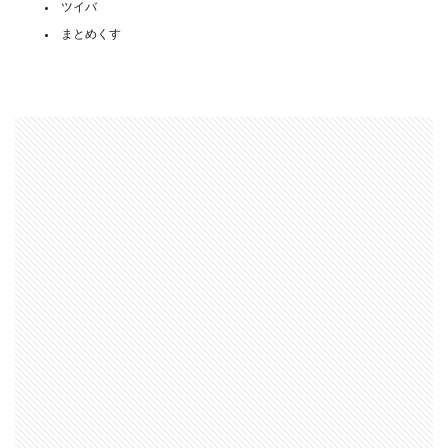
ツイバ
まとめくす