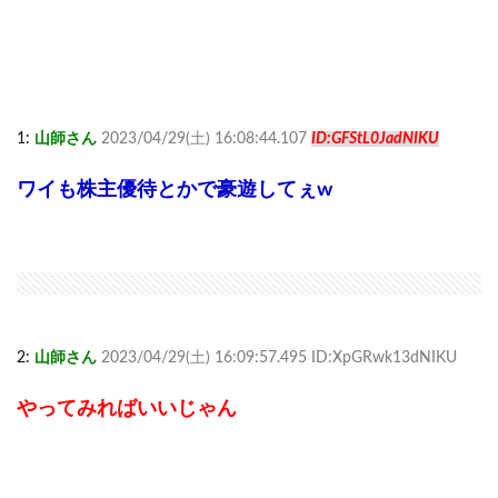
1:
山師さん
2023/04/29(土) 16:08:44.107
ID:GFStL0JadNIKU
ワイも株主優待とかで豪遊してぇw
2:
山師さん
2023/04/29(土) 16:09:57.495 ID:XpGRwk13dNIKU
やってみればいいじゃん