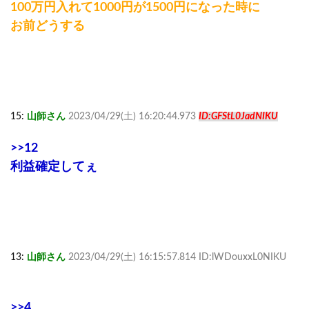
100万円入れて1000円が1500円になった時に
お前どうする
15:
山師さん
2023/04/29(土) 16:20:44.973
ID:GFStL0JadNIKU
>>12
利益確定してぇ
13:
山師さん
2023/04/29(土) 16:15:57.814 ID:lWDouxxL0NIKU
>>4