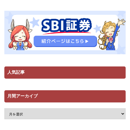
人気記事
月間アーカイブ