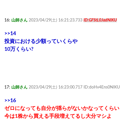
16:
山師さん
2023/04/29(土) 16:21:23.733
ID:GFStL0JadNIKU
>>14
投資における少額っていくらや
10万くらい?
17:
山師さん
2023/04/29(土) 16:23:00.717 ID:doHv4Ens0NIKU
>>16
ゼロになっても自分が揺らがないかなってくらい
今は1株から買える手段増えてるし大分マシよ