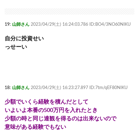
19:
山師さん
2023/04/29(土) 16:24:03.786 ID:BO4/3NO60NIKU
自分に投資せい
っせーい
18:
山師さん
2023/04/29(土) 16:23:27.897 ID:7tm/qEF80NIKU
少額でいくら経験を積んだとして
いよいよ本番の500万円を入れたとき
少額の時と同じ達観を得るのは出来ないので
意味がある経験でもない