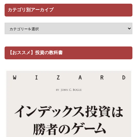
カテゴリ別アーカイブ
【おススメ】投資の教科書