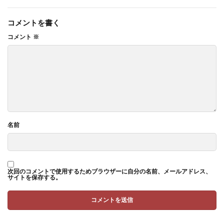
コメントを書く
コメント
※
名前
次回のコメントで使用するためブラウザーに自分の名前、メールアドレス、
サイトを保存する。