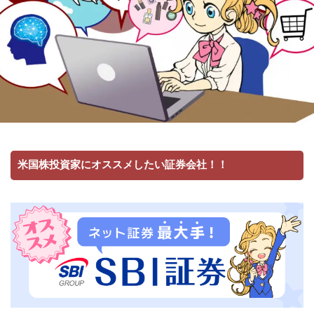
米国株投資家にオススメしたい証券会社！！