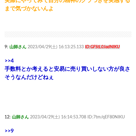
実際にやってみて自分の精神のグラつきを実感する
まで気づかないんよ
9:
山師さん
2023/04/29(土) 16:13:25.133
ID:GFStL0JadNIKU
>>4
手数料とか考えると安易に売り買いしない方が良さ
そうなんだけどねぇ
12:
山師さん
2023/04/29(土) 16:14:53.708 ID:7tm/qEF80NIKU
>>9