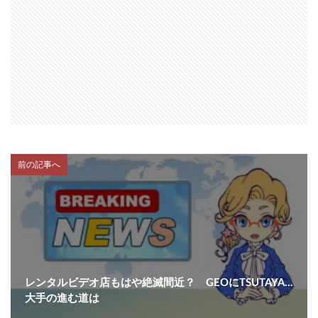
前の記事へ
レンタルビデオ店もはや絶滅間近？ GEOにTSUTAYA…
大手の進む道は