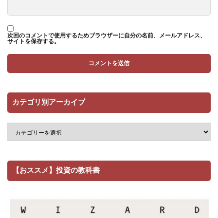
次回のコメントで使用するためブラウザーに自分の名前、メールアドレス、
サイトを保存する。
カテゴリ別アーカイブ
【おススメ】投資の教科書