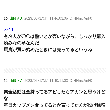
16:
山師さん
2023/05/17(水) 11:46:01.06 ID:HNrncAnF0
>>11
有名人が〇〇は熱いとか言いながら、しっかり購入
済みなの草なんだ
馬鹿が買い始めたときには売ってるというね
12:
山師さん
2023/05/17(水) 11:40:11.03 ID:HNrncAnF0
集金活動は金持ってるアピしたらアカンと思うけど
な
毎日カップメン食ってるとか言ってた方が投げ銭増