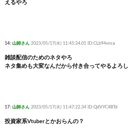
えるやろ
14:
山師さん
2023/05/17(水) 11:45:24.01 ID:CLb94vnca
雑談配信のためのネタやろ
ネタ集めも大変なんだから付き合ってやるよろし
17:
山師さん
2023/05/17(水) 11:47:22.34 ID:QdVYC4BTd
投資家系Vtuberとかおらんの？