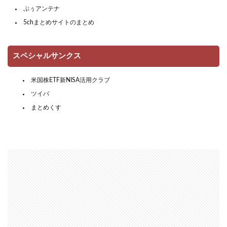
ぷぅアンテナ
5chまとめサイトのまとめ
スペシャルサンクス
米国株ETF新NISA活用クラブ
ツイバ
まとめくす