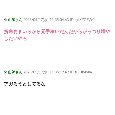
4:
山師さん
2023/05/17(水) 11:35:04.63 ID:ejdKZOZW0
折角おまいらから元手稼いだんだからがっつり増や
したいやろ
5:
山師さん
2023/05/17(水) 11:35:19.49 ID:zBlHkAvua
アガろうとしてるな