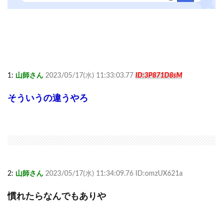
1:
山師さん
2023/05/17(水) 11:33:03.77
ID:3P871D8sM
そういうの違うやろ
2:
山師さん
2023/05/17(水) 11:34:09.76 ID:omzUX621a
慣れたらなんでもありや