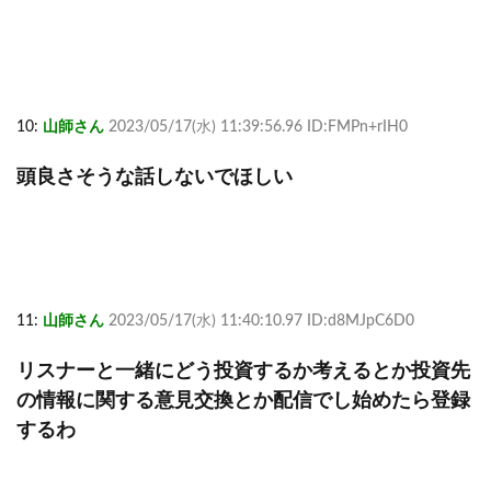
10:
山師さん
2023/05/17(水) 11:39:56.96 ID:FMPn+rIH0
頭良さそうな話しないでほしい
11:
山師さん
2023/05/17(水) 11:40:10.97 ID:d8MJpC6D0
リスナーと一緒にどう投資するか考えるとか投資先
の情報に関する意見交換とか配信でし始めたら登録
するわ