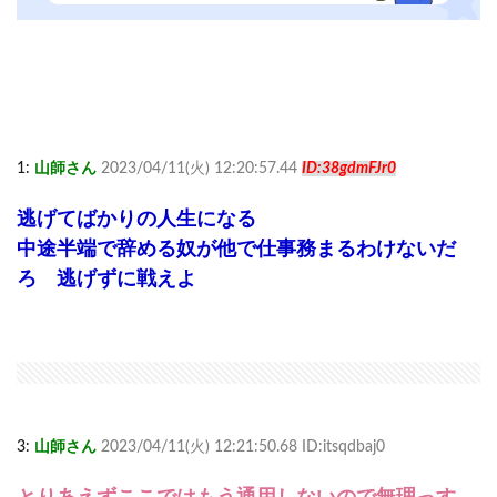
1:
山師さん
2023/04/11(火) 12:20:57.44
ID:38gdmFJr0
逃げてばかりの人生になる
中途半端で辞める奴が他で仕事務まるわけないだ
ろ 逃げずに戦えよ
3:
山師さん
2023/04/11(火) 12:21:50.68 ID:itsqdbaj0