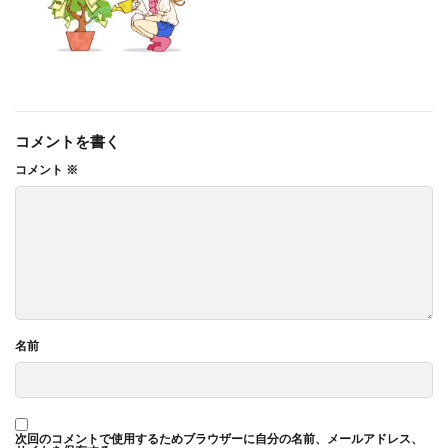
コメントを書く
コメント
※
名前
次回のコメントで使用するためブラウザーに自分の名前、メールアドレス、