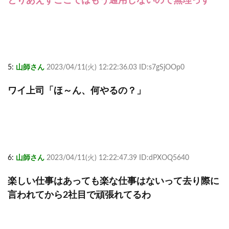
とりあえずここではもう通用しないので無理っす
5:
山師さん
2023/04/11(火) 12:22:36.03 ID:s7gSjOOp0
ワイ上司「ほ～ん、何やるの？」
6:
山師さん
2023/04/11(火) 12:22:47.39 ID:dPXOQ5640
楽しい仕事はあっても楽な仕事はないって去り際に
言われてから2社目で頑張れてるわ