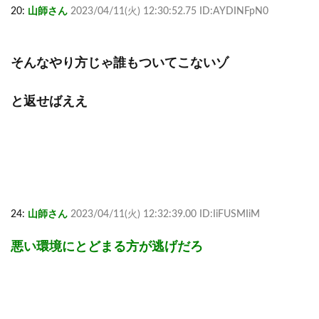
20:
山師さん
2023/04/11(火) 12:30:52.75 ID:AYDINFpN0
そんなやり方じゃ誰もついてこないゾ
と返せばええ
24:
山師さん
2023/04/11(火) 12:32:39.00 ID:IiFUSMIiM
悪い環境にとどまる方が逃げだろ