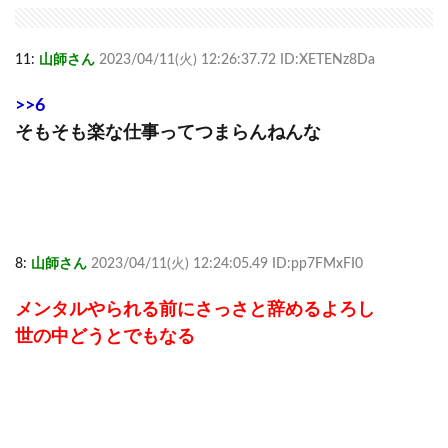
11:
山師さん
2023/04/11(火) 12:26:37.72 ID:XETENz8Da
>>6
そもそも楽な仕事ってつまらんねんな
8:
山師さん
2023/04/11(火) 12:24:05.49 ID:pp7FMxFI0
メンタルやられる前にさっさと辞めるよろし
世の中どうとでもなる