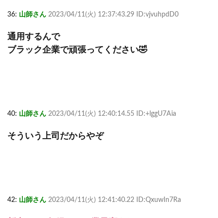
36:
山師さん
2023/04/11(火) 12:37:43.29 ID:vjvuhpdD0
通用するんで
ブラック企業で頑張ってください🤣
40:
山師さん
2023/04/11(火) 12:40:14.55 ID:+lggU7Aia
そういう上司だからやぞ
42:
山師さん
2023/04/11(火) 12:41:40.22 ID:QxuwIn7Ra