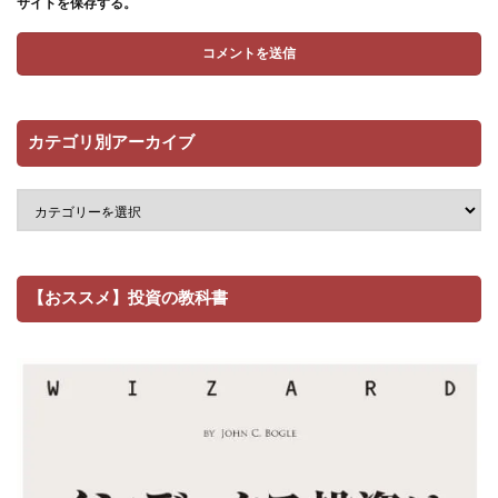
サイトを保存する。
カテゴリ別アーカイブ
【おススメ】投資の教科書