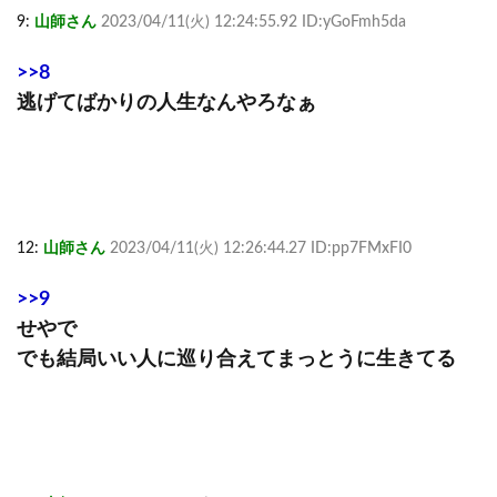
9:
山師さん
2023/04/11(火) 12:24:55.92 ID:yGoFmh5da
>>8
逃げてばかりの人生なんやろなぁ
12:
山師さん
2023/04/11(火) 12:26:44.27 ID:pp7FMxFI0
>>9
せやで
でも結局いい人に巡り合えてまっとうに生きてる