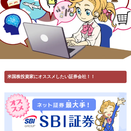
米国株投資家にオススメしたい証券会社！！