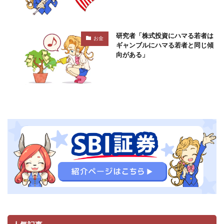
研究者「株式投資にハマる若者は
お金
ギャンブルにハマる若者と同じ傾
向がある」