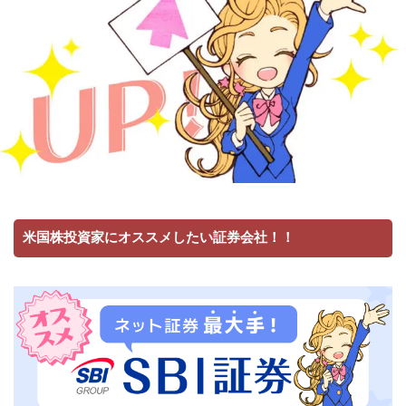
米国株投資家にオススメしたい証券会社！！