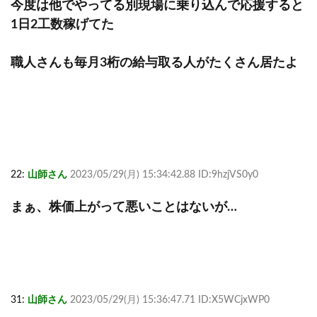
今度は他でやってる別現場に乗り込んで応援すると
1日2工数稼げてた
職人さんも毎月3桁の給与取る人がたくさん居たよ
22:
山師さん
2023/05/29(月) 15:34:42.88 ID:9hzjVS0y0
まぁ、株価上がって悪いことはないが…
31:
山師さん
2023/05/29(月) 15:36:47.71 ID:X5WCjxWP0