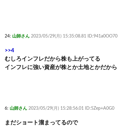
24:
山師さん
2023/05/29(月) 15:35:08.81 ID:941a0OO70
>>4
むしろインフレだから株も上がってる
インフレに強い資産が株とか土地とかだから
6:
山師さん
2023/05/29(月) 15:28:56.01 ID:5Zep+A0G0
まだショート溜まってるので