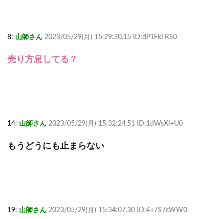
8:
山師さん
2023/05/29(月) 15:29:30.15 ID:dP1FkTRS0
売り方息してる？
14:
山師さん
2023/05/29(月) 15:32:24.51 ID:1dWsXI+U0
もうどうにも止まらない
19:
山師さん
2023/05/29(月) 15:34:07.30 ID:4+7S7cWW0