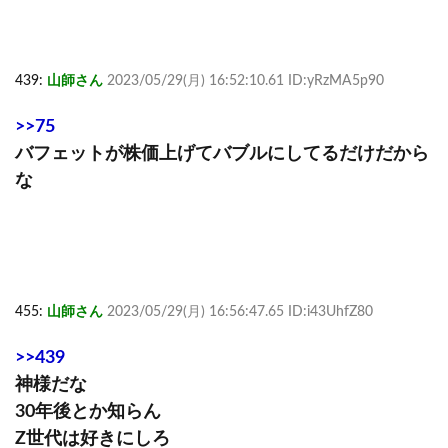
439:
山師さん
2023/05/29(月) 16:52:10.61 ID:yRzMA5p90
>>75
バフェットが株価上げてバブルにしてるだけだから
な
455:
山師さん
2023/05/29(月) 16:56:47.65 ID:i43UhfZ80
>>439
神様だな
30年後とか知らん
Z世代は好きにしろ