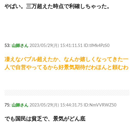
やばい。三万超えた時点で利確しちゃった。
53:
山師さん
2023/05/29(月) 15:41:11.51 ID:tIMk4PzS0
凄えなバブル超えたか、なんか嬉しくなってきた一
人で自営やってるから好景気期待だわほんと頼むわ
75:
山師さん
2023/05/29(月) 15:44:31.75 ID:NmVVRWZ50
でも国民は貧乏で、景気がどん底