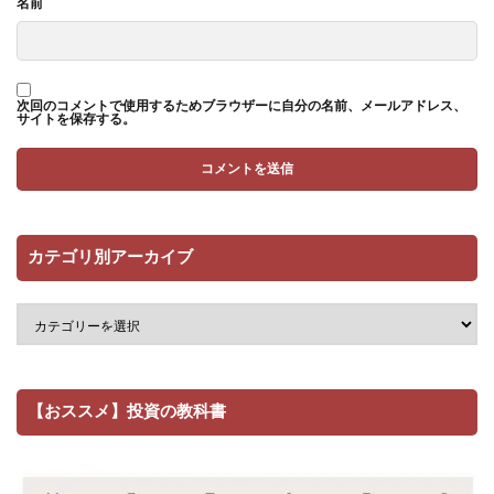
名前
次回のコメントで使用するためブラウザーに自分の名前、メールアドレス、
サイトを保存する。
カテゴリ別アーカイブ
【おススメ】投資の教科書