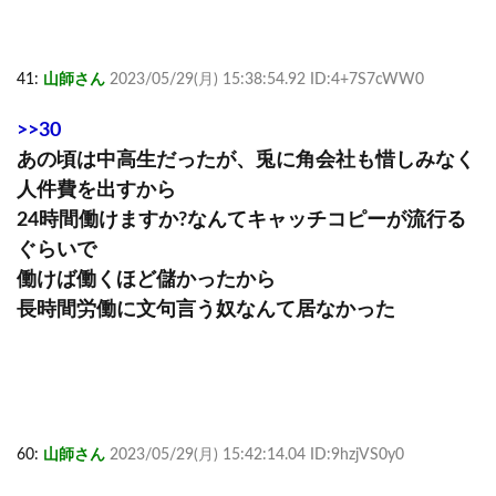
41:
山師さん
2023/05/29(月) 15:38:54.92 ID:4+7S7cWW0
>>30
あの頃は中高生だったが、兎に角会社も惜しみなく
人件費を出すから
24時間働けますか?なんてキャッチコピーが流行る
ぐらいで
働けば働くほど儲かったから
長時間労働に文句言う奴なんて居なかった
60:
山師さん
2023/05/29(月) 15:42:14.04 ID:9hzjVS0y0