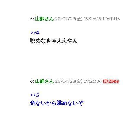
5:
山師さん
23/04/28(金) 19:26:19 ID:fPU5
>>4
眺めなきゃええやん
6:
山師さん
23/04/28(金) 19:26:34
ID:Zbhe
>>5
危ないから眺めないぞ