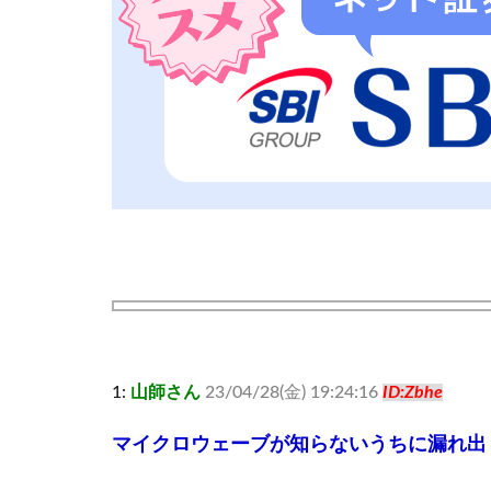
1:
山師さん
23/04/28(金) 19:24:16
ID:Zbhe
マイクロウェーブが知らないうちに漏れ出