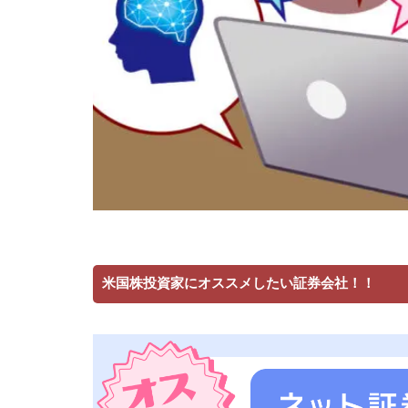
米国株投資家にオススメしたい証券会社！！