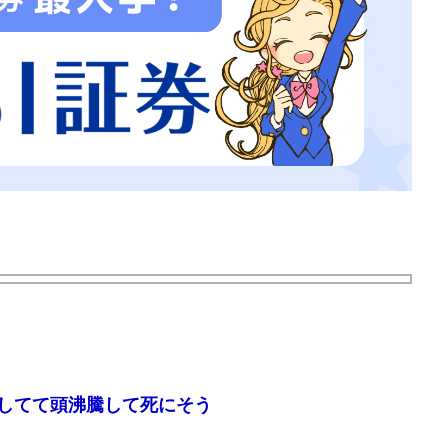
してて頭沸騰して死にそう