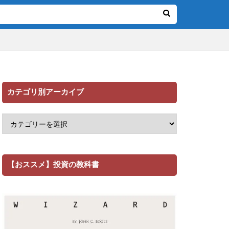
カテゴリ別アーカイブ
【おススメ】投資の教科書