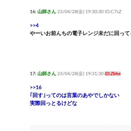
16:
山師さん
23/04/28(金) 19:30:30 ID:C7sZ
>>4
やーいお前んちの電子レンジ未だに回って
17:
山師さん
23/04/28(金) 19:31:30
ID:Zbhe
>>16
｢回す｣ってのは言葉のあやでしかない
実際回っとるけどな