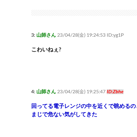
3:
山師さん
23/04/28(金) 19:24:53 ID:yg1P
こわいねぇ?
4:
山師さん
23/04/28(金) 19:25:47
ID:Zbhe
回ってる電子レンジの中を近くで眺めるの
まじで危ない気がしてきた