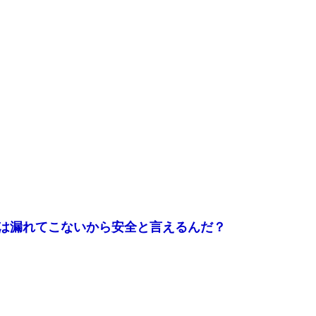
は漏れてこないから安全と言えるんだ？