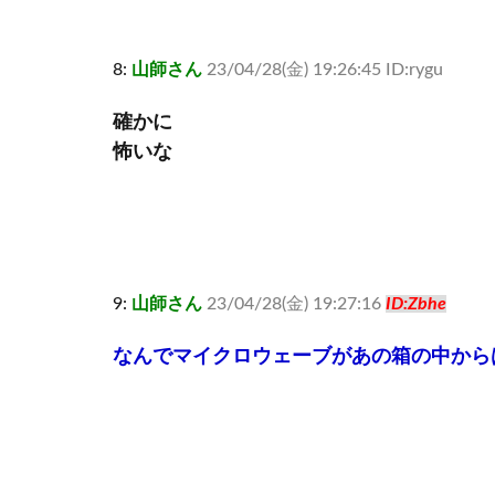
8:
山師さん
23/04/28(金) 19:26:45 ID:rygu
確かに
怖いな
9:
山師さん
23/04/28(金) 19:27:16
ID:Zbhe
なんでマイクロウェーブがあの箱の中から