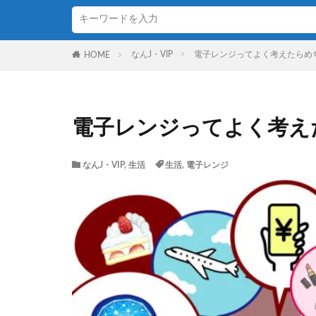
なんJ・VIP
電子レンジってよく考えたらめ
HOME
電子レンジってよく考え
なんJ・VIP
,
生活
生活
,
電子レンジ