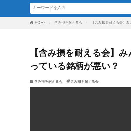
含み損を耐える会
【含み損を耐える会】み
HOME
【含み損を耐える会】み
っている銘柄が悪い？
含み損を耐える会
含み損を耐える会