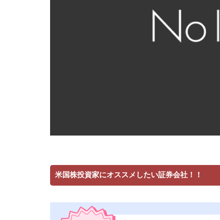
米国株投資家にオススメしたい証券会社！！