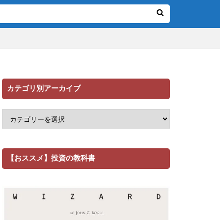
カテゴリ別アーカイブ
【おススメ】投資の教科書