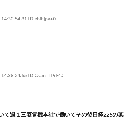
14:30:54.81 ID:ebihjpa+0
 14:38:24.65 ID:GCm+TPrM0
いて週１三菱電機本社で働いてその後日経225の某