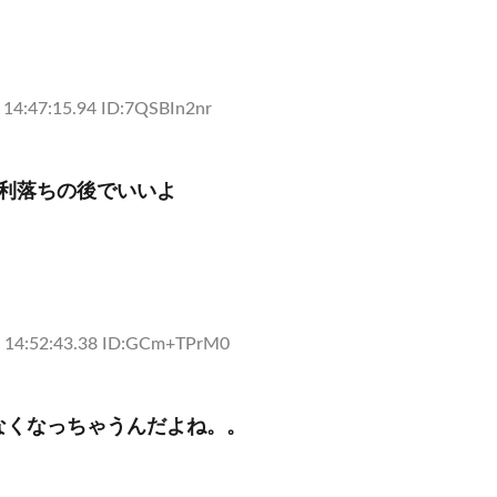
 14:47:15.94 ID:7QSBIn2nr
権利落ちの後でいいよ
 14:52:43.38 ID:GCm+TPrM0
なくなっちゃうんだよね。。