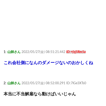
1:
山師さん
2022/05/27(金) 08:51:21.442
ID:+fzj5Rm5a
これ会社側になんのダメージないのおかしくね
2:
山師さん
2022/05/27(金) 08:52:00.291 ID:7lGe3XTs0
本当に不当解雇なら動けばいいじゃん