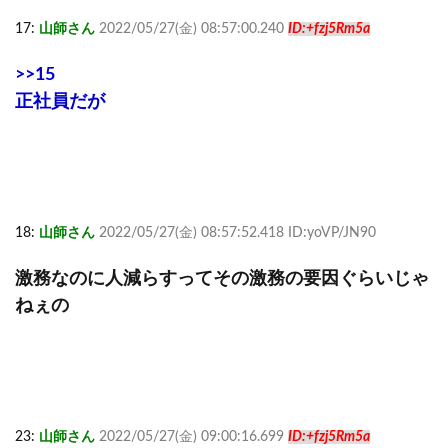
17:
山師さん
2022/05/27(金) 08:57:00.240
ID:+fzj5Rm5a
>>15
正社員だが
18:
山師さん
2022/05/27(金) 08:57:52.418 ID:yoVP/JN90
激務なのに人減らすってその激務の要因ぐらいじゃ
ねぇの
23:
山師さん
2022/05/27(金) 09:00:16.699
ID:+fzj5Rm5a