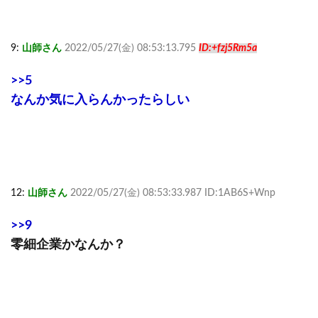
9:
山師さん
2022/05/27(金) 08:53:13.795
ID:+fzj5Rm5a
>>5
なんか気に入らんかったらしい
12:
山師さん
2022/05/27(金) 08:53:33.987 ID:1AB6S+Wnp
>>9
零細企業かなんか？