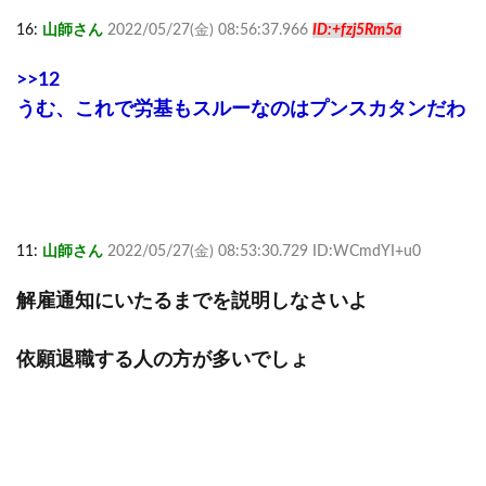
16:
山師さん
2022/05/27(金) 08:56:37.966
ID:+fzj5Rm5a
>>12
うむ、これで労基もスルーなのはプンスカタンだわ
11:
山師さん
2022/05/27(金) 08:53:30.729 ID:WCmdYI+u0
解雇通知にいたるまでを説明しなさいよ
依願退職する人の方が多いでしょ