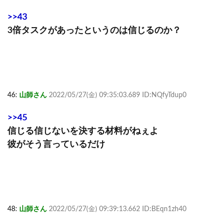
>>43
3倍タスクがあったというのは信じるのか？
46:
山師さん
2022/05/27(金) 09:35:03.689 ID:NQfyTdup0
>>45
信じる信じないを決する材料がねぇよ
彼がそう言っているだけ
48:
山師さん
2022/05/27(金) 09:39:13.662 ID:BEqn1zh40