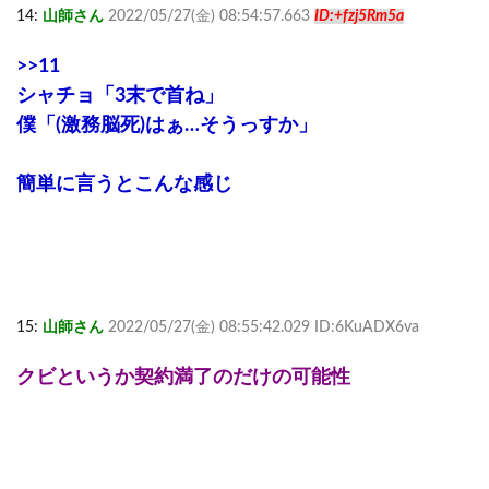
14:
山師さん
2022/05/27(金) 08:54:57.663
ID:+fzj5Rm5a
>>11
シャチョ「3末で首ね」
僕「(激務脳死)はぁ…そうっすか」
簡単に言うとこんな感じ
15:
山師さん
2022/05/27(金) 08:55:42.029 ID:6KuADX6va
クビというか契約満了のだけの可能性