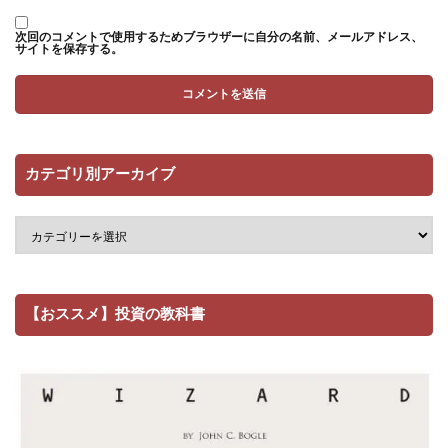
次回のコメントで使用するためブラウザーに自分の名前、メールアドレス、
サイトを保存する。
カテゴリ別アーカイブ
【おススメ】投資の教科書