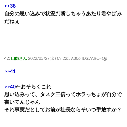
>>38
自分の思い込みで状況判断しちゃうあたり君やばみ
だねぇ
42:
山師さん
2022/05/27(金) 09:22:59.306 ID:s7AlsOFQp
>>41
>>40
←おそらくこれ
思い込みって、タスク三倍ってホラっちょが自分で
書いてんじゃん
それ事実だとしてお前が社長ならそいつ手放すか？