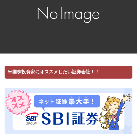
米国株投資家にオススメしたい証券会社！！