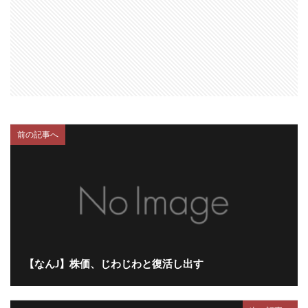
前の記事へ
【なんJ】株価、じわじわと復活し出す