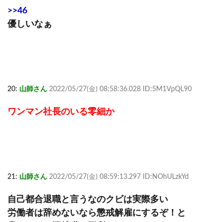
>>46
優しいなぁ
20:
山師さん
2022/05/27(金) 08:58:36.028 ID:5M1VpQL90
ワンマン社長のいる零細か
21:
山師さん
2022/05/27(金) 08:59:13.297 ID:NOhULzkYd
自己都合退職と言うなのクビは実際多い
労働者は辞めないなら懲戒解雇にするぞ！と