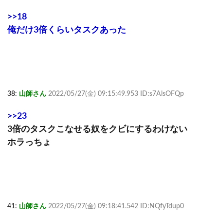
>>18
俺だけ3倍くらいタスクあった
38:
山師さん
2022/05/27(金) 09:15:49.953 ID:s7AlsOFQp
>>23
3倍のタスクこなせる奴をクビにするわけない
ホラっちょ
41:
山師さん
2022/05/27(金) 09:18:41.542 ID:NQfyTdup0