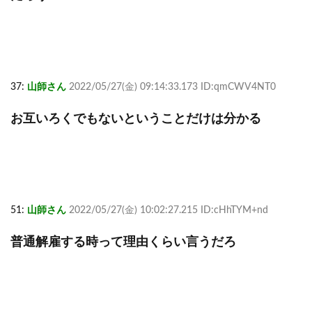
37:
山師さん
2022/05/27(金) 09:14:33.173 ID:qmCWV4NT0
お互いろくでもないということだけは分かる
51:
山師さん
2022/05/27(金) 10:02:27.215 ID:cHhTYM+nd
普通解雇する時って理由くらい言うだろ