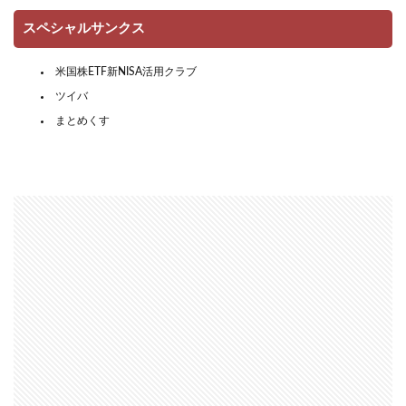
スペシャルサンクス
米国株ETF新NISA活用クラブ
ツイバ
まとめくす