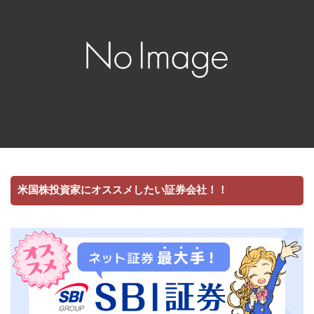
米国株投資家にオススメしたい証券会社！！