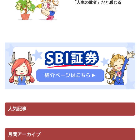
「人生の敗者」だと感じる
人気記事
月間アーカイブ