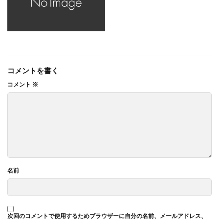
コメントを書く
コメント
※
名前
次回のコメントで使用するためブラウザーに自分の名前、メールアドレス、