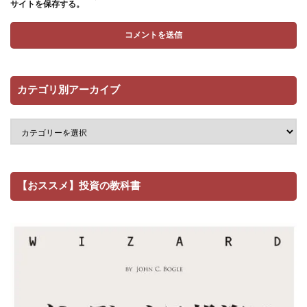
サイトを保存する。
カテゴリ別アーカイブ
【おススメ】投資の教科書