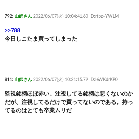
792:
山師さん
2022/06/07(火) 10:04:41.60 ID:rtbz+YWLM
>>788
今日しこたま買ってしまった
811:
山師さん
2022/06/07(火) 10:21:15.79 ID:IeWKdrKP0
監視銘柄ほぼ赤い。注視してる銘柄は悪くないのか
だが、注視してるだけで買ってないのである。持っ
てるのはとても卒業ムリだ