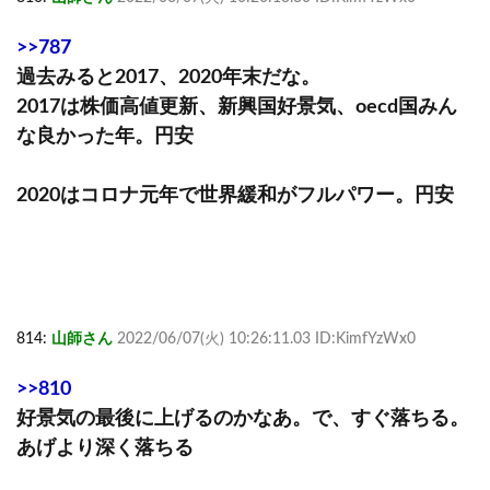
>>787
過去みると2017、2020年末だな。
2017は株価高値更新、新興国好景気、oecd国みん
な良かった年。円安
2020はコロナ元年で世界緩和がフルパワー。円安
814:
山師さん
2022/06/07(火) 10:26:11.03 ID:KimfYzWx0
>>810
好景気の最後に上げるのかなあ。で、すぐ落ちる。
あげより深く落ちる