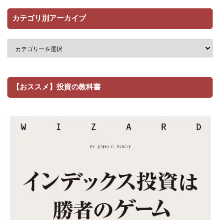
カテゴリ別アーカイブ
【おススメ】投資の教科書