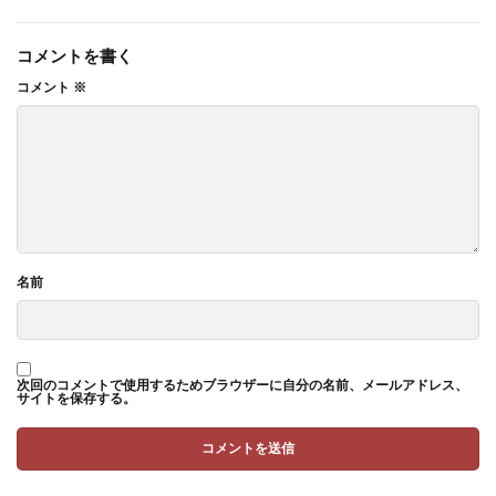
コメントを書く
コメント
※
名前
次回のコメントで使用するためブラウザーに自分の名前、メールアドレス、
サイトを保存する。