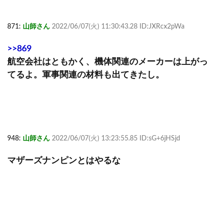
871:
山師さん
2022/06/07(火) 11:30:43.28 ID:JXRcx2pWa
>>869
航空会社はともかく、機体関連のメーカーは上がっ
てるよ。軍事関連の材料も出てきたし。
948:
山師さん
2022/06/07(火) 13:23:55.85 ID:sG+6jHSjd
マザーズナンピンとはやるな