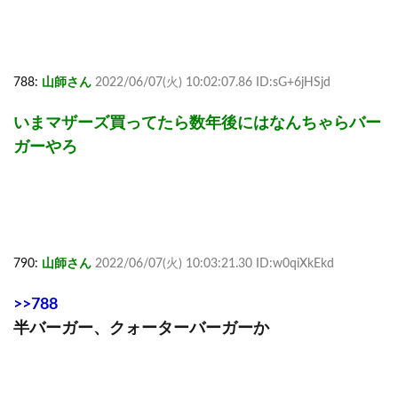
788:
山師さん
2022/06/07(火) 10:02:07.86 ID:sG+6jHSjd
いまマザーズ買ってたら数年後にはなんちゃらバー
ガーやろ
790:
山師さん
2022/06/07(火) 10:03:21.30 ID:w0qiXkEkd
>>788
半バーガー、クォーターバーガーか