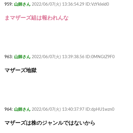
959:
山師さん
2022/06/07(火) 13:36:54.29 ID:VzYkIeid0
まマザーズ組は報われんな
963:
山師さん
2022/06/07(火) 13:39:38.56 ID:0MNGtZ9F0
マザーズ地獄
964:
山師さん
2022/06/07(火) 13:40:37.97 ID:dpHU1wzn0
マザーズは株のジャンルではないから