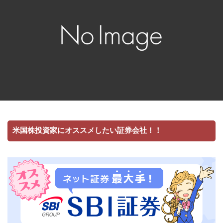
米国株投資家にオススメしたい証券会社！！