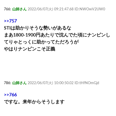
766:
山師さん
2022/06/07(火) 09:21:47.68 ID:NWOwV2UW0
>>757
STIは助かりそうな勢いがあるな
まあ1800-1900円あたりで沈んでた頃にナンピンし
てりゃとっくに助かってただろうが
やはりナンピンこそ正義
786:
山師さん
2022/06/07(火) 10:00:50.02 ID:tHfNOmGjd
>>766
ですな。来年からそうします