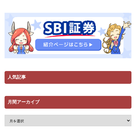
人気記事
月間アーカイブ