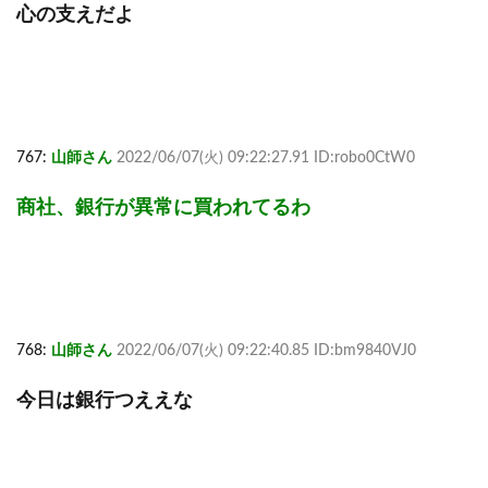
心の支えだよ
767:
山師さん
2022/06/07(火) 09:22:27.91 ID:robo0CtW0
商社、銀行が異常に買われてるわ
768:
山師さん
2022/06/07(火) 09:22:40.85 ID:bm9840VJ0
今日は銀行つええな