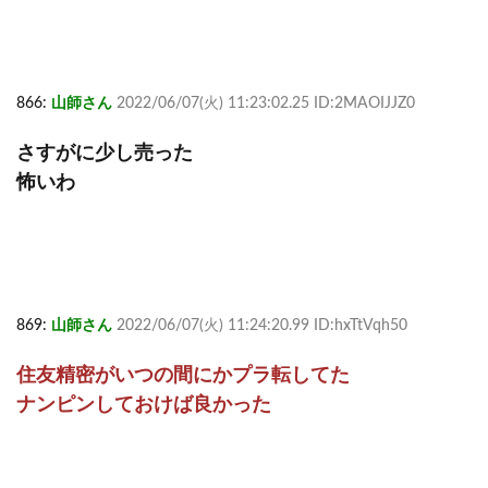
866:
山師さん
2022/06/07(火) 11:23:02.25 ID:2MAOIJJZ0
さすがに少し売った
怖いわ
869:
山師さん
2022/06/07(火) 11:24:20.99 ID:hxTtVqh50
住友精密がいつの間にかプラ転してた
ナンピンしておけば良かった