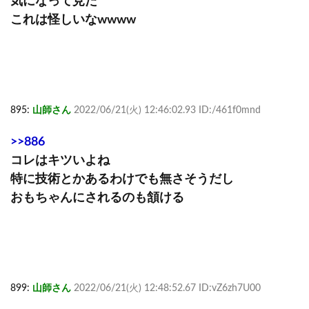
気になって見た
これは怪しいなwwww
895:
山師さん
2022/06/21(火) 12:46:02.93 ID:/461f0mnd
>>886
コレはキツいよね
特に技術とかあるわけでも無さそうだし
おもちゃんにされるのも頷ける
899:
山師さん
2022/06/21(火) 12:48:52.67 ID:vZ6zh7U00