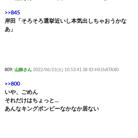
>>845
岸田「そろそろ選挙近いし本気出しちゃおうかな
あ」
809:
山師さん
2022/06/21(火) 10:53:41.38 ID:HS1hATAX0
>>800
いや、ごめん
それだけはちょっと…
あんなキングボンビーなかなか居ない