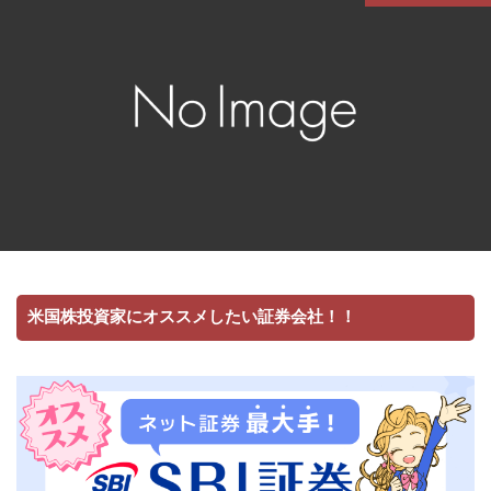
米国株投資家にオススメしたい証券会社！！