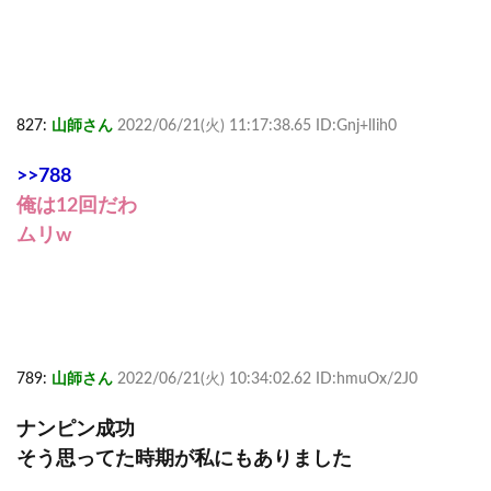
827:
山師さん
2022/06/21(火) 11:17:38.65 ID:Gnj+lIih0
>>788
俺は12回だわ
ムリw
789:
山師さん
2022/06/21(火) 10:34:02.62 ID:hmuOx/2J0
ナンピン成功
そう思ってた時期が私にもありました