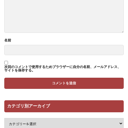
名前
次回のコメントで使用するためブラウザーに自分の名前、メールアドレス、
サイトを保存する。
カテゴリ別アーカイブ