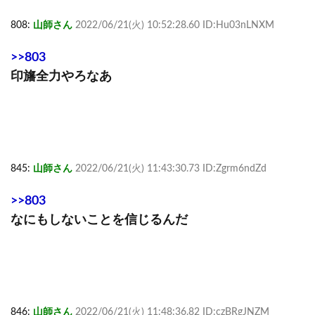
808:
山師さん
2022/06/21(火) 10:52:28.60 ID:Hu03nLNXM
>>803
印旛全力やろなあ
845:
山師さん
2022/06/21(火) 11:43:30.73 ID:Zgrm6ndZd
>>803
なにもしないことを信じるんだ
846:
山師さん
2022/06/21(火) 11:48:36.82 ID:czBRgJNZM