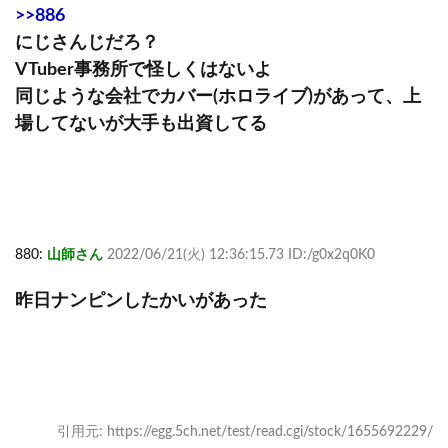
>>886
にじさんじだろ？
VTuber事務所で怪しくはないよ
同じような会社でカバー(ホロライブ)があって、上
場してないが大手も出資してる
880:
山師さん
2022/06/21(火) 12:36:15.73 ID:/g0x2q0K0
昨日ナンピンしたかいがあった
引用元: https://egg.5ch.net/test/read.cgi/stock/1655692229/