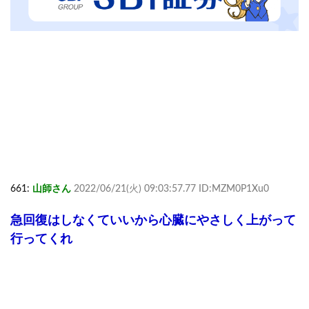
661:
山師さん
2022/06/21(火) 09:03:57.77 ID:MZM0P1Xu0
急回復はしなくていいから心臓にやさしく上がって
行ってくれ