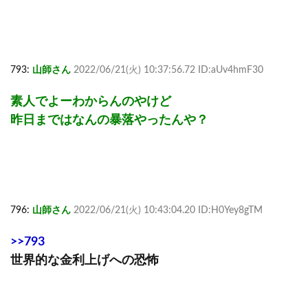
793:
山師さん
2022/06/21(火) 10:37:56.72 ID:aUv4hmF30
素人でよーわからんのやけど
昨日まではなんの暴落やったんや？
796:
山師さん
2022/06/21(火) 10:43:04.20 ID:H0Yey8gTM
>>793
世界的な金利上げへの恐怖