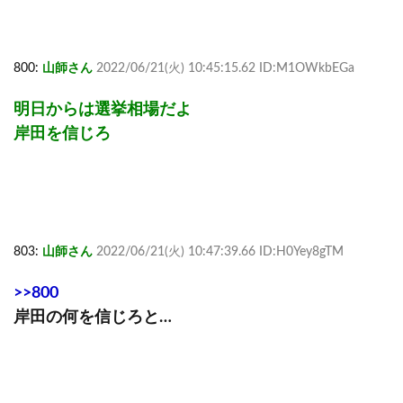
800:
山師さん
2022/06/21(火) 10:45:15.62 ID:M1OWkbEGa
明日からは選挙相場だよ
岸田を信じろ
803:
山師さん
2022/06/21(火) 10:47:39.66 ID:H0Yey8gTM
>>800
岸田の何を信じろと…