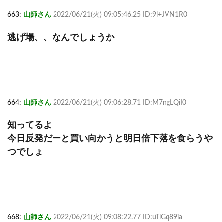
663:
山師さん
2022/06/21(火) 09:05:46.25 ID:9l+JVN1R0
逃げ場、、なんでしょうか
664:
山師さん
2022/06/21(火) 09:06:28.71 ID:M7ngLQiI0
知ってるよ
今日反発だーと買い向かうと明日倍下落を食らうや
つでしょ
668:
山師さん
2022/06/21(火) 09:08:22.77 ID:uTlGq89ia