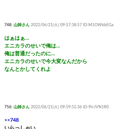
748:
山師さん
2022/06/21(火) 09:57:38.57 ID:M1OWkbEGa
はぁはぁ…
エニカラのせいで俺は…
俺は普通だったのに…
エニカラのせいで今大変なんだから
なんとかしてくれよ
756:
山師さん
2022/06/21(火) 09:59:52.36 ID:9l+JVN1R0
>>748
いらっしゃい