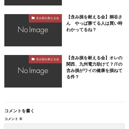
【含み損を耐える会】桐谷さ
含み損を耐える会
ん やっぱ勝てる人は買い時
わかってるね？
【含み損を耐える会】オレの
含み損を耐える会
関西、九州電力助けて？JTの
含み損がワイの健康を損ねて
る件？
コメントを書く
コメント
※