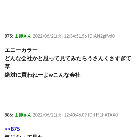
875:
山師さん
2022/06/21(火) 12:34:51.56 ID:AN2gffvd0
エニーカラー
どんな会社かと思って見てみたらうさんくさすぎて
草
絶対に買わねーよwこんな会社
886:
山師さん
2022/06/21(火) 12:40:46.09 ID:HS1hATAX0
>>875