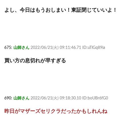
よし、今日はもうおしまい！東証閉じていいよ！
675:
山師さん
2022/06/21(火) 09:11:46.71 ID:uTlGq89ia
買い方の息切れが早すぎる
690:
山師さん
2022/06/21(火) 09:18:30.10 ID:boUBr6fG0
昨日がマザーズセリクラだったかもしれんね