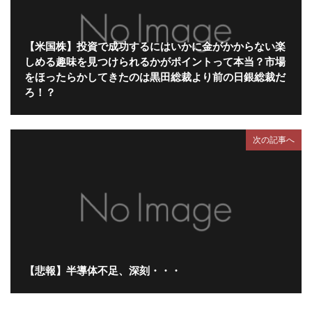
【米国株】投資で成功するにはいかに金がかからない楽
しめる趣味を見つけられるかがポイントって本当？市場
をほったらかしてきたのは黒田総裁より前の日銀総裁だ
ろ！？
次の記事へ
【悲報】半導体不足、深刻・・・