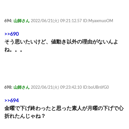
694:
山師さん
2022/06/21(火) 09:21:12.57 ID:MyaxmuoOM
>>690
そう思いたいけど、値動き以外の理由がないんよ
ね。。。
698:
山師さん
2022/06/21(火) 09:23:42.10 ID:boUBr6fG0
>>694
金曜で下げ終わったと思った素人が月曜の下げで心
折れたんじゃね？