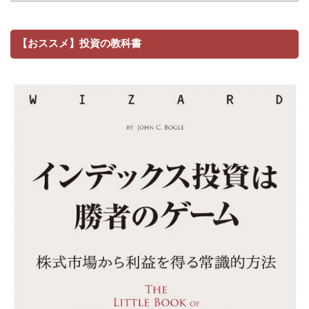
【おススメ】投資の教科書