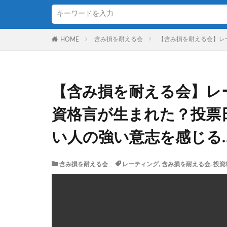
含み損を耐える会
【含み損を耐える会】レ
HOME
【含み損を耐える会】レ
資格言が生まれた？投票
い人の強い意志を感じる
含み損を耐える会
レーティング
,
含み損を耐える会
,
投資