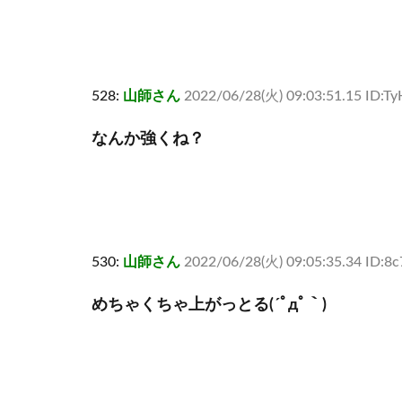
528:
山師さん
2022/06/28(火) 09:03:51.15 ID:T
なんか強くね？
530:
山師さん
2022/06/28(火) 09:05:35.34 ID:8
めちゃくちゃ上がっとる(´ﾟдﾟ｀)