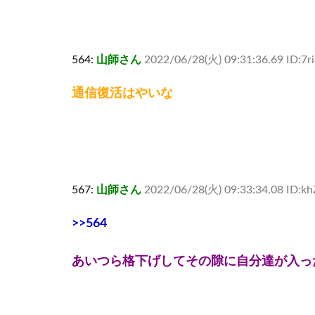
564:
山師さん
2022/06/28(火) 09:31:36.69 ID:7r
通信復活はやいな
567:
山師さん
2022/06/28(火) 09:33:34.08 ID
>>564
あいつら格下げしてその隙に自分達が入っ