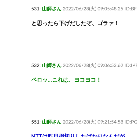
531:
山師さん
2022/06/28(火) 09:05:48.25 ID:
と思ったら下げだしたぞ、ゴラァ！
532:
山師さん
2022/06/28(火) 09:06:53.62 ID:I//
ペロッ…これは、ヨコヨコ！
551:
山師さん
2022/06/28(火) 09:21:54.58 ID:P
NTTは昨日損切りしたばかりなんだが