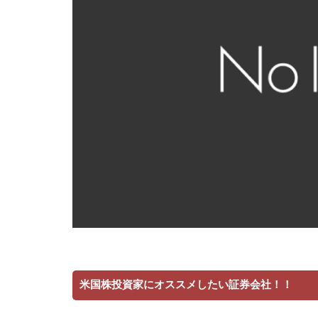
米国株投資家にオススメしたい証券会社！！