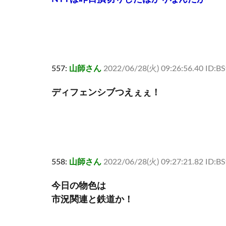
557:
山師さん
2022/06/28(火) 09:26:56.40 ID:B
ディフェンシブつえぇぇ！
558:
山師さん
2022/06/28(火) 09:27:21.82 ID:B
今日の物色は
市況関連と鉄道か！