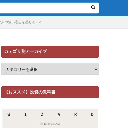
い人の強い意志を感じる…？
カテゴリ別アーカイブ
【おススメ】投資の教科書