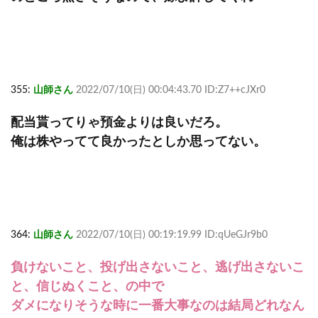
355:
山師さん
2022/07/10(日) 00:04:43.70 ID:Z7++cJXr0
配当貰ってりゃ預金よりは良いだろ。
俺は株やってて良かったとしか思ってない。
364:
山師さん
2022/07/10(日) 00:19:19.99 ID:qUeGJr9b0
負けないこと、投げ出さないこと、逃げ出さないこ
と、信じぬくこと、の中で
ダメになりそうな時に一番大事なのは結局どれなん