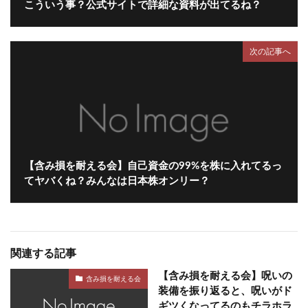
こういう事？公式サイトで詳細な資料が出てるね？
次の記事へ
【含み損を耐える会】自己資金の99%を株に入れてるっ
てヤバくね？みんなは日本株オンリー？
関連する記事
【含み損を耐える会】呪いの
含み損を耐える会
装備を振り返ると、呪いがド
ギツくなってるのもチラホラ