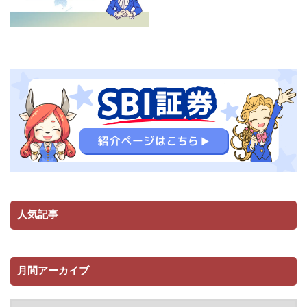
人気記事
月間アーカイブ