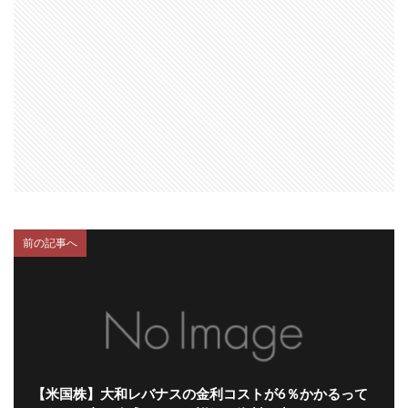
前の記事へ
【米国株】大和レバナスの金利コストが6％かかるって