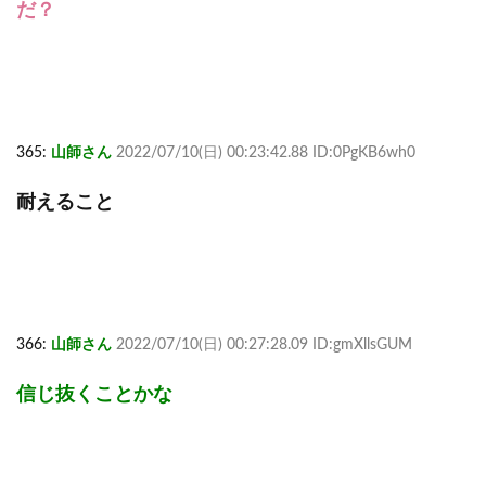
だ？
365:
山師さん
2022/07/10(日) 00:23:42.88 ID:0PgKB6wh0
耐えること
366:
山師さん
2022/07/10(日) 00:27:28.09 ID:gmXllsGUM
信じ抜くことかな