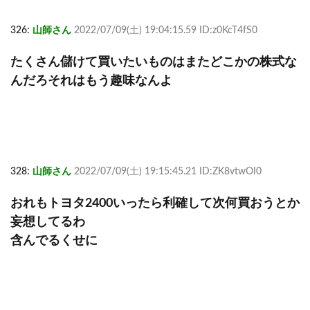
326:
山師さん
2022/07/09(土) 19:04:15.59 ID:z0KcT4fS0
たくさん儲けて買いたいものはまたどこかの株式な
んだろそれはもう趣味なんよ
328:
山師さん
2022/07/09(土) 19:15:45.21 ID:ZK8vtwOI0
おれもトヨタ2400いったら利確して次何買おうとか
妄想してるわ
含んでるくせに