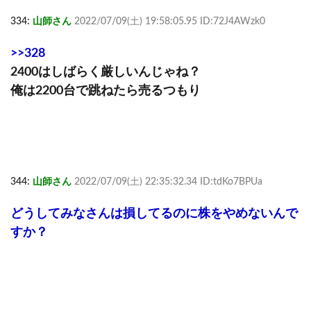
334:
山師さん
2022/07/09(土) 19:58:05.95 ID:72J4AWzk0
>>328
2400はしばらく厳しいんじゃね？
俺は2200台で跳ねたら売るつもり
344:
山師さん
2022/07/09(土) 22:35:32.34 ID:tdKo7BPUa
どうしてみなさんは損してるのに株をやめないんで
すか？