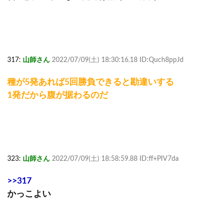
317:
山師さん
2022/07/09(土) 18:30:16.18 ID:Quch8ppJd
種が5発あれば5回勝負できると勘違いする
1発だから腹が据わるのだ
323:
山師さん
2022/07/09(土) 18:58:59.88 ID:ff+PIV7da
>>317
かっこよい