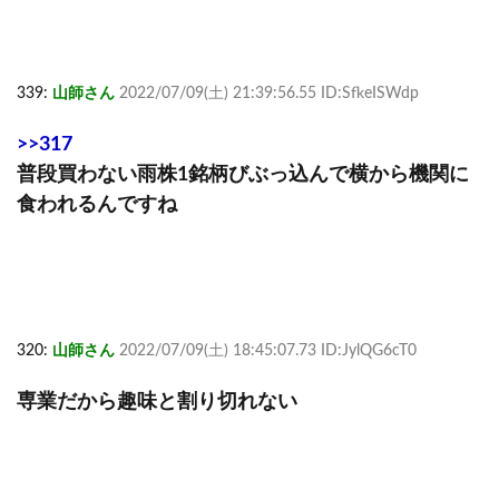
339:
山師さん
2022/07/09(土) 21:39:56.55 ID:SfkeISWdp
>>317
普段買わない雨株1銘柄びぶっ込んで横から機関に
食われるんですね
320:
山師さん
2022/07/09(土) 18:45:07.73 ID:JylQG6cT0
専業だから趣味と割り切れない