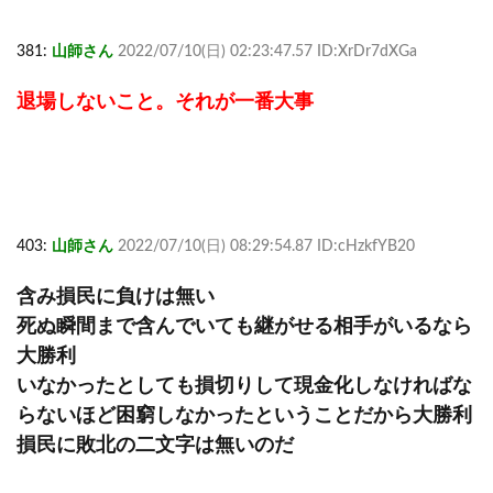
381:
山師さん
2022/07/10(日) 02:23:47.57 ID:XrDr7dXGa
退場しないこと。それが一番大事
403:
山師さん
2022/07/10(日) 08:29:54.87 ID:cHzkfYB20
含み損民に負けは無い
死ぬ瞬間まで含んでいても継がせる相手がいるなら
大勝利
いなかったとしても損切りして現金化しなければな
らないほど困窮しなかったということだから大勝利
損民に敗北の二文字は無いのだ