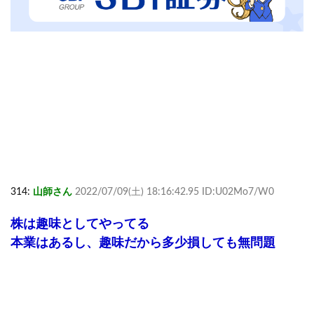
314:
山師さん
2022/07/09(土) 18:16:42.95 ID:U02Mo7/W0
株は趣味としてやってる
本業はあるし、趣味だから多少損しても無問題