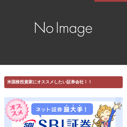
米国株投資家にオススメしたい証券会社！！