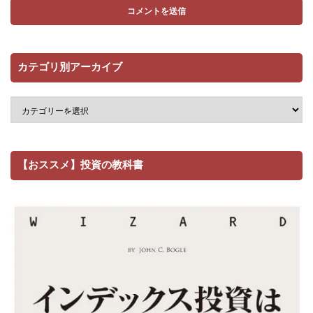
カテゴリ別アーカイブ
【おススメ】投資の教科書