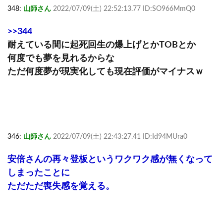
348:
山師さん
2022/07/09(土) 22:52:13.77 ID:SO966MmQ0
>>344
耐えている間に起死回生の爆上げとかTOBとか
何度でも夢を見れるからな
ただ何度夢が現実化しても現在評価がマイナスｗ
346:
山師さん
2022/07/09(土) 22:43:27.41 ID:Id94MUra0
安倍さんの再々登板というワクワク感が無くなって
しまったことに
ただただ喪失感を覚える。