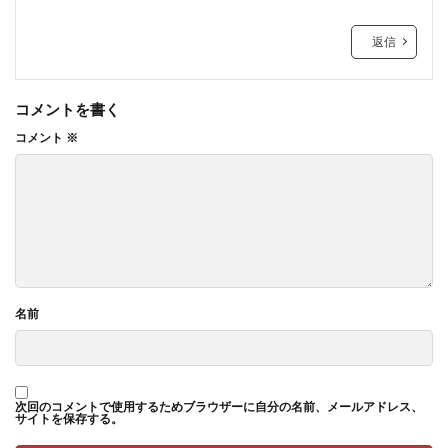
返信
コメントを書く
コメント
※
名前
次回のコメントで使用するためブラウザーに自分の名前、メールアドレス、
サイトを保存する。