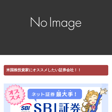
米国株投資家にオススメしたい証券会社！！