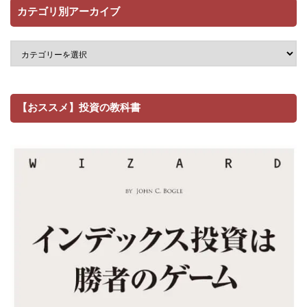
カテゴリ別アーカイブ
【おススメ】投資の教科書