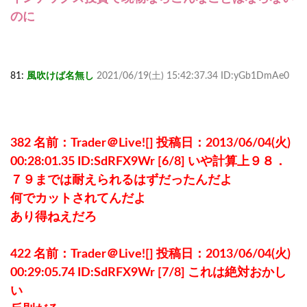
のに
81:
風吹けば名無し
2021/06/19(土) 15:42:37.34 ID:yGb1DmAe0
382 名前：Trader＠Live![] 投稿日：2013/06/04(火)
00:28:01.35 ID:SdRFX9Wr [6/8] いや計算上９８．
７９までは耐えられるはずだったんだよ
何でカットされてんだよ
あり得ねえだろ
422 名前：Trader＠Live![] 投稿日：2013/06/04(火)
00:29:05.74 ID:SdRFX9Wr [7/8] これは絶対おかし
い