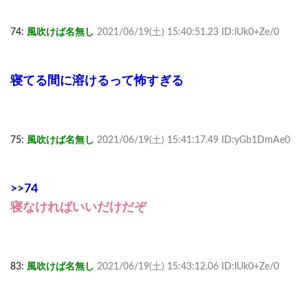
74:
風吹けば名無し
2021/06/19(土) 15:40:51.23 ID:lUk0+Ze/0
寝てる間に溶けるって怖すぎる
75:
風吹けば名無し
2021/06/19(土) 15:41:17.49 ID:yGb1DmAe0
>>74
寝なければいいだけだぞ
83:
風吹けば名無し
2021/06/19(土) 15:43:12.06 ID:lUk0+Ze/0