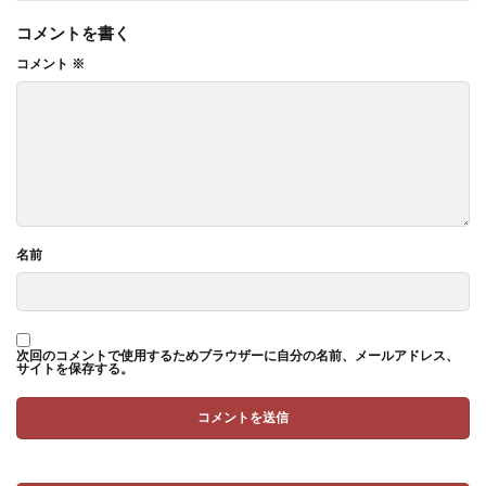
コメントを書く
コメント
※
名前
次回のコメントで使用するためブラウザーに自分の名前、メールアドレス、
サイトを保存する。