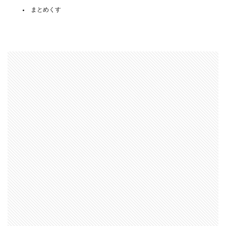
まとめくす