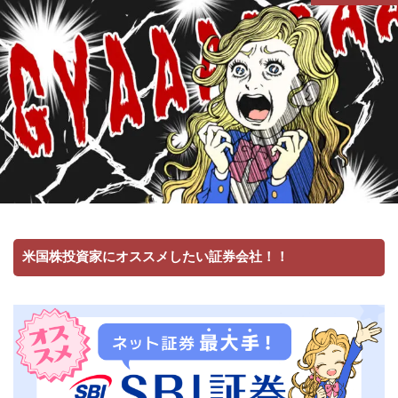
米国株投資家にオススメしたい証券会社！！