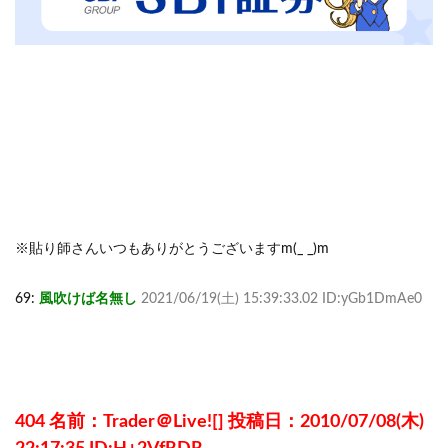
※貼り師さんいつもありがとうございますm(_ _)m
69:
風吹けば名無し
2021/06/19(土) 15:39:33.02 ID:yGb1DmAe0
404 名前：Trader＠Live![] 投稿日：2010/07/08(木)