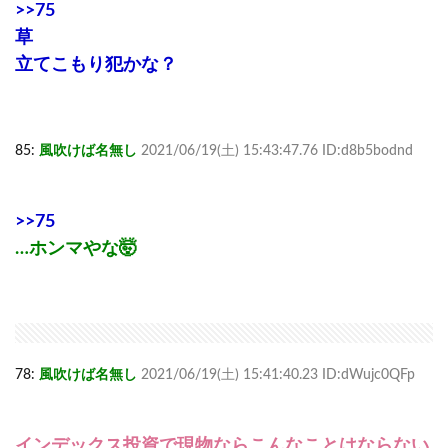
>>75
草
立てこもり犯かな？
85:
風吹けば名無し
2021/06/19(土) 15:43:47.76 ID:d8b5bodnd
>>75
…ホンマやな🤯
78:
風吹けば名無し
2021/06/19(土) 15:41:40.23 ID:dWujc0QFp
インデックス投資で現物ならこんなことはならない