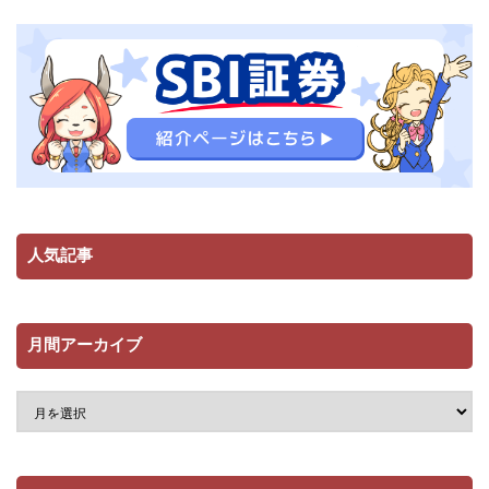
人気記事
月間アーカイブ