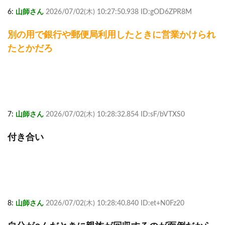
6:
山師さん
2026/07/02(木) 10:27:50.938 ID:gOD6ZPR8M
別の用で銀行や郵便局利用したときに営業かけられ
たとかだろ
7:
山師さん
2026/07/02(木) 10:28:32.854 ID:sF/bVTXS0
付き合い
8:
山師さん
2026/07/02(木) 10:28:40.840 ID:et+N0Fz20