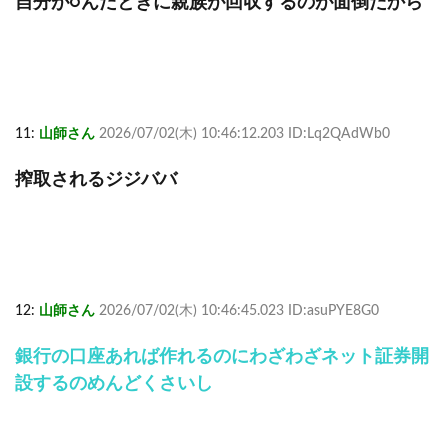
自分が○んだときに親族が回収するのが面倒だから
11:
山師さん
2026/07/02(木) 10:46:12.203 ID:Lq2QAdWb0
搾取されるジジババ
12:
山師さん
2026/07/02(木) 10:46:45.023 ID:asuPYE8G0
銀行の口座あれば作れるのにわざわざネット証券開
設するのめんどくさいし