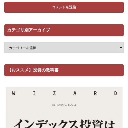
カテゴリ別アーカイブ
【おススメ】投資の教科書