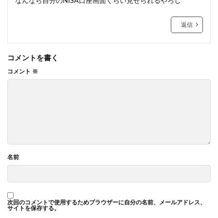
なんなら自分のNISA口座画面くらい見せられるやろし
返信
コメントを書く
コメント
※
名前
次回のコメントで使用するためブラウザーに自分の名前、メールアドレス、
サイトを保存する。