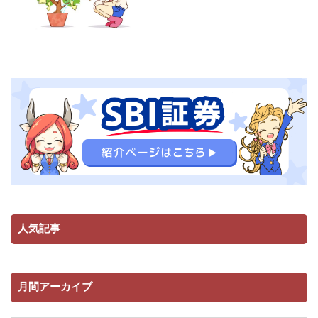
人気記事
月間アーカイブ