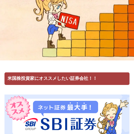
米国株投資家にオススメしたい証券会社！！