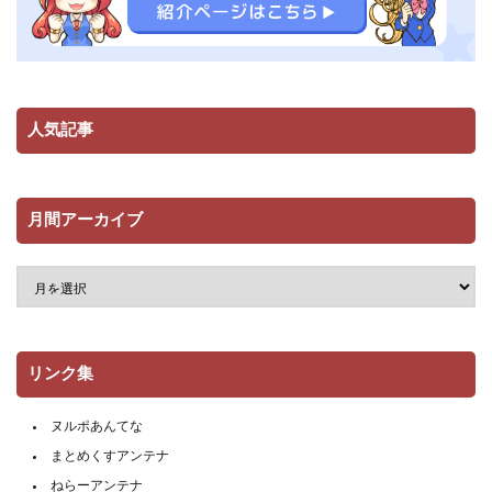
人気記事
月間アーカイブ
リンク集
ヌルポあんてな
まとめくすアンテナ
ねらーアンテナ