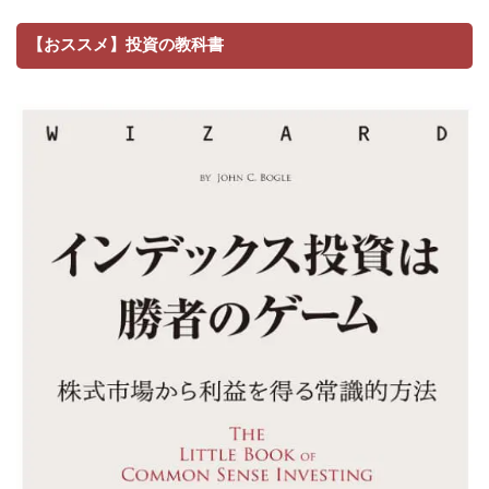
【おススメ】投資の教科書