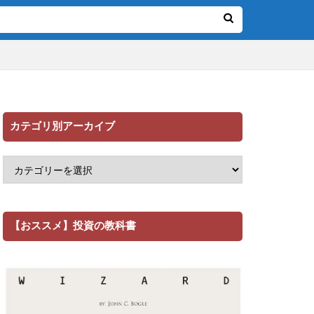
カテゴリ別アーカイブ
【おススメ】投資の教科書