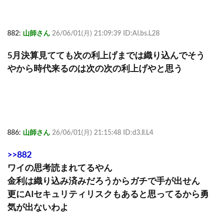
882:
山師さん
26/06/01(月) 21:09:39 ID:Al.bs.L28
5月決算見てても次の利上げまでは織り込んでそう
やから時代来るのは次の次の利上げやと思う
886:
山師さん
26/06/01(月) 21:15:48 ID:d3.ll.L4
>>882
ワイの思考読まれてるやん
金利は織り込み済みだろうからガチで手が出せん
更にAIセキュリティリスクもあると思ってるから勇
気が出ないわよ