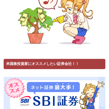
米国株投資家にオススメしたい証券会社！！