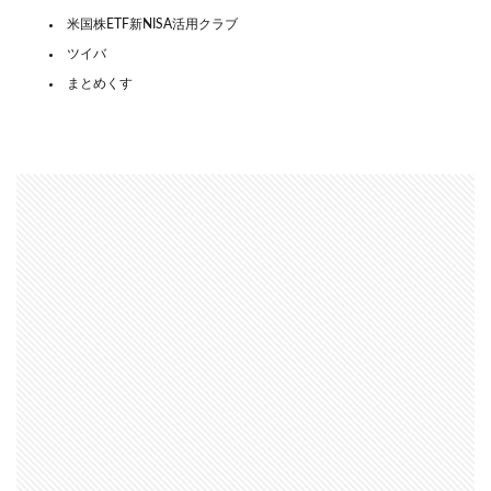
米国株ETF新NISA活用クラブ
ツイバ
まとめくす