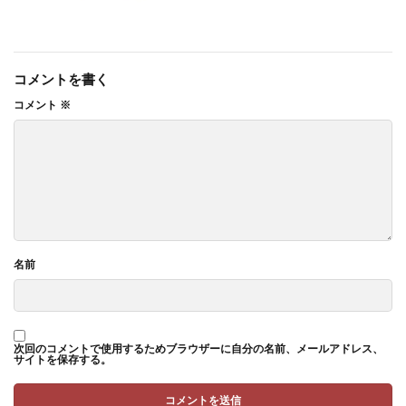
コメントを書く
コメント
※
名前
次回のコメントで使用するためブラウザーに自分の名前、メールアドレス、
サイトを保存する。