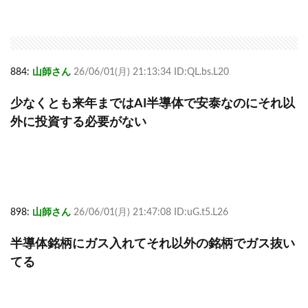
884:
山師さん
26/06/01(月) 21:13:34 ID:QL.bs.L20
少なくとも来年まではAI半導体で安泰なのにそれ以
外に投資する必要がない
898:
山師さん
26/06/01(月) 21:47:08 ID:uG.t5.L26
半導体銘柄にガス入れてそれ以外の銘柄でガス抜い
てる