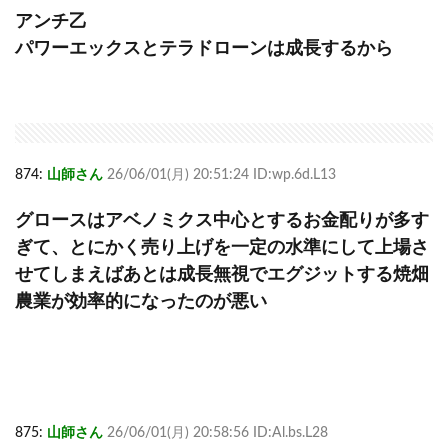
アンチ乙
パワーエックスとテラドローンは成長するから
874:
山師さん
26/06/01(月) 20:51:24 ID:wp.6d.L13
グロースはアベノミクス中心とするお金配りが多す
ぎて、とにかく売り上げを一定の水準にして上場さ
せてしまえばあとは成長無視でエグジットする焼畑
農業が効率的になったのが悪い
875:
山師さん
26/06/01(月) 20:58:56 ID:Al.bs.L28