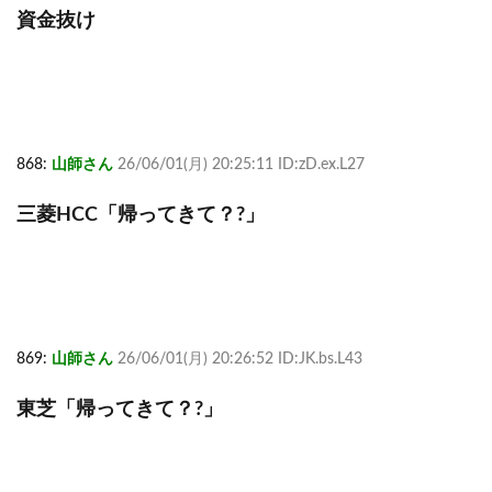
資金抜け
868:
山師さん
26/06/01(月) 20:25:11 ID:zD.ex.L27
三菱HCC「帰ってきて？?」
869:
山師さん
26/06/01(月) 20:26:52 ID:JK.bs.L43
東芝「帰ってきて？?」