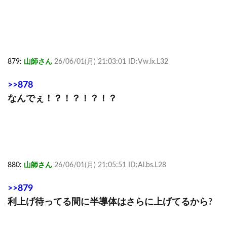
879:
山師さん
26/06/01(月) 21:03:01 ID:Vw.lx.L32
>>878
なんでぇ！？！？！？！？
880:
山師さん
26/06/01(月) 21:05:51 ID:Al.bs.L28
>>879
利上げ待ってる間に半導体はさらに上げてるから?