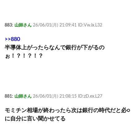
883:
山師さん
26/06/01(月) 21:09:41 ID:Vw.lx.L32
>>880
半導体上がったらなんで銀行が下がるの
ぉ！？！？！？
881:
山師さん
26/06/01(月) 21:08:15 ID:zD.ex.L27
モミチン相場が終わったら次は銀行の時代だと必○
に自分に言い聞かせてる