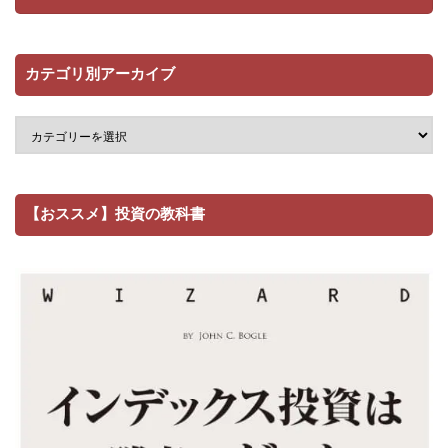
カテゴリ別アーカイブ
【おススメ】投資の教科書