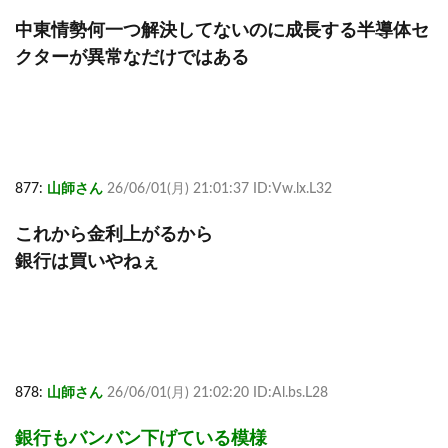
中東情勢何一つ解決してないのに成長する半導体セ
クターが異常なだけではある
877:
山師さん
26/06/01(月) 21:01:37 ID:Vw.lx.L32
これから金利上がるから
銀行は買いやねぇ
878:
山師さん
26/06/01(月) 21:02:20 ID:Al.bs.L28
銀行もバンバン下げている模様