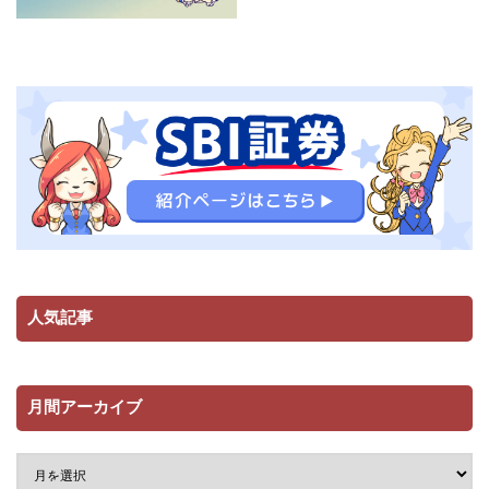
人気記事
月間アーカイブ