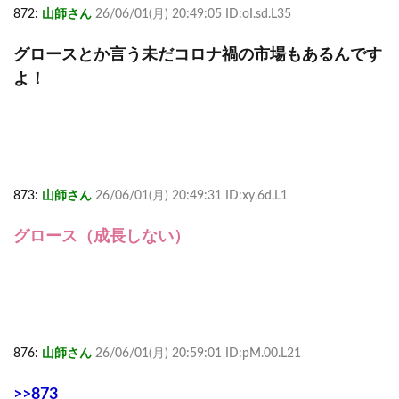
872:
山師さん
26/06/01(月) 20:49:05 ID:oI.sd.L35
グロースとか言う未だコロナ禍の市場もあるんです
よ！
873:
山師さん
26/06/01(月) 20:49:31 ID:xy.6d.L1
グロース（成長しない）
876:
山師さん
26/06/01(月) 20:59:01 ID:pM.00.L21
>>873