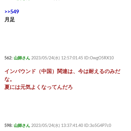
>>549
月足
562:
山師さん
2023/05/24(水) 12:57:01.45 ID:OwgO5RX10
インバウンド（中国）関連は、今は耐えるのみだ
な。
夏には元気よくなってんだろ
598:
山師さん
2023/05/24(水) 13:37:41.40 ID:3o5G4P7c0