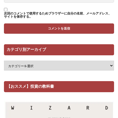
次回のコメントで使用するためブラウザーに自分の名前、メールアドレス、
サイトを保存する。
カテゴリ別アーカイブ
【おススメ】投資の教科書