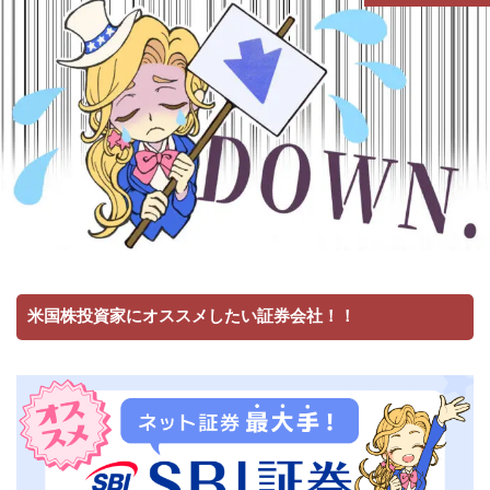
米国株投資家にオススメしたい証券会社！！