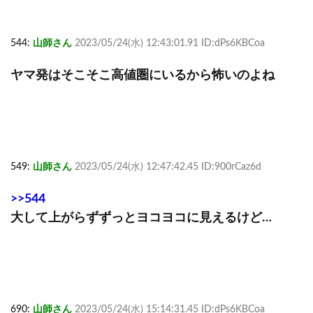
544:
山師さん
2023/05/24(水) 12:43:01.91 ID:dPs6KBCoa
ヤマ発はそこそこ高値圏にいるから怖いのよね
549:
山師さん
2023/05/24(水) 12:47:42.45 ID:900rCaz6d
>>544
大して上がらずずっとヨコヨコに見えるけど…
690:
山師さん
2023/05/24(水) 15:14:31.45 ID:dPs6KBCoa