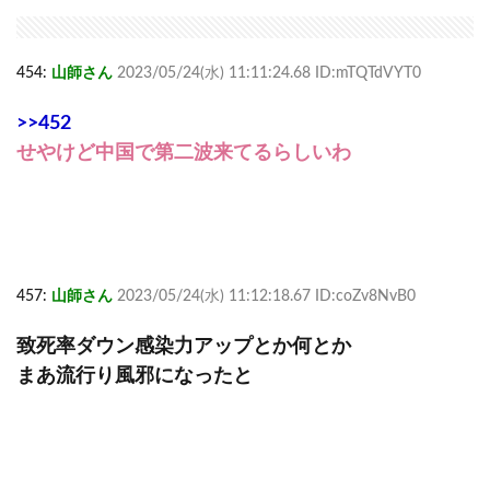
454:
山師さん
2023/05/24(水) 11:11:24.68 ID:mTQTdVYT0
>>452
せやけど中国で第二波来てるらしいわ
457:
山師さん
2023/05/24(水) 11:12:18.67 ID:coZv8NvB0
致死率ダウン感染力アップとか何とか
まあ流行り風邪になったと