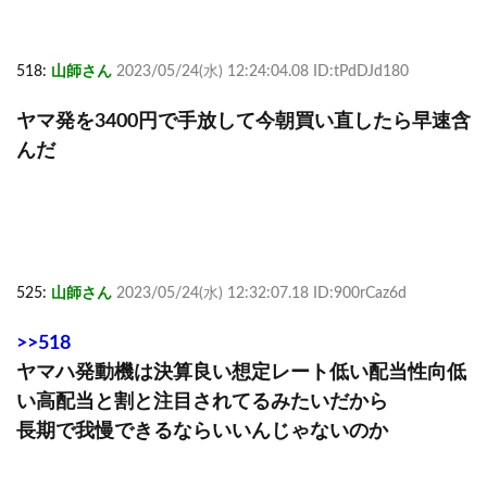
518:
山師さん
2023/05/24(水) 12:24:04.08 ID:tPdDJd180
ヤマ発を3400円で手放して今朝買い直したら早速含
んだ
525:
山師さん
2023/05/24(水) 12:32:07.18 ID:900rCaz6d
>>518
ヤマハ発動機は決算良い想定レート低い配当性向低
い高配当と割と注目されてるみたいだから
長期で我慢できるならいいんじゃないのか