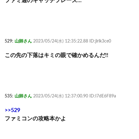
ファミ通のキャッチフレーズ…
529:
山師さん
2023/05/24(水) 12:35:22.88 ID:jlrlk3ce0
この先の下落はキミの眼で確かめるんだ!!
535:
山師さん
2023/05/24(水) 12:37:00.90 ID:I7dE6F89a
>>529
ファミコンの攻略本かよ