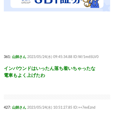
361:
山師さん
2023/05/24(水) 09:45:34.88 ID:W/1m6SLV0
インバウンドはいったん落ち着いちゃったな
電車もよく上げたわ
427:
山師さん
2023/05/24(水) 10:51:27.85 ID:++7evEznd