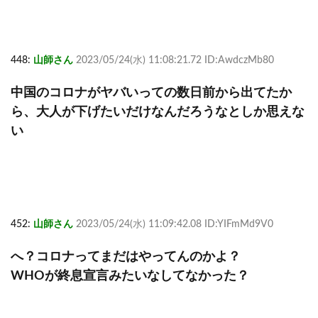
448:
山師さん
2023/05/24(水) 11:08:21.72 ID:AwdczMb80
中国のコロナがヤバいっての数日前から出てたか
ら、大人が下げたいだけなんだろうなとしか思えな
い
452:
山師さん
2023/05/24(水) 11:09:42.08 ID:YIFmMd9V0
へ？コロナってまだはやってんのかよ？
WHOが終息宣言みたいなしてなかった？