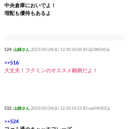
中央倉庫においでよ！
増配も優待もあるよ
524:
山師さん
2023/05/24(水) 12:30:26.04 ID:Zp3NDrtGa
>>516
大丈夫！フクミンのオススメ銘柄だよ！
532:
山師さん
2023/05/24(水) 12:35:54.52 ID:uanYA0GCp
>>524