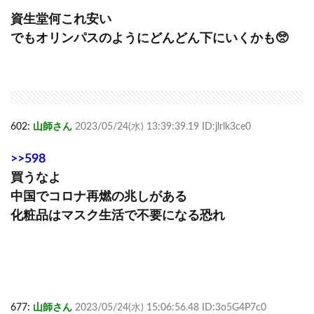
資生堂何これ安い
でもオリンパスのようにどんどん下にいくかも🥺
602:
山師さん
2023/05/24(水) 13:39:39.19 ID:jlrlk3ce0
>>598
買うなよ
中国でコロナ再燃の兆しがある
化粧品はマスク生活で不要になる恐れ
677:
山師さん
2023/05/24(水) 15:06:56.48 ID:3o5G4P7c0