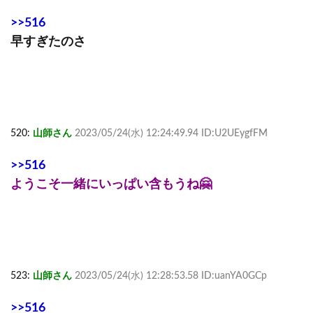
>>516
早すぎたのさ
520:
山師さん
2023/05/24(水) 12:24:49.94 ID:U2UEygfFM
>>516
ようこそ一緒にいっぱい含もうね🤗
523:
山師さん
2023/05/24(水) 12:28:53.58 ID:uanYA0GCp
>>516