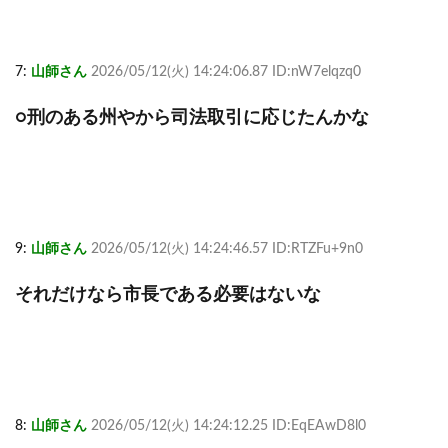
7:
山師さん
2026/05/12(火) 14:24:06.87 ID:nW7elqzq0
○刑のある州やから司法取引に応じたんかな
9:
山師さん
2026/05/12(火) 14:24:46.57 ID:RTZFu+9n0
それだけなら市長である必要はないな
8:
山師さん
2026/05/12(火) 14:24:12.25 ID:EqEAwD8l0