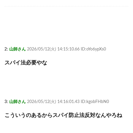
2:
山師さん
2026/05/12(火) 14:15:10.66 ID:oYo6ypXs0
スパイ法必要やな
3:
山師さん
2026/05/12(火) 14:16:01.43 ID:kgobFHbN0
こういうのあるからスパイ防止法反対なんやろね