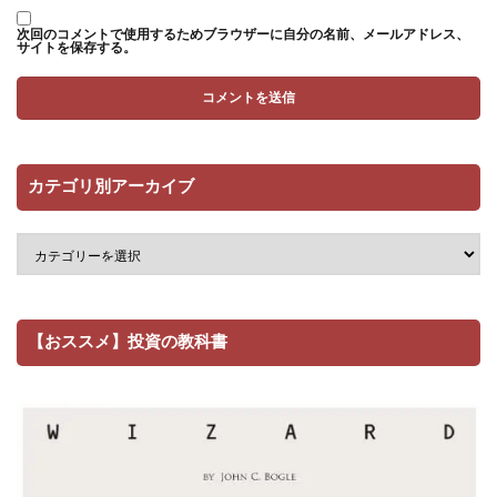
次回のコメントで使用するためブラウザーに自分の名前、メールアドレス、
サイトを保存する。
カテゴリ別アーカイブ
【おススメ】投資の教科書