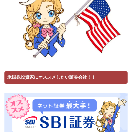
米国株投資家にオススメしたい証券会社！！