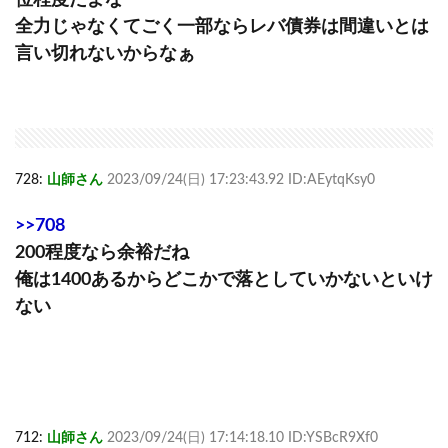
全力じゃなくてごく一部ならレバ債券は間違いとは
言い切れないからなぁ
728:
山師さん
2023/09/24(日) 17:23:43.92 ID:AEytqKsy0
>>708
200程度なら余裕だね
俺は1400あるからどこかで落としていかないといけ
ない
712:
山師さん
2023/09/24(日) 17:14:18.10 ID:YSBcR9Xf0