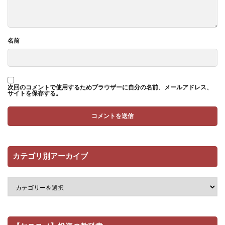
名前
次回のコメントで使用するためブラウザーに自分の名前、メールアドレス、
サイトを保存する。
カテゴリ別アーカイブ