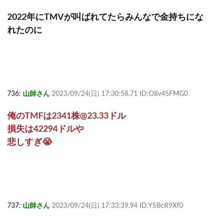
2022年にTMVが叫ばれてたらみんなで金持ちにな
れたのに
736:
山師さん
2023/09/24(日) 17:30:58.71 ID:O8v4SFMG0
俺のTMFは2341株@23.33ドル
損失は42294ドルや
悲しすぎ😭
737:
山師さん
2023/09/24(日) 17:33:39.94 ID:YSBcR9Xf0