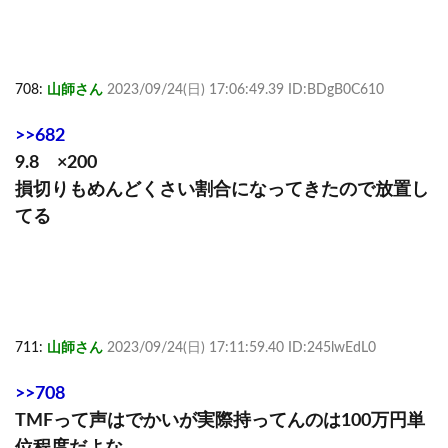
708:
山師さん
2023/09/24(日) 17:06:49.39 ID:BDgB0C610
>>682
9.8 ×200
損切りもめんどくさい割合になってきたので放置し
てる
711:
山師さん
2023/09/24(日) 17:11:59.40 ID:245lwEdL0
>>708
TMFって声はでかいが実際持ってんのは100万円単
位程度だよな