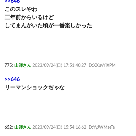
>>646
このスレやわ
三年前からいるけど
してまんがいた頃が一番楽しかった
775:
山師さん
2023/09/24(日) 17:51:40.27 ID:XXuvYlXPM
>>646
リーマンショックぢゃな
652:
山師さん
2023/09/24(日) 15:54:16.62 ID:YyJWMseTa