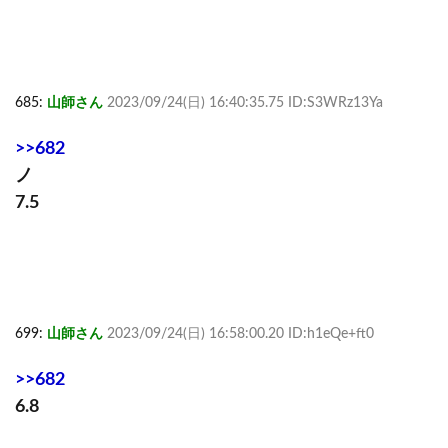
685:
山師さん
2023/09/24(日) 16:40:35.75 ID:S3WRz13Ya
>>682
ノ
7.5
699:
山師さん
2023/09/24(日) 16:58:00.20 ID:h1eQe+ft0
>>682
6.8