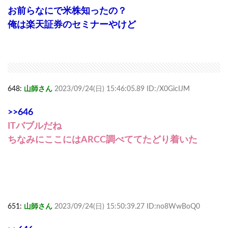
お前らなにで米株知ったの？
俺は楽天証券のセミナーやけど
648:
山師さん
2023/09/24(日) 15:46:05.89 ID:/X0GicIJM
>>646
ITバブルだね
ちなみにここにはARCC調べててたどり着いた
651:
山師さん
2023/09/24(日) 15:50:39.27 ID:no8WwBoQ0