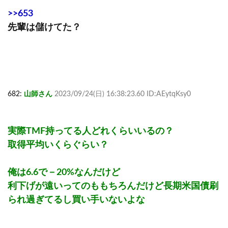
>>653
先輩は儲けてた？
682:
山師さん
2023/09/24(日) 16:38:23.60 ID:AEytqKsy0
実際TMF持ってる人どれくらいいるの？
取得平均いくらぐらい？
俺は6.6で－20%なんだけど
利下げが遠いってのももちろんだけど長期米国債刷
られ過ぎてるし買い手いないよな