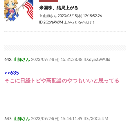
米国株、結局上がる
1: 山師さん 2023/03/15(水) 12:15:52.26
ID:2GzVzAWJM 上がっとるやんけ！
642:
山師さん
2023/09/24(日) 15:31:38.48 ID:dyssGWUld
>>635
そこに日経トピや高配当のやつもいいと思ってる
647:
山師さん
2023/09/24(日) 15:44:11.49 ID:/X0GicIJM