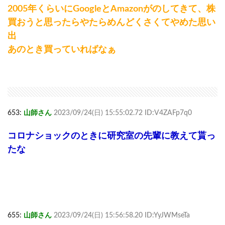
2005年くらいにGoogleとAmazonがのしてきて、株
買おうと思ったらやたらめんどくさくてやめた思い
出
あのとき買っていればなぁ
653:
山師さん
2023/09/24(日) 15:55:02.72 ID:V4ZAFp7q0
コロナショックのときに研究室の先輩に教えて貰っ
たな
655:
山師さん
2023/09/24(日) 15:56:58.20 ID:YyJWMseTa