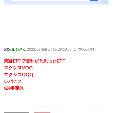
635:
山師さん
2023/09/24(日) 15:28:50.73 ID:/X0GicIJM
東証ETFで便利だと思ったETF
マクシスVOO
マクシスQQQ
レバナス
GX半導体