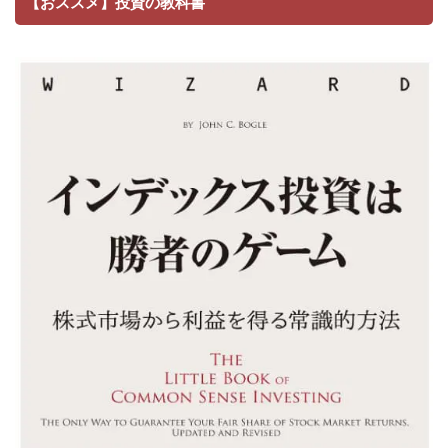
【おススメ】投資の教科書