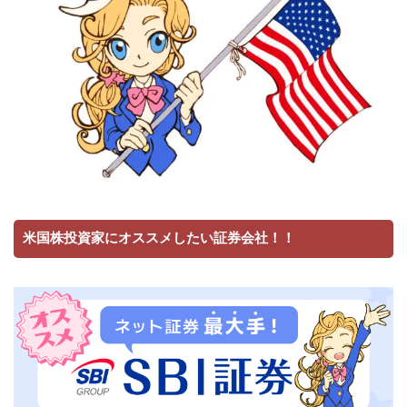
米国株投資家にオススメしたい証券会社！！