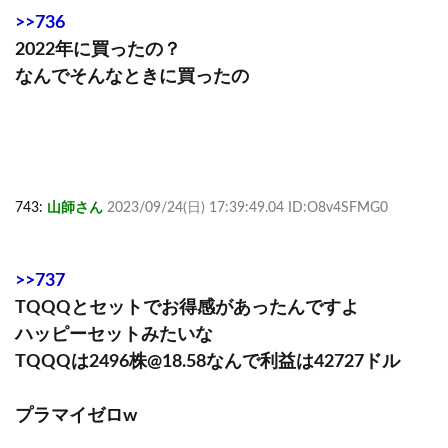
>>736
2022年に買ったの？
なんでそんなときに買ったの
743:
山師さん
2023/09/24(日) 17:39:49.04 ID:O8v4SFMG0
>>737
TQQQとセットでお得感があったんですよ
ハッピーセットみたいな
TQQQは2496株@18.58なんで利益は42727ドル
プラマイゼロw