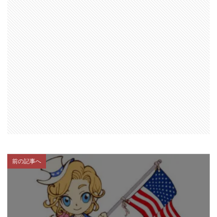
前の記事へ