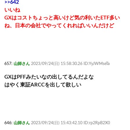
>>642
いいね
GXはコストちょっと高いけど気の利いたETF多い
ね、日本の会社でやってくれればいいんだけど
657:
山師さん
2023/09/24(日) 15:58:30.26 ID:YyJWMseTa
GXはPFFみたいなの出してるんだよな
はやく東証ARCCを出して欲しい
646:
山師さん
2023/09/24(日) 15:43:42.10 ID:rp2RpB2X0