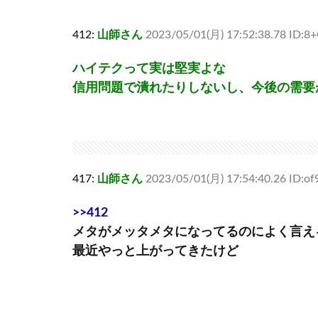
412:
山師さん
2023/05/01(月) 17:52:38.78 ID:8
ハイテクって実は堅実よな
信用問題で潰れたりしないし、今後の需要
417:
山師さん
2023/05/01(月) 17:54:40.26 ID:o
>>412
メタがメッタメタになってるのによく言え
最近やっと上がってきたけど