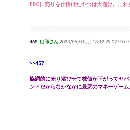
FRCに売りを仕掛けたやつは大儲け。こ
468:
山師さん
2023/05/01(月) 18:12:29.02 ID:
>>457
協調的に売り浴びせて株価が下がってヤバ
ンドだからなかなかに最悪のマネーゲーム