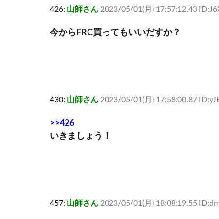
426:
山師さん
2023/05/01(月) 17:57:12.43 ID:J
今からFRC買ってもいいだすか？
430:
山師さん
2023/05/01(月) 17:58:00.87 ID:yJ
>>426
いきましょう！
457:
山師さん
2023/05/01(月) 18:08:19.55 ID: