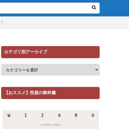
！？
カテゴリ別アーカイブ
【おススメ】投資の教科書