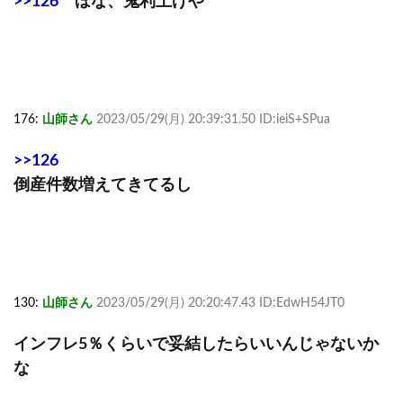
>>126
ほな、鬼利上げや
176:
山師さん
2023/05/29(月) 20:39:31.50 ID:ieiS+SPua
>>126
倒産件数増えてきてるし
130:
山師さん
2023/05/29(月) 20:20:47.43 ID:EdwH54JT0
インフレ5％くらいで妥結したらいいんじゃないか
な