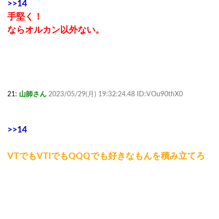
>>14
手堅く！
ならオルカン以外ない。
21:
山師さん
2023/05/29(月) 19:32:24.48 ID:VOu90thX0
>>14
VTでもVTIでもQQQでも好きなもんを積み立てろ