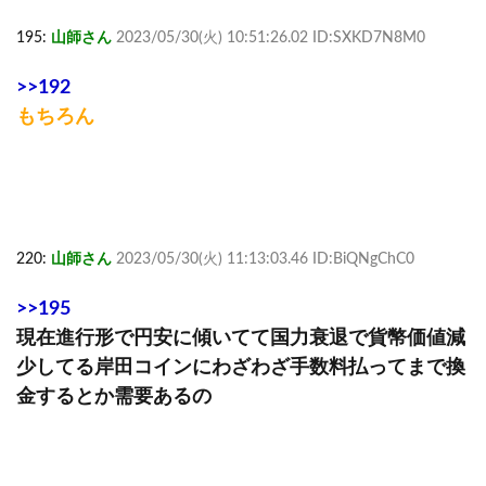
195:
山師さん
2023/05/30(火) 10:51:26.02 ID:SXKD7N8M0
>>192
もちろん
220:
山師さん
2023/05/30(火) 11:13:03.46 ID:BiQNgChC0
>>195
現在進行形で円安に傾いてて国力衰退で貨幣価値減
少してる岸田コインにわざわざ手数料払ってまで換
金するとか需要あるの