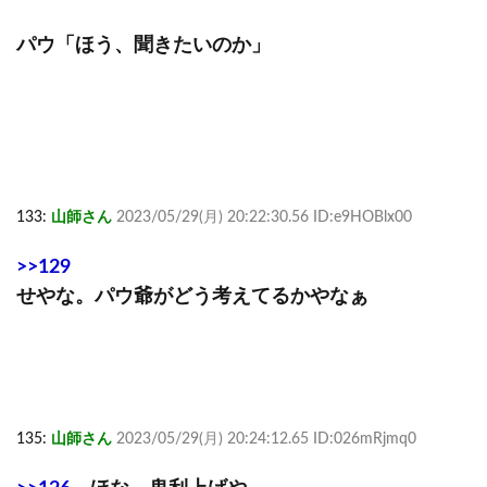
パウ「ほう、聞きたいのか」
133:
山師さん
2023/05/29(月) 20:22:30.56 ID:e9HOBlx00
>>129
せやな。パウ爺がどう考えてるかやなぁ
135:
山師さん
2023/05/29(月) 20:24:12.65 ID:026mRjmq0