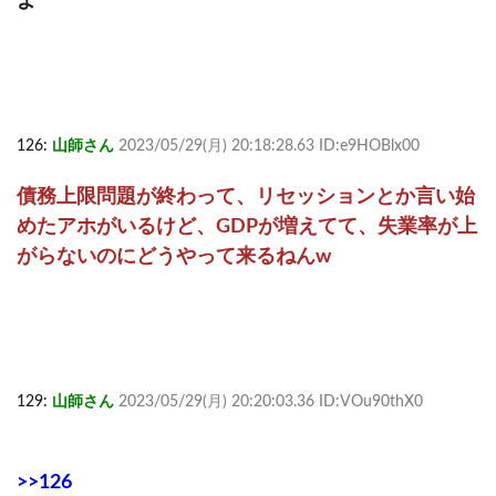
よ
126:
山師さん
2023/05/29(月) 20:18:28.63 ID:e9HOBlx00
債務上限問題が終わって、リセッションとか言い始
めたアホがいるけど、GDPが増えてて、失業率が上
がらないのにどうやって来るねんw
129:
山師さん
2023/05/29(月) 20:20:03.36 ID:VOu90thX0
>>126