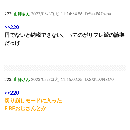
222:
山師さん
2023/05/30(火) 11:14:54.86 ID:Sa+PACwpa
>>220
円でないと納税できない、ってのがリフレ派の論拠
だっけ
223:
山師さん
2023/05/30(火) 11:15:02.25 ID:SXKD7N8M0
>>220
切り崩しモードに入った
FIREおじさんとか