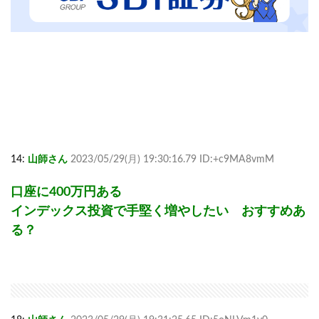
14:
山師さん
2023/05/29(月) 19:30:16.79 ID:+c9MA8vmM
口座に400万円ある
インデックス投資で手堅く増やしたい おすすめあ
る？