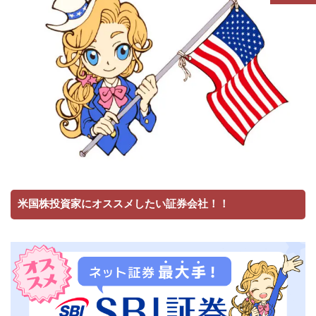
米国株投資家にオススメしたい証券会社！！