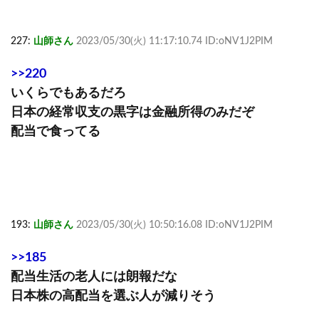
227:
山師さん
2023/05/30(火) 11:17:10.74 ID:oNV1J2PIM
>>220
いくらでもあるだろ
日本の経常収支の黒字は金融所得のみだぞ
配当で食ってる
193:
山師さん
2023/05/30(火) 10:50:16.08 ID:oNV1J2PIM
>>185
配当生活の老人には朗報だな
日本株の高配当を選ぶ人が減りそう