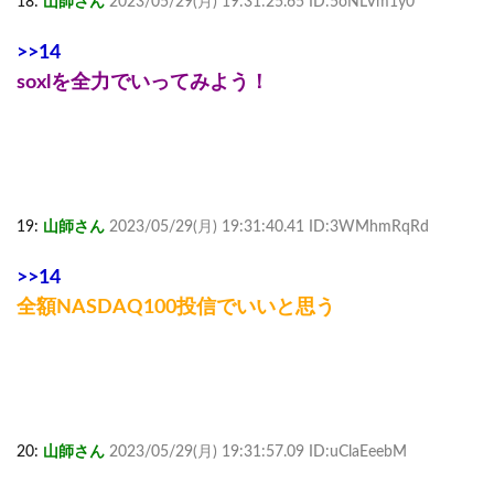
18:
山師さん
2023/05/29(月) 19:31:25.65 ID:5oNLVm1y0
>>14
soxlを全力でいってみよう！
19:
山師さん
2023/05/29(月) 19:31:40.41 ID:3WMhmRqRd
>>14
全額NASDAQ100投信でいいと思う
20:
山師さん
2023/05/29(月) 19:31:57.09 ID:uClaEeebM