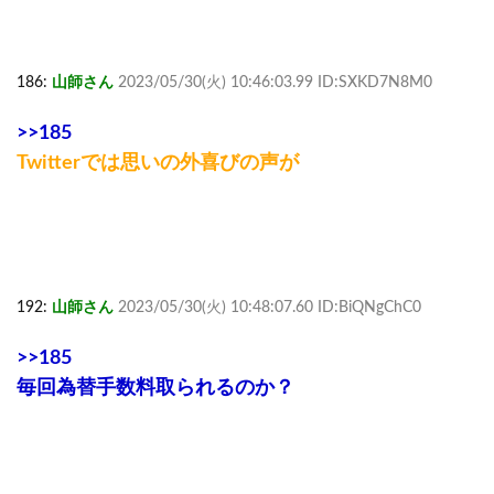
186:
山師さん
2023/05/30(火) 10:46:03.99 ID:SXKD7N8M0
>>185
Twitterでは思いの外喜びの声が
192:
山師さん
2023/05/30(火) 10:48:07.60 ID:BiQNgChC0
>>185
毎回為替手数料取られるのか？