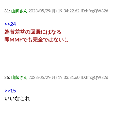
31:
山師さん
2023/05/29(月) 19:34:22.62 ID:hfxgQW82d
>>24
為替差益の回避にはなる
即MMFでも完全ではないし
26:
山師さん
2023/05/29(月) 19:33:31.60 ID:hfxgQW82d
>>15
いいなこれ