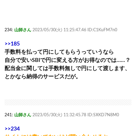
234:
山師さん
2023/05/30(火) 11:25:47.46 ID:C1KuFM7n0
>>185
手数料を払って円にしてもらうっていうなら
自分で安いSBIで円に変える方がお得なのでは……？
配当金に関しては手数料無しで円にして渡します、
とかなら納得のサービスだが。
241:
山師さん
2023/05/30(火) 11:32:45.78 ID:SXKD7N8M0
>>234