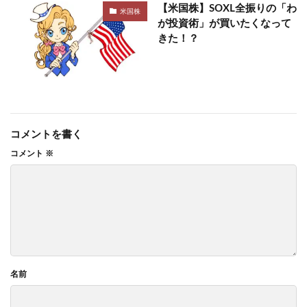
【米国株】SOXL全振りの「わ
米国株
が投資術」が買いたくなって
きた！？
コメントを書く
コメント
※
名前