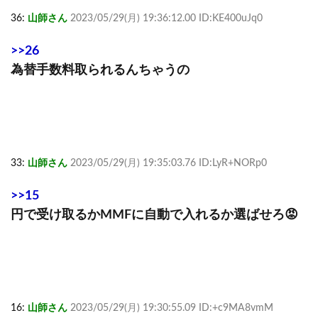
36:
山師さん
2023/05/29(月) 19:36:12.00 ID:KE400uJq0
>>26
為替手数料取られるんちゃうの
33:
山師さん
2023/05/29(月) 19:35:03.76 ID:LyR+NORp0
>>15
円で受け取るかMMFに自動で入れるか選ばせろ😡
16:
山師さん
2023/05/29(月) 19:30:55.09 ID:+c9MA8vmM