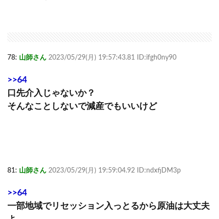
78:
山師さん
2023/05/29(月) 19:57:43.81 ID:ifgh0ny90
>>64
口先介入じゃないか？
そんなことしないで減産でもいいけど
81:
山師さん
2023/05/29(月) 19:59:04.92 ID:ndxfjDM3p
>>64
一部地域でリセッション入っとるから原油は大丈夫