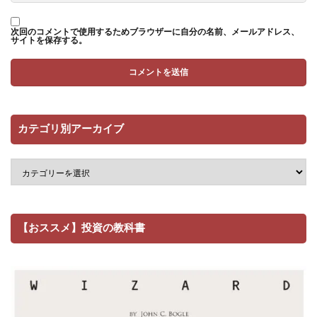
次回のコメントで使用するためブラウザーに自分の名前、メールアドレス、
サイトを保存する。
カテゴリ別アーカイブ
【おススメ】投資の教科書