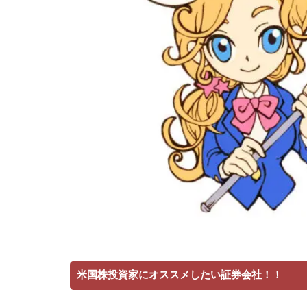
米国株投資家にオススメしたい証券会社！！