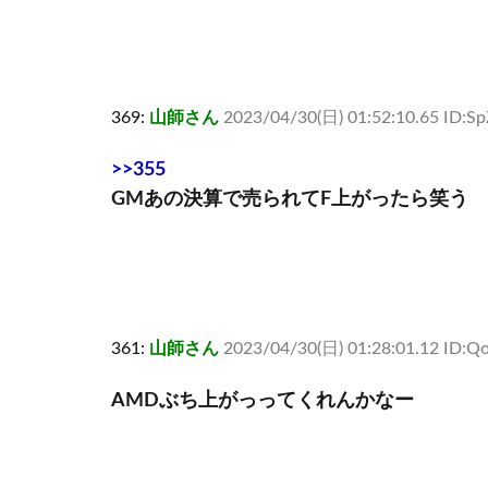
369:
山師さん
2023/04/30(日) 01:52:10.65 ID:S
>>355
GMあの決算で売られてF上がったら笑う
361:
山師さん
2023/04/30(日) 01:28:01.12 ID:Q
AMDぶち上がっってくれんかなー