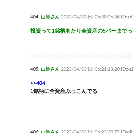
404:
山師さん
2023/04/30(日) 06:20:06.86 ID:+
投資って1銘柄あたり全資産の5パーまで
405:
山師さん
2023/04/30(日) 06:21:13.20 ID:
>>404
1銘柄に全資産ぶっこんでる
406:
山師さん
2023/04/30(日) 06:23:30.75 ID:oR