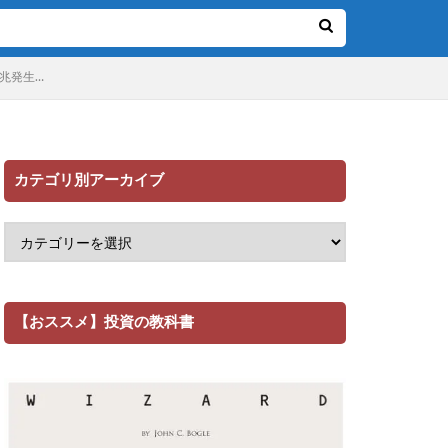
兆発生…
カテゴリ別アーカイブ
【おススメ】投資の教科書