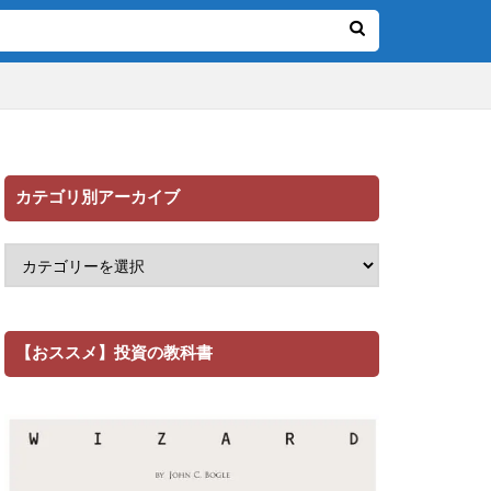
カテゴリ別アーカイブ
【おススメ】投資の教科書