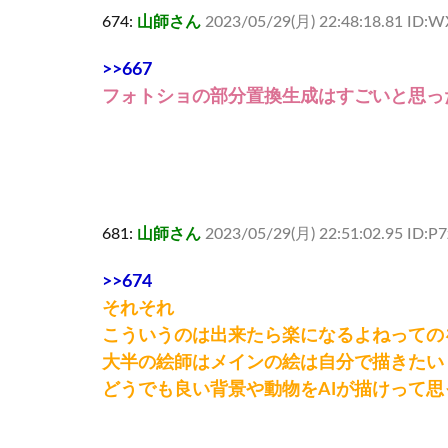
674:
山師さん
2023/05/29(月) 22:48:18.81 ID:W
>>667
フォトショの部分置換生成はすごいと思っ
681:
山師さん
2023/05/29(月) 22:51:02.95 ID:P
>>674
それそれ
こういうのは出来たら楽になるよねっての
大半の絵師はメインの絵は自分で描きたい
どうでも良い背景や動物をAIが描けって思