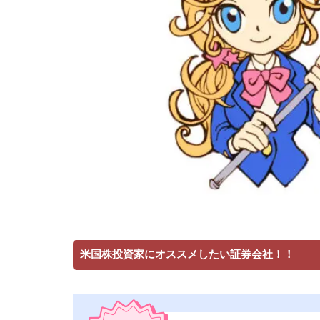
米国株投資家にオススメしたい証券会社！！