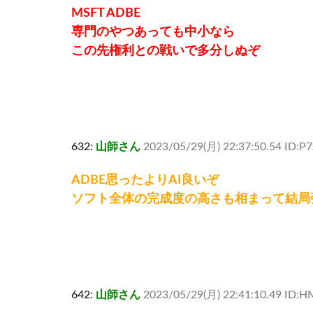
MSFT ADBE
専門のやつあっても中小なら
この先権利との戦いで多分しぬぞ
632:
山師さん
2023/05/29(月) 22:37:50.54 ID:P
ADBE思ったよりAI良いぞ
ソフト全体の完成度の高さも相まって結局
642:
山師さん
2023/05/29(月) 22:41:10.49 ID:H