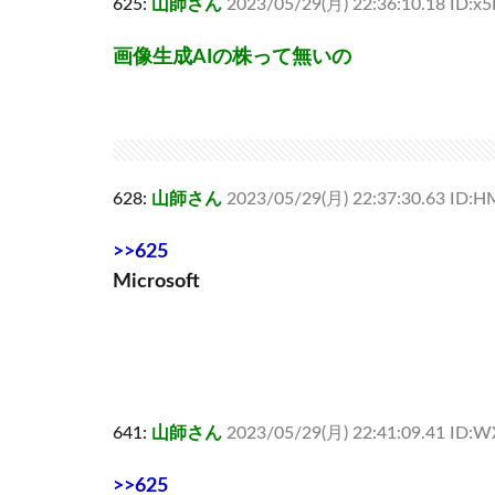
625:
山師さん
2023/05/29(月) 22:36:10.18 ID:x
画像生成AIの株って無いの
628:
山師さん
2023/05/29(月) 22:37:30.63 ID:H
>>625
Microsoft
641:
山師さん
2023/05/29(月) 22:41:09.41 ID:W
>>625