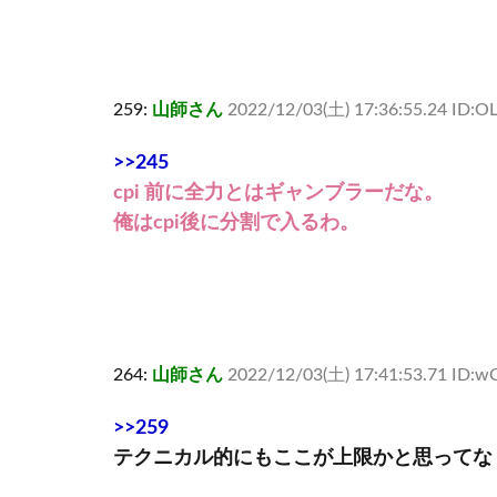
259:
山師さん
2022/12/03(土) 17:36:55.24 ID:
>>245
cpi 前に全力とはギャンブラーだな。
俺はcpi後に分割で入るわ。
264:
山師さん
2022/12/03(土) 17:41:53.71 ID:wC
>>259
テクニカル的にもここが上限かと思ってな