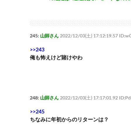
245:
山師さん
2022/12/03(土) 17:12:19.57 ID:wC
>>243
俺も怖えけど賭けやわ
248:
山師さん
2022/12/03(土) 17:17:01.92 ID:P
>>245
ちなみに年初からのリターンは？