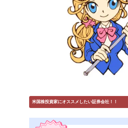
米国株投資家にオススメしたい証券会社！！