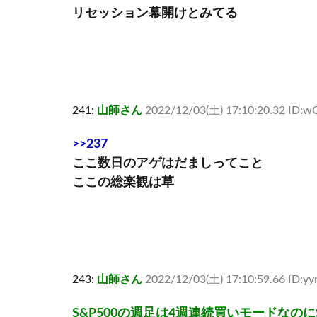
リセッション幕開けとみてる
241:
山師さん
2022/12/03(土) 17:10:20.32 ID:wC
>>237
ここ数日のアゲはだましってこと
ここの総楽観は草
243:
山師さん
2022/12/03(土) 17:10:59.66 ID:y
S&P500の週足は4週連続買いモードなのに