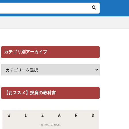
カテゴリ別アーカイブ
【おススメ】投資の教科書