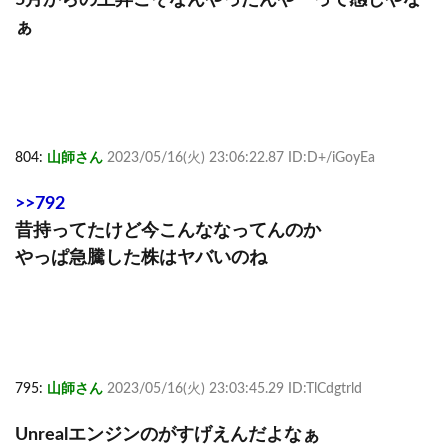
ぁ
804:
山師さん
2023/05/16(火) 23:06:22.87 ID:D+/iGoyEa
>>792
昔持ってたけど今こんななってんのか
やっぱ急騰した株はヤバいのね
795:
山師さん
2023/05/16(火) 23:03:45.29 ID:TlCdgtrld
Unrealエンジンのがすげえんだよなぁ