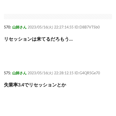
570:
山師さん
2023/05/16(火) 22:27:14.55 ID:D8B7VTSb0
リセッションは来てるだろもう…
575:
山師さん
2023/05/16(火) 22:28:12.15 ID:G4QR5Ge70
失業率3.4でリセッションとか