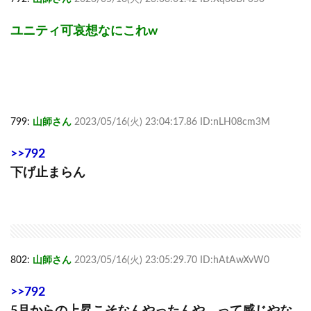
ユニティ可哀想なにこれw
799:
山師さん
2023/05/16(火) 23:04:17.86 ID:nLH08cm3M
>>792
下げ止まらん
802:
山師さん
2023/05/16(火) 23:05:29.70 ID:hAtAwXvW0
>>792
5月からの上昇こそなんやったんや って感じやな