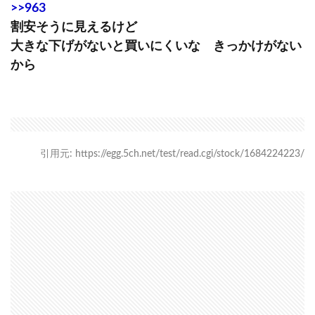
>>963
割安そうに見えるけど
大きな下げがないと買いにくいな きっかけがない
から
引用元: https://egg.5ch.net/test/read.cgi/stock/1684224223/