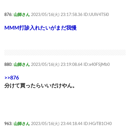
876:
山師さん
2023/05/16(火) 23:17:58.36 ID:UUiV4TSi0
MMM打診入れたいがまだ我慢
880:
山師さん
2023/05/16(火) 23:19:08.64 ID:x40FSjMb0
>>876
分けて買ったらいいだけやん。
963:
山師さん
2023/05/16(火) 23:44:18.44 ID:HGrTB1CH0