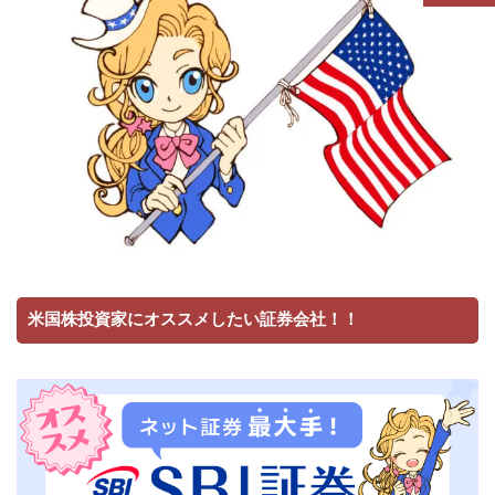
米国株投資家にオススメしたい証券会社！！