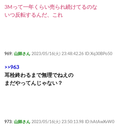
3Mって一年くらい売られ続けてるのな
いつ反転するんだ、これ
969:
山師さん
2023/05/16(火) 23:48:42.26 ID:Xq30BPo50
>>963
耳栓終わるまで無理でねえの
まだやってんじゃない？
973:
山師さん
2023/05/16(火) 23:50:13.98 ID:hAtAwXvW0