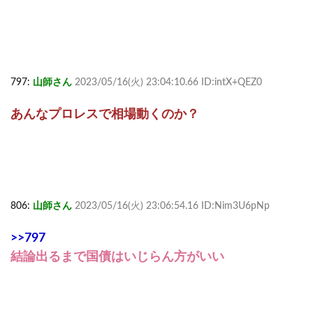
797:
山師さん
2023/05/16(火) 23:04:10.66 ID:intX+QEZ0
あんなプロレスで相場動くのか？
806:
山師さん
2023/05/16(火) 23:06:54.16 ID:Nim3U6pNp
>>797
結論出るまで国債はいじらん方がいい