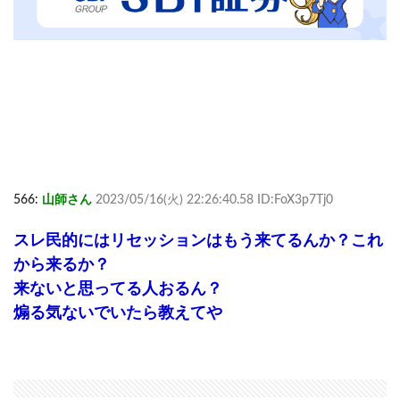
566:
山師さん
2023/05/16(火) 22:26:40.58 ID:FoX3p7Tj0
スレ民的にはリセッションはもう来てるんか？これ
から来るか？
来ないと思ってる人おるん？
煽る気ないでいたら教えてや