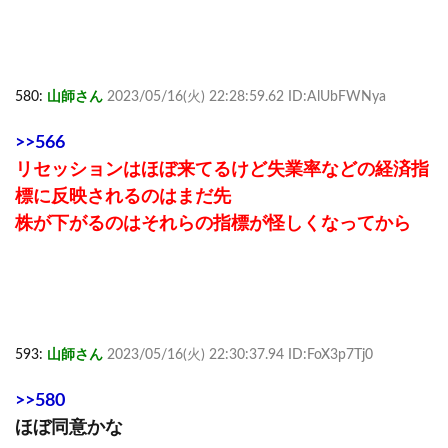
580:
山師さん
2023/05/16(火) 22:28:59.62 ID:AlUbFWNya
>>566
リセッションはほぼ来てるけど失業率などの経済指
標に反映されるのはまだ先
株が下がるのはそれらの指標が怪しくなってから
593:
山師さん
2023/05/16(火) 22:30:37.94 ID:FoX3p7Tj0
>>580
ほぼ同意かな