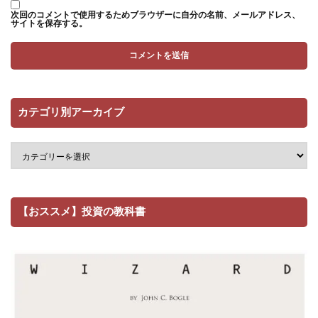
次回のコメントで使用するためブラウザーに自分の名前、メールアドレス、
サイトを保存する。
カテゴリ別アーカイブ
【おススメ】投資の教科書