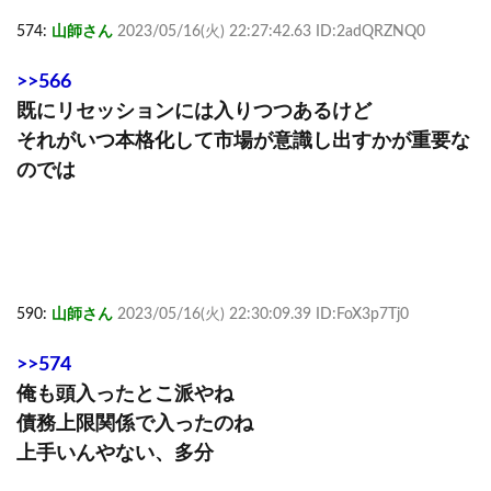
574:
山師さん
2023/05/16(火) 22:27:42.63 ID:2adQRZNQ0
>>566
既にリセッションには入りつつあるけど
それがいつ本格化して市場が意識し出すかが重要な
のでは
590:
山師さん
2023/05/16(火) 22:30:09.39 ID:FoX3p7Tj0
>>574
俺も頭入ったとこ派やね
債務上限関係で入ったのね
上手いんやない、多分