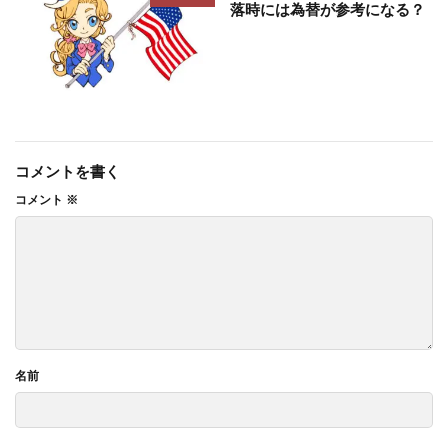
落時には為替が参考になる？
コメントを書く
コメント
※
名前