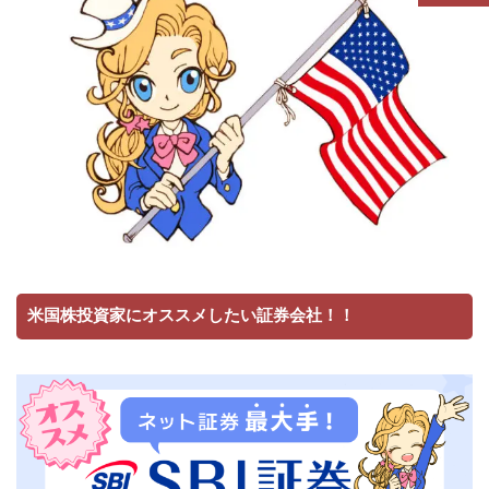
米国株投資家にオススメしたい証券会社！！