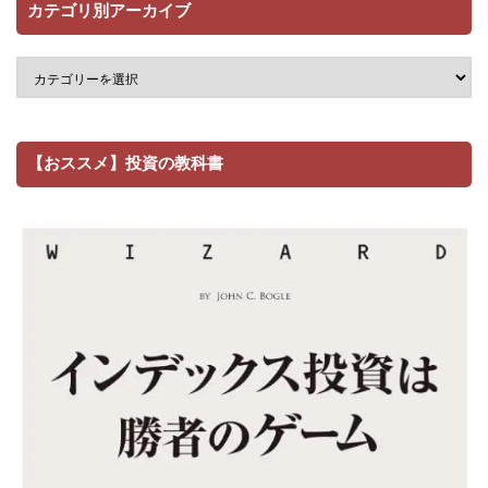
カテゴリ別アーカイブ
【おススメ】投資の教科書