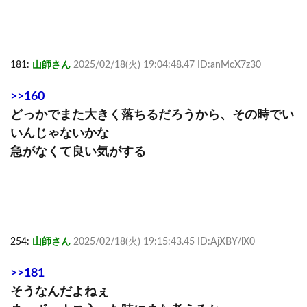
181:
山師さん
2025/02/18(火) 19:04:48.47 ID:anMcX7z30
>>160
どっかでまた大きく落ちるだろうから、その時でい
いんじゃないかな
急がなくて良い気がする
254:
山師さん
2025/02/18(火) 19:15:43.45 ID:AjXBY/lX0
>>181
そうなんだよねぇ