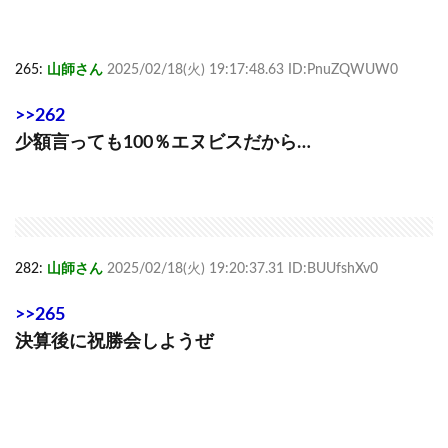
265:
山師さん
2025/02/18(火) 19:17:48.63 ID:PnuZQWUW0
>>262
少額言っても100％エヌビスだから…
282:
山師さん
2025/02/18(火) 19:20:37.31 ID:BUUfshXv0
>>265
決算後に祝勝会しようぜ