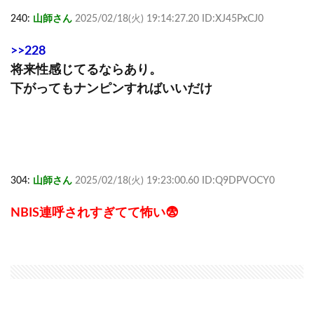
240:
山師さん
2025/02/18(火) 19:14:27.20 ID:XJ45PxCJ0
>>228
将来性感じてるならあり。
下がってもナンピンすればいいだけ
304:
山師さん
2025/02/18(火) 19:23:00.60 ID:Q9DPVOCY0
NBIS連呼されすぎてて怖い😨