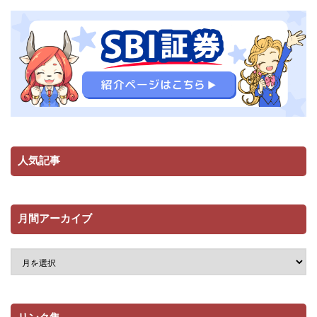
人気記事
月間アーカイブ