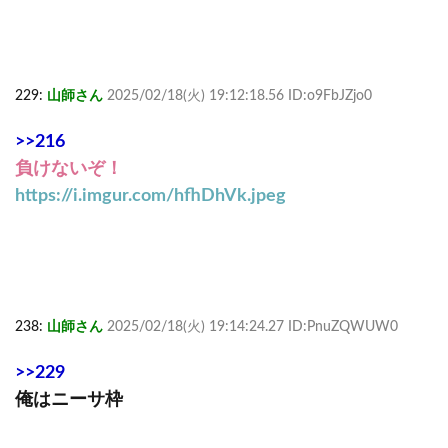
229:
山師さん
2025/02/18(火) 19:12:18.56 ID:o9FbJZjo0
>>216
負けないぞ！
https://i.imgur.com/hfhDhVk.jpeg
238:
山師さん
2025/02/18(火) 19:14:24.27 ID:PnuZQWUW0
>>229
俺はニーサ枠