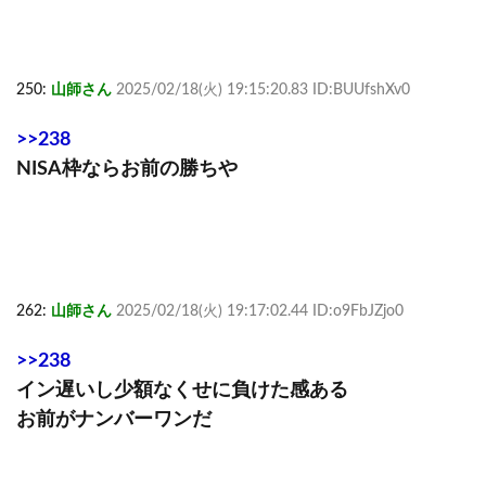
250:
山師さん
2025/02/18(火) 19:15:20.83 ID:BUUfshXv0
>>238
NISA枠ならお前の勝ちや
262:
山師さん
2025/02/18(火) 19:17:02.44 ID:o9FbJZjo0
>>238
イン遅いし少額なくせに負けた感ある
お前がナンバーワンだ