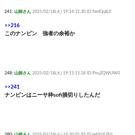
241:
山師さん
2025/02/18(火) 19:14:31.30 ID:fwdQsjlL0
>>216
このナンピン 強者の余裕か
248:
山師さん
2025/02/18(火) 19:15:15.18 ID:PnuZQWUW0
>>241
ナンピンはニーサ枠sofi損切りしたんだ
280:
山師さん
2025/02/18(火) 19:20:01.93 ID:ieK81EZk0