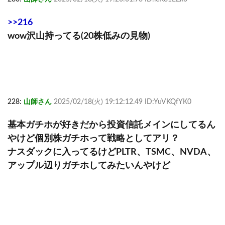
>>216
wow沢山持ってる(20株低みの見物)
228:
山師さん
2025/02/18(火) 19:12:12.49 ID:YuVKQfYK0
基本ガチホが好きだから投資信託メインにしてるん
やけど個別株ガチホって戦略としてアリ？
ナスダックに入ってるけどPLTR、TSMC、NVDA、
アップル辺りガチホしてみたいんやけど