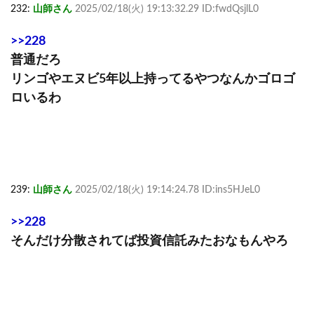
232:
山師さん
2025/02/18(火) 19:13:32.29 ID:fwdQsjlL0
>>228
普通だろ
リンゴやエヌビ5年以上持ってるやつなんかゴロゴ
ロいるわ
239:
山師さん
2025/02/18(火) 19:14:24.78 ID:ins5HJeL0
>>228
そんだけ分散されてば投資信託みたおなもんやろ