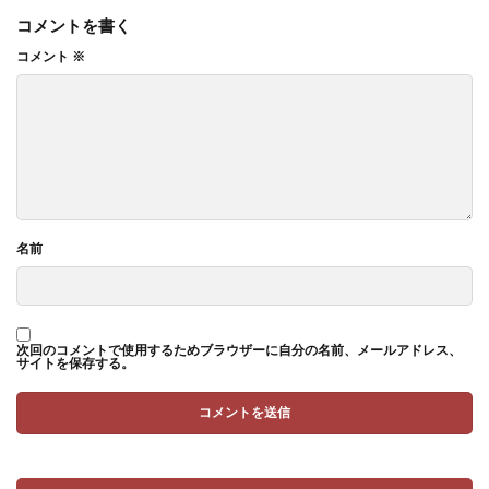
コメントを書く
コメント
※
名前
次回のコメントで使用するためブラウザーに自分の名前、メールアドレス、
サイトを保存する。