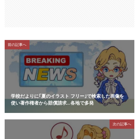
前の記事へ
学校だよりに｢夏のイラスト フリー｣で検索した画像を
使い著作権者から賠償請求…各地で多発
次の記事へ