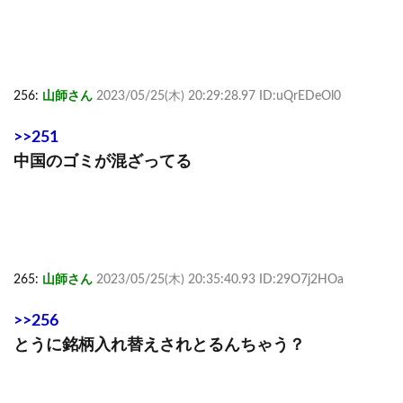
256:
山師さん
2023/05/25(木) 20:29:28.97 ID:uQrEDeOl0
>>251
中国のゴミが混ざってる
265:
山師さん
2023/05/25(木) 20:35:40.93 ID:29O7j2HOa
>>256
とうに銘柄入れ替えされとるんちゃう？