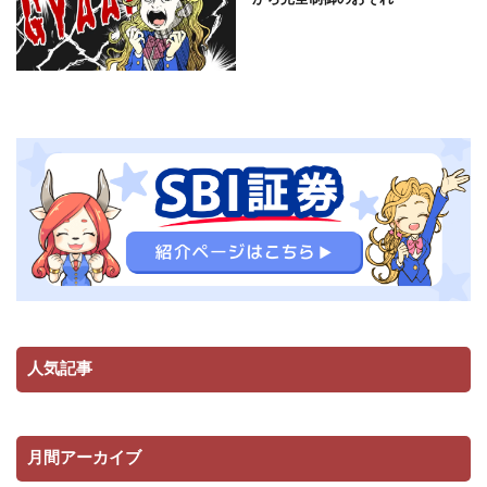
人気記事
月間アーカイブ