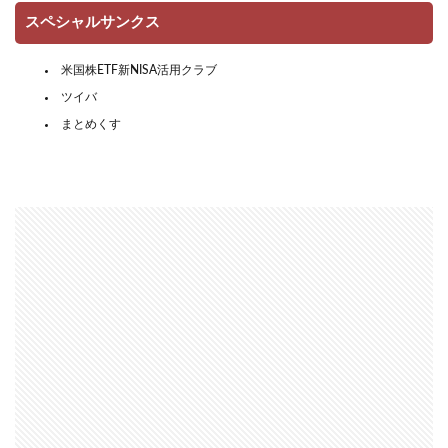
スペシャルサンクス
米国株ETF新NISA活用クラブ
ツイバ
まとめくす