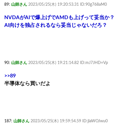
89:
山師さん
2023/05/25(木) 19:20:53.31 ID:90g768aM0
NVDAがAIで爆上げでAMDも上げって妥当か？
AI向けを独占されるなら妥当じゃないだろ？
90:
山師さん
2023/05/25(木) 19:21:14.82 ID:mJ7JHD+Vp
>>89
半導体なら買いだよ
187:
山師さん
2023/05/25(木) 19:59:54.59 ID:jlaWOJwu0