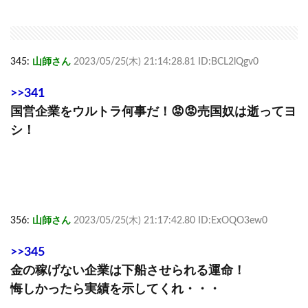
345:
山師さん
2023/05/25(木) 21:14:28.81 ID:BCL2lQgv0
>>341
国営企業をウルトラ何事だ！😡😡売国奴は逝ってヨ
シ！
356:
山師さん
2023/05/25(木) 21:17:42.80 ID:ExOQO3ew0
>>345
金の稼げない企業は下船させられる運命！
悔しかったら実績を示してくれ・・・