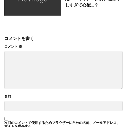
しすぎて心配…？
コメントを書く
コメント
※
名前
次回のコメントで使用するためブラウザーに自分の名前、メールアドレス、
サイトを保存する。