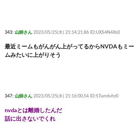
343:
山師さん
2023/05/25(木) 21:14:21.86 ID:UXS4N4Xs0
最近ミームもがんがん上がってるからNVDAもミー
ムみたいに上がりそう
347:
山師さん
2023/05/25(木) 21:16:00.54 ID:STum6vhz0
nvdaとは離婚したんだ
話に出さないでくれ