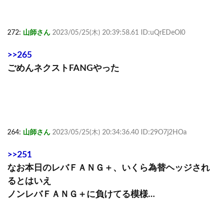
272:
山師さん
2023/05/25(木) 20:39:58.61 ID:uQrEDeOl0
>>265
ごめんネクストFANGやった
264:
山師さん
2023/05/25(木) 20:34:36.40 ID:29O7j2HOa
>>251
なお本日のレバＦＡＮＧ＋、いくら為替ヘッジされ
るとはいえ
ノンレバＦＡＮＧ＋に負けてる模様…