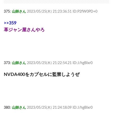
375:
山師さん
2023/05/25(木) 21:23:36.51 ID:P2fW0PD+0
>>359
革ジャン屋さんやろ
373:
山師さん
2023/05/25(木) 21:22:54.21 ID:J/hgBIxr0
NVDA400をカプセルに監禁しようぜ
380:
山師さん
2023/05/25(木) 21:24:18.09 ID:J/hgBIxr0