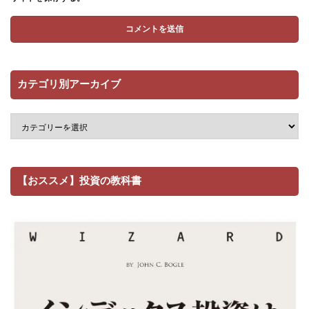
カテゴリ別アーカイブ
【おススメ】投資の教科書