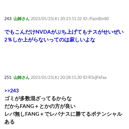
243:
山師さん
2023/05/25(木) 20:23:51.32 ID:/FaznBm80
でもこんだけNVDAがぶち上げてもナスがせいぜい
2％しか上がらないってのは寂しいよな
251:
山師さん
2023/05/25(木) 20:28:15.30 ID:R3vjFkFaa
>>243
ゴミが多数混ざってるからな
だからFANG＋とかの方が良い
レバ無しFANG＋でレバナスに勝てるポテンシャル
ある