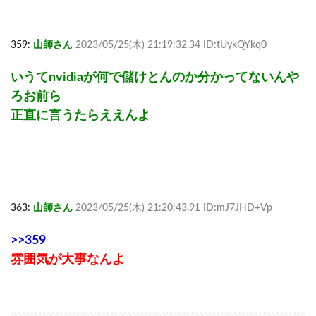
359:
山師さん
2023/05/25(木) 21:19:32.34 ID:tUykQYkq0
いうてnvidiaが何で儲けとんのか分かってないんや
ろお前ら
正直に言うたらええんよ
363:
山師さん
2023/05/25(木) 21:20:43.91 ID:mJ7JHD+Vp
>>359
雰囲気が大事なんよ