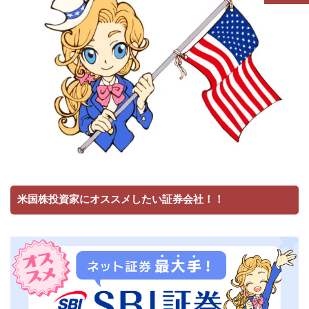
米国株投資家にオススメしたい証券会社！！