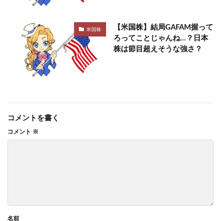
【米国株】結局GAFAM握って
米国株
ろってことじゃんね…？日本
株は節目超えそうな強さ？
コメントを書く
コメント
※
名前