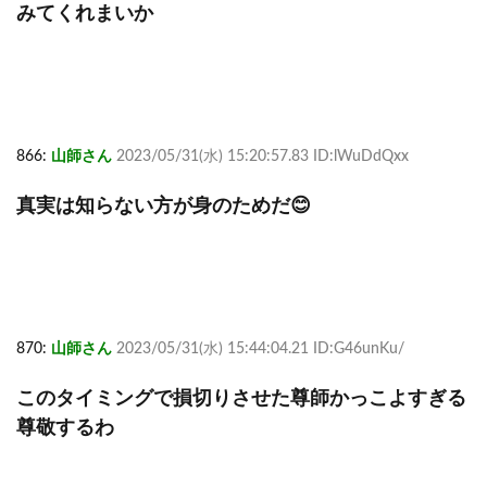
みてくれまいか
866:
山師さん
2023/05/31(水) 15:20:57.83 ID:lWuDdQxx
真実は知らない方が身のためだ😊
870:
山師さん
2023/05/31(水) 15:44:04.21 ID:G46unKu/
このタイミングで損切りさせた尊師かっこよすぎる
尊敬するわ