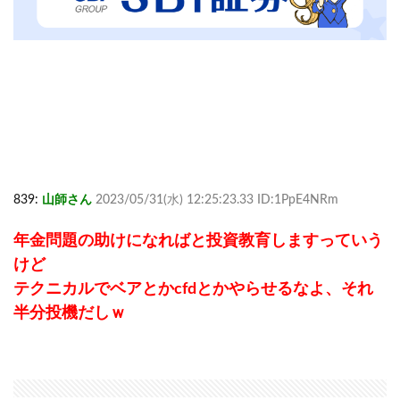
839:
山師さん
2023/05/31(水) 12:25:23.33 ID:1PpE4NRm
年金問題の助けになればと投資教育しますっていう
けど
テクニカルでベアとかcfdとかやらせるなよ、それ
半分投機だしｗ