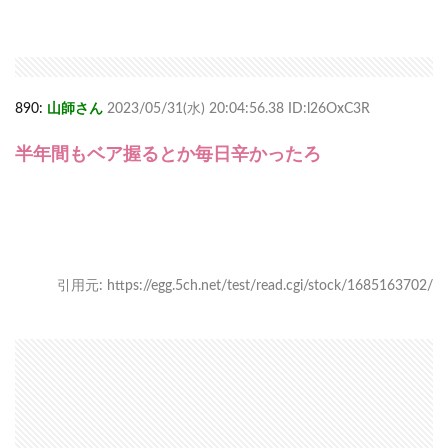
890:
山師さん
2023/05/31(水) 20:04:56.38 ID:l26OxC3R
半年間もベア握るとか毎日辛かったろ
引用元: https://egg.5ch.net/test/read.cgi/stock/1685163702/