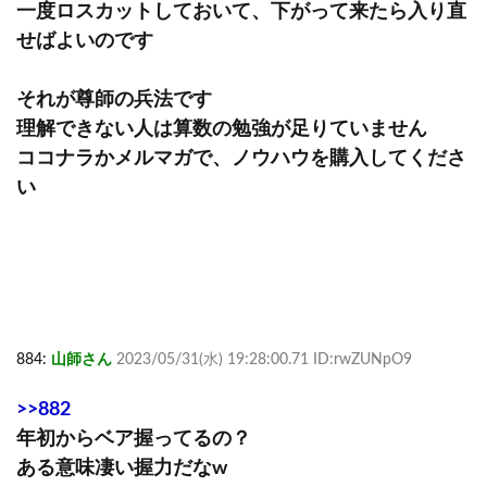
一度ロスカットしておいて、下がって来たら入り直
せばよいのです
それが尊師の兵法です
理解できない人は算数の勉強が足りていません
ココナラかメルマガで、ノウハウを購入してくださ
い
884:
山師さん
2023/05/31(水) 19:28:00.71 ID:rwZUNpO9
>>882
年初からベア握ってるの？
ある意味凄い握力だなw