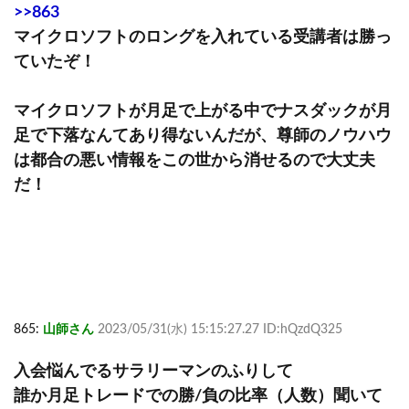
>>863
マイクロソフトのロングを入れている受講者は勝っ
ていたぞ！
マイクロソフトが月足で上がる中でナスダックが月
足で下落なんてあり得ないんだが、尊師のノウハウ
は都合の悪い情報をこの世から消せるので大丈夫
だ！
865:
山師さん
2023/05/31(水) 15:15:27.27 ID:hQzdQ325
入会悩んでるサラリーマンのふりして
誰か月足トレードでの勝/負の比率（人数）聞いて