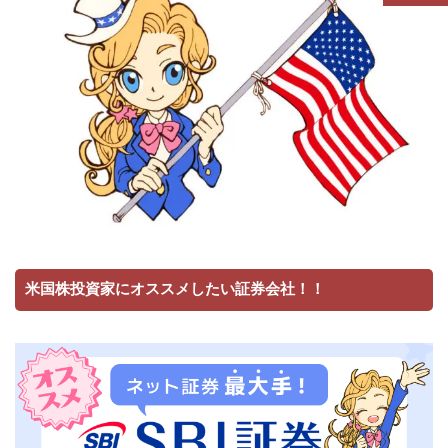
米国株投資家にオススメしたい証券会社！！