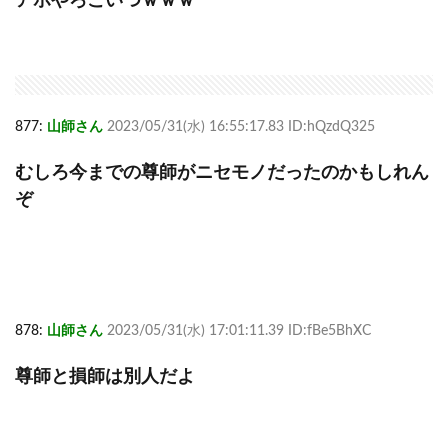
アホやろこいつｗｗｗ
877:
山師さん
2023/05/31(水) 16:55:17.83 ID:hQzdQ325
むしろ今までの尊師がニセモノだったのかもしれん
ぞ
878:
山師さん
2023/05/31(水) 17:01:11.39 ID:fBe5BhXC
尊師と損師は別人だよ