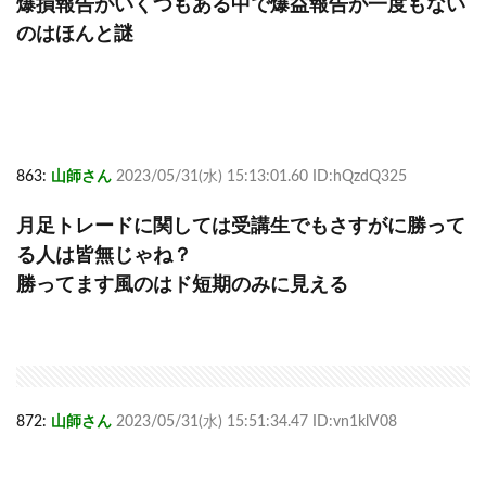
爆損報告がいくつもある中で爆益報告が一度もない
のはほんと謎
863:
山師さん
2023/05/31(水) 15:13:01.60 ID:hQzdQ325
月足トレードに関しては受講生でもさすがに勝って
る人は皆無じゃね？
勝ってます風のはド短期のみに見える
872:
山師さん
2023/05/31(水) 15:51:34.47 ID:vn1klV08