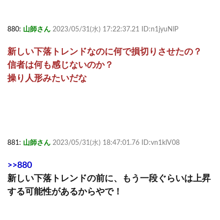
880:
山師さん
2023/05/31(水) 17:22:37.21 ID:n1jyuNlP
新しい下落トレンドなのに何で損切りさせたの？
信者は何も感じないのか？
操り人形みたいだな
881:
山師さん
2023/05/31(水) 18:47:01.76 ID:vn1klV08
>>880
新しい下落トレンドの前に、もう一段ぐらいは上昇
する可能性があるからやで！