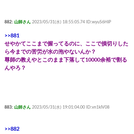
882:
山師さん
2023/05/31(水) 18:55:05.74 ID:wyuS6HiP
>>881
せやかてここまで握ってるのに、ここで損切りした
ら今までの苦労が水の泡やないんか？
尊師の教えやとこのまま下落して10000余裕で割る
んやろ？
883:
山師さん
2023/05/31(水) 19:01:04.00 ID:vn1klV08
>>882