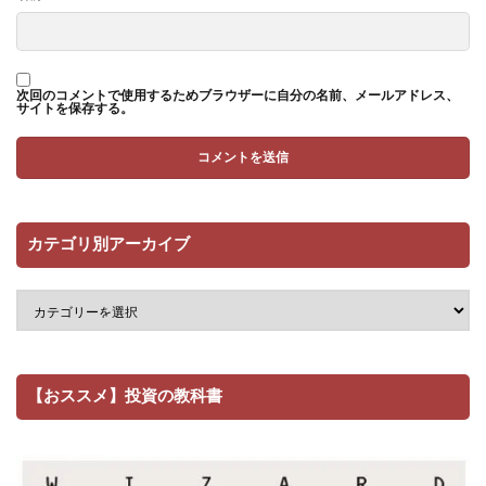
次回のコメントで使用するためブラウザーに自分の名前、メールアドレス、
サイトを保存する。
カテゴリ別アーカイブ
【おススメ】投資の教科書