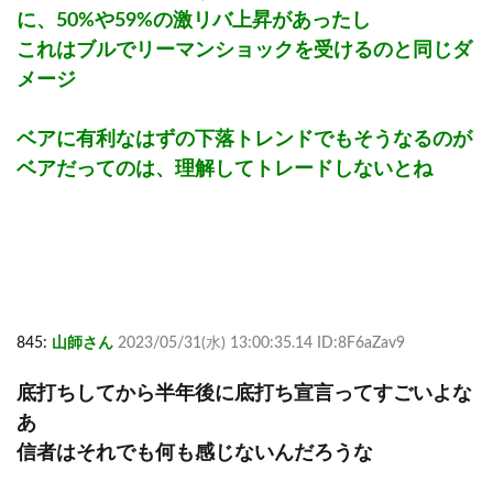
に、50%や59%の激リバ上昇があったし
これはブルでリーマンショックを受けるのと同じダ
メージ
ベアに有利なはずの下落トレンドでもそうなるのが
ベアだってのは、理解してトレードしないとね
845:
山師さん
2023/05/31(水) 13:00:35.14 ID:8F6aZav9
底打ちしてから半年後に底打ち宣言ってすごいよな
あ
信者はそれでも何も感じないんだろうな