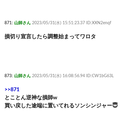
871:
山師さん
2023/05/31(水) 15:51:23.37 ID:XXN2enqf
損切り宣言したら調整始まってワロタ
873:
山師さん
2023/05/31(水) 16:08:56.94 ID:CW1bG63L
>>871
とことん逆神な損師w
買い戻した途端に置いてれるソンシンジャー😇