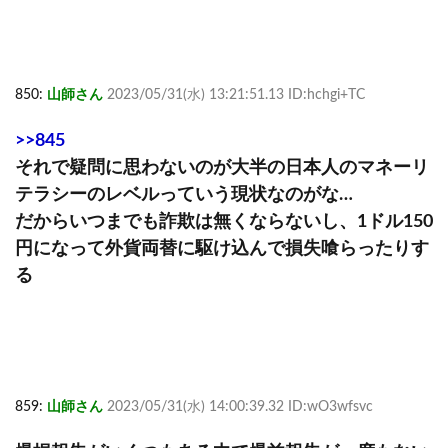
850:
山師さん
2023/05/31(水) 13:21:51.13 ID:hchgi+TC
>>845
それで疑問に思わないのが大半の日本人のマネーリ
テラシーのレベルっていう現状なのがな…
だからいつまでも詐欺は無くならないし、1ドル150
円になって外貨両替に駆け込んで損失喰らったりす
る
859:
山師さん
2023/05/31(水) 14:00:39.32 ID:wO3wfsvc