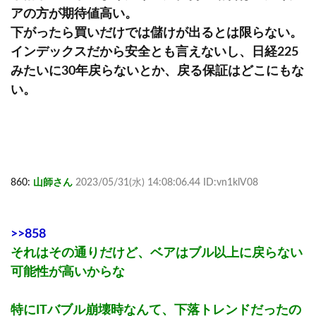
アの方が期待値高い。
下がったら買いだけでは儲けが出るとは限らない。
インデックスだから安全とも言えないし、日経225
みたいに30年戻らないとか、戻る保証はどこにもな
い。
860:
山師さん
2023/05/31(水) 14:08:06.44 ID:vn1klV08
>>858
それはその通りだけど、ベアはブル以上に戻らない
可能性が高いからな
特にITバブル崩壊時なんて、下落トレンドだったの